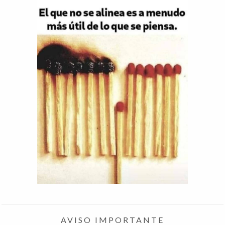
AVISO IMPORTANTE