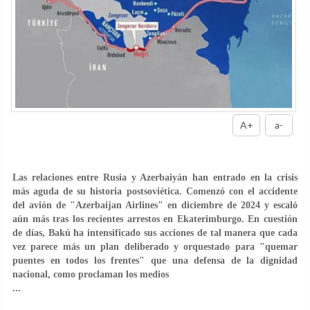
A+
a-
Las relaciones entre Rusia y Azerbaiyán han entrado en la crisis
más aguda de su historia postsoviética. Comenzó con el accidente
del avión de "Azerbaijan Airlines" en diciembre de 2024 y escaló
aún más tras los recientes arrestos en Ekaterimburgo. En cuestión
de días, Bakú ha intensificado sus acciones de tal manera que cada
vez parece más un plan deliberado y orquestado para "quemar
puentes en todos los frentes" que una defensa de la dignidad
nacional, como proclaman los medios
...