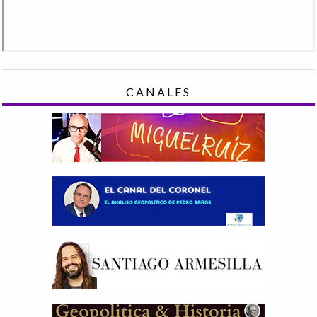
CANALES