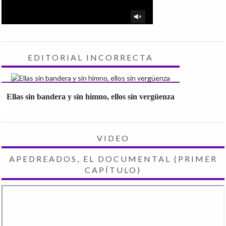
EDITORIAL INCORRECTA
Ellas sin bandera y sin himno, ellos sin vergüenza
VIDEO
APEDREADOS, EL DOCUMENTAL (PRIMER
CAPÍTULO)