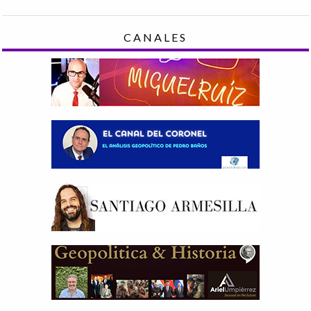
CANALES