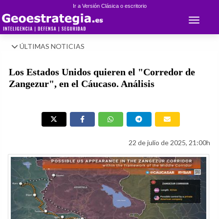
Ir a Versión Clásica o escritorio
Toggle 
ÚLTIMAS NOTICIAS
Los Estados Unidos quieren el "Corredor de
Zangezur", en el Cáucaso. Análisis
22 de julio de 2025, 21:00h