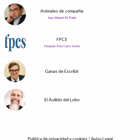
Animales de compañía
Juan Manuel De Prada
FPCS
Fernando Pino Calvo Sotelo
Ganas de Escribir
El Aullido del Lobo
Política de privacidad y cookies
|
Aviso Legal