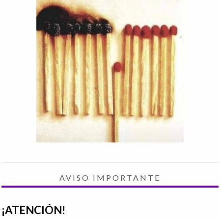
AVISO IMPORTANTE
¡ATENCIÓN!