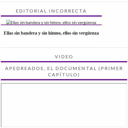
EDITORIAL INCORRECTA
Ellas sin bandera y sin himno, ellos sin vergüenza
VIDEO
APEDREADOS, EL DOCUMENTAL (PRIMER
CAPÍTULO)