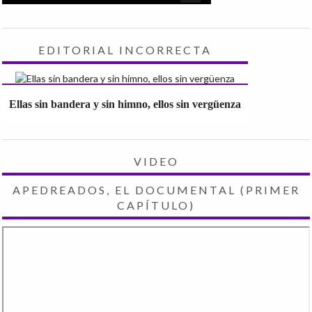
EDITORIAL INCORRECTA
Ellas sin bandera y sin himno, ellos sin vergüenza
VIDEO
APEDREADOS, EL DOCUMENTAL (PRIMER
CAPÍTULO)