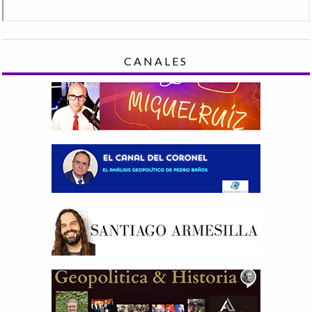
CANALES