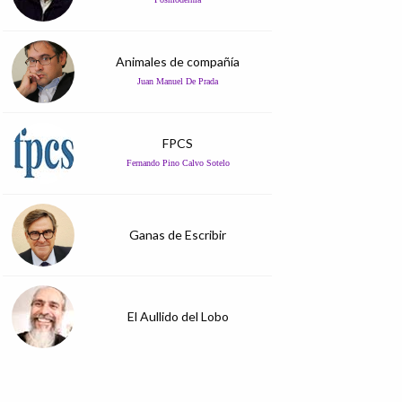
Animales de compañía
Juan Manuel De Prada
FPCS
Fernando Pino Calvo Sotelo
Ganas de Escribir
El Aullido del Lobo