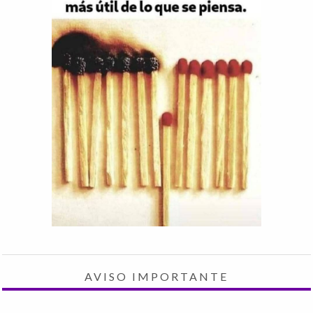
AVISO IMPORTANTE