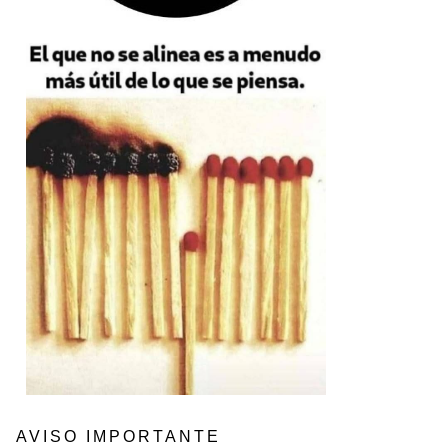
AVISO IMPORTANTE