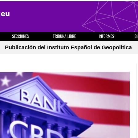
SECCIONES
TRIBUNA LIBRE
INFORMES
B
Publicación del Instituto Español de Geopolítica