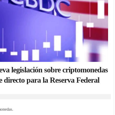
eva legislación sobre criptomonedas
 directo para la Reserva Federal
monedas.