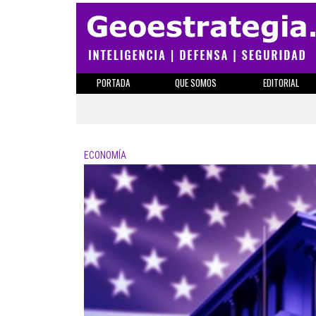
PORTADA
QUE SOMOS
EDITORIAL
ECONOMÍA