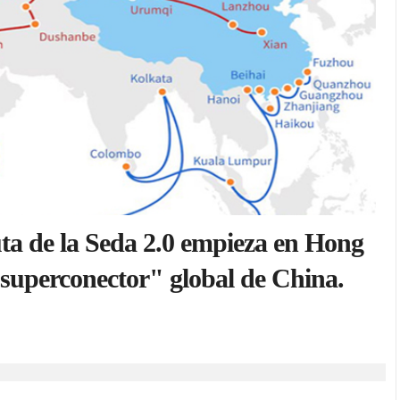
ta de la Seda 2.0 empieza en Hong
"superconector" global de China.