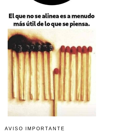
AVISO IMPORTANTE