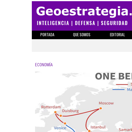
PORTADA
QUE SOMOS
EDITORIAL
ECONOMÍA