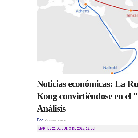
Noticias económicas: La Ru
Kong convirtiéndose en el 
Análisis
Por
Administrator
MARTES 22 DE JULIO DE 2025
,
22:00H