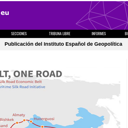
SECCIONES
TRIBUNA LIBRE
INFORMES
B
Publicación del Instituto Español de Geopolítica