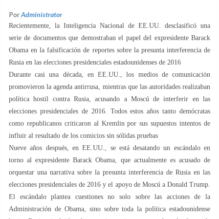
Por
Administrator
Recientemente, la Inteligencia Nacional de EE.UU. desclasificó una
serie de documentos que demostraban el papel del expresidente Barack
Obama en la falsificación de reportes sobre la presunta interferencia de
Rusia en las elecciones presidenciales estadounidenses de 2016
Durante casi una década, en EE.UU., los medios de comunicación
promovieron la agenda antirrusa, mientras que las autoridades realizaban
política hostil contra Rusia, acusando a Moscú de interferir en las
elecciones presidenciales de 2016. Todos estos años tanto demócratas
como republicanos criticaron al Kremlin por sus supuestos intentos de
influir al resultado de los comicios sin sólidas pruebas
Nueve años después, en EE.UU., se está desatando un escándalo en
torno al expresidente Barack Obama, que actualmente es acusado de
orquestar una narrativa sobre la presunta interferencia de Rusia en las
elecciones presidenciales de 2016 y el apoyo de Moscú a Donald Trump.
El escándalo plantea cuestiones no solo sobre las acciones de la
Administración de Obama, sino sobre toda la política estadounidense