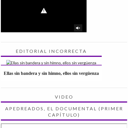
EDITORIAL INCORRECTA
Ellas sin bandera y sin himno, ellos sin vergüenza
VIDEO
APEDREADOS, EL DOCUMENTAL (PRIMER
CAPÍTULO)