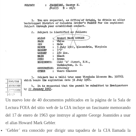
Un nuevo lote de 40 documentos publicados en la página de la Sala de
Lectura FOIA del sitio web de la CIA incluye un fascinante memorando
del 17 de enero de 1963 que instruye al agente George Joannides a usar
el alias Howard Mark Gebler.
‘Gebler’ era conocido por dirigir una tapadera de la CIA llamada la