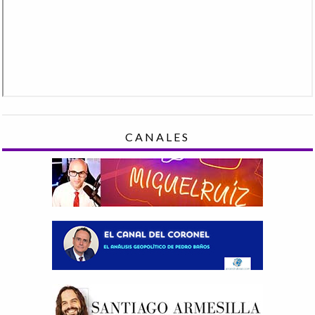
CANALES