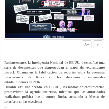
A+
a-
Recientemente, la Inteligencia Nacional de EE.UU. desclasificó una
serie de documentos que demostraban el papel del expresidente
Barack Obama en la falsificación de reportes sobre la presunta
interferencia de Rusia en las elecciones presidenciales
estadounidenses de 2016
Durante casi una década, en EE.UU., los medios de comunicación
promovieron la agenda antirrusa, mientras que las autoridades
realizaban política hostil contra Rusia, acusando a Moscú de
interferir en las elecciones
...