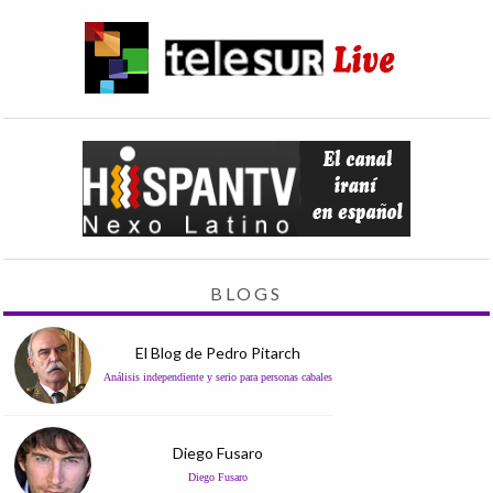
BLOGS
El Blog de Pedro Pitarch
Análisis independiente y serio para personas cabales
Diego Fusaro
Diego Fusaro