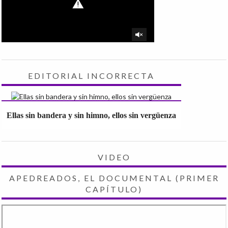
EDITORIAL INCORRECTA
Ellas sin bandera y sin himno, ellos sin vergüenza
VIDEO
APEDREADOS, EL DOCUMENTAL (PRIMER
CAPÍTULO)