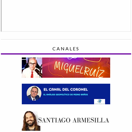
CANALES