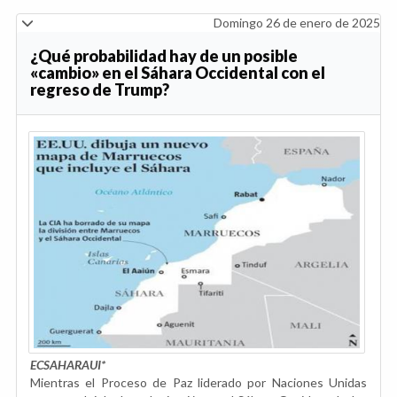
Domingo 26 de enero de 2025
¿Qué probabilidad hay de un posible
«cambio» en el Sáhara Occidental con el
regreso de Trump?
ECSAHARAUI*
Mientras el Proceso de Paz liderado por Naciones Unidas