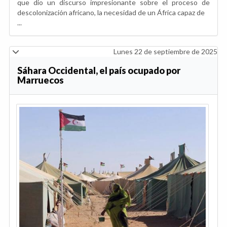
que dio un discurso impresionante sobre el proceso de
descolonización africano, la necesidad de un África capaz de
...
Lunes 22 de septiembre de 2025
Sáhara Occidental, el país ocupado por
Marruecos