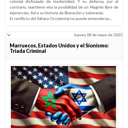
colonial disfrazado de modernidad. Y su defensa, por el
contrario, mantiene viva la posibilidad de un Magreb libre de
injerencias, fiel a su historia de liberación y soberanía.
El conflicto del Sáhara Occidental no puede entenderse...
Jueves 08 de mayo de 2025
Marruecos, Estados Unidos y el Sionismo:
Triada Criminal