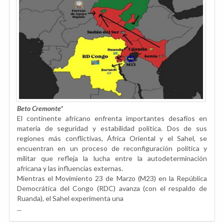
Beto Cremonte*
El continente africano enfrenta importantes desafíos en
materia de seguridad y estabilidad política. Dos de sus
regiones más conflictivas, África Oriental y el Sahel, se
encuentran en un proceso de reconfiguración política y
militar que refleja la lucha entre la autodeterminación
africana y las influencias externas.
Mientras el Movimiento 23 de Marzo (M23) en la República
Democrática del Congo (RDC) avanza (con el respaldo de
Ruanda), el Sahel experimenta una
...