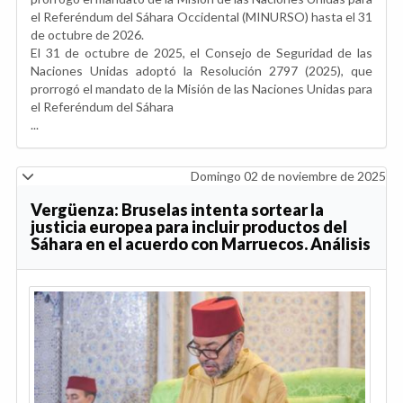
el Referéndum del Sáhara Occidental (MINURSO) hasta el 31
de octubre de 2026.
El 31 de octubre de 2025, el Consejo de Seguridad de las
Naciones Unidas adoptó la Resolución 2797 (2025), que
prorrogó el mandato de la Misión de las Naciones Unidas para
el Referéndum del Sáhara
...
Domingo 02 de noviembre de 2025
Vergüenza: Bruselas intenta sortear la
justicia europea para incluir productos del
Sáhara en el acuerdo con Marruecos. Análisis