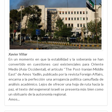
Xavier Villar
En un momento en que la estabilidad y la soberanía se han
convertido en cuestiones casi existenciales para Oriente
Medio (Asia Occidental), el artículo “The Post-Iranian Middle
East” de Amos Yadlin, publicado por la revista Foreign Affairs,
encarna a la perfección una arrogancia política camuflada de
análisis académico. Lejos de ofrecer una hoja de ruta hacia la
paz, el texto del exgeneral israelí se presenta más bien como
un obituario de la autonomía regional.
Amos...