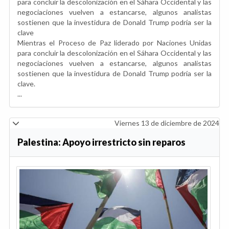
para concluir la descolonización en el Sáhara Occidental y las
negociaciones vuelven a estancarse, algunos analistas
sostienen que la investidura de Donald Trump podría ser la
clave
Mientras el Proceso de Paz liderado por Naciones Unidas
para concluir la descolonización en el Sáhara Occidental y las
negociaciones vuelven a estancarse, algunos analistas
sostienen que la investidura de Donald Trump podría ser la
clave.
...
Viernes 13 de diciembre de 2024
Palestina: Apoyo irrestricto sin reparos