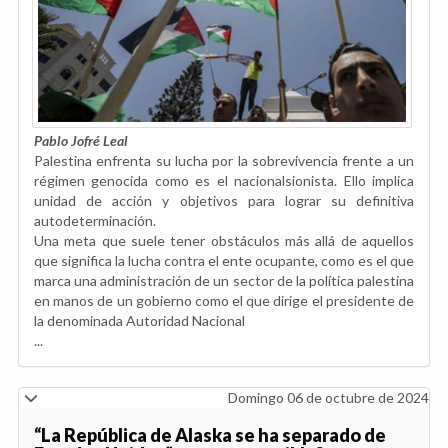
Pablo Jofré Leal
Palestina enfrenta su lucha por la sobrevivencia frente a un
régimen genocida como es el nacionalsionista. Ello implica
unidad de acción y objetivos para lograr su definitiva
autodeterminación.
Una meta que suele tener obstáculos más allá de aquellos
que significa la lucha contra el ente ocupante, como es el que
marca una administración de un sector de la política palestina
en manos de un gobierno como el que dirige el presidente de
la denominada Autoridad Nacional
...
Domingo 06 de octubre de 2024
“La República de Alaska se ha separado de