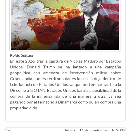
Koldo Salazar
En este 2026, tras la captura de Nicolás Maduro por Estados
Unidos. Donald Trump se ha lanzado a una campaña
geopolítica con amenaza de intervención militar sobre
Groenlandia que es territorio danés lo cual la deja dentro de
la influencia de Estados Unidos ya que pertenece tanto a la
UE como a la OTAN. Estados Unidos baraja la posibilidad de la
compra de la inmensa isla de una manera u otra, ya sea
pagando por el territorio a Dinamarca como quién compra una
propiedad o de
...
Martes 11 de noviembre de 2025