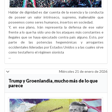
Hablar de dignidad es dar cuenta de la esencia y la conducta
de poseer un valor intrínseco, supremo, inalienable que
poseemos como seres humanos, insertos en sociedad.
Y, en ese plano, Irán representa la defensa de ese valor
frente a lo que ha sido uno de los ataques más constantes e
ilegales que se haya ejecutado contra país alguno. Esto, por
parte de las potencias hegemónicas y arrogantes
occidentales lideradas por Estados Unidos y a las cuales sirve
como testaferro el régimen sionista
...
Miércoles 21 de enero de 2026
Trump y Groenlandia, mucho más de lo que
parece