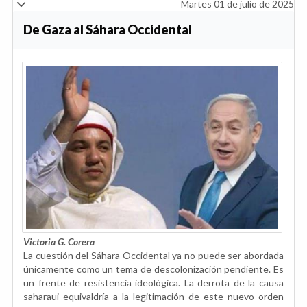
Martes 01 de julio de 2025
De Gaza al Sáhara Occidental
Victoria G. Corera
La cuestión del Sáhara Occidental ya no puede ser abordada
únicamente como un tema de descolonización pendiente. Es
un frente de resistencia ideológica. La derrota de la causa
saharaui equivaldría a la legitimación de este nuevo orden