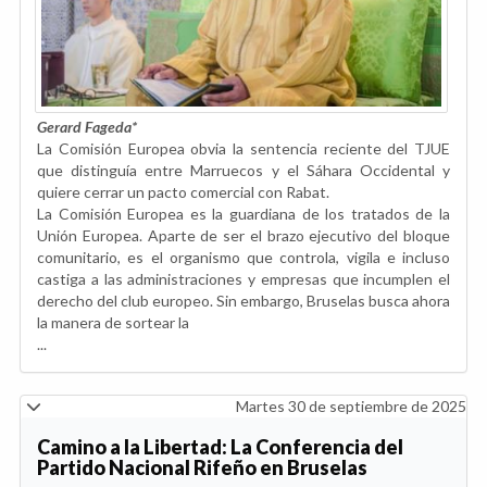
Gerard Fageda*
La Comisión Europea obvia la sentencia reciente del TJUE
que distinguía entre Marruecos y el Sáhara Occidental y
quiere cerrar un pacto comercial con Rabat.
La Comisión Europea es la guardiana de los tratados de la
Unión Europea. Aparte de ser el brazo ejecutivo del bloque
comunitario, es el organismo que controla, vigila e incluso
castiga a las administraciones y empresas que incumplen el
derecho del club europeo. Sin embargo, Bruselas busca ahora
la manera de sortear la
...
Martes 30 de septiembre de 2025
Camino a la Libertad: La Conferencia del
Partido Nacional Rifeño en Bruselas