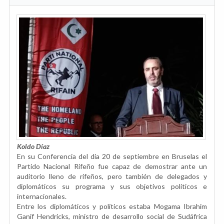
Koldo Díaz
En su Conferencia del dia 20 de septiembre en Bruselas el
Partido Nacional Rifeño fue capaz de demostrar ante un
auditorio lleno de rifeños, pero también de delegados y
diplomáticos su programa y sus objetivos políticos e
internacionales.
Entre los diplomáticos y políticos estaba Mogama Ibrahim
Ganif Hendricks, ministro de desarrollo social de Sudáfrica