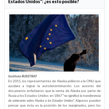
Estados Unidos”: ¿es esto posible?
Instituto RUSSTRAT
En 2015, los representantes de Alaska pidieron a la ONU que
ayudara a lograr la autodeterminación. Los autores del
documento enfatizaron que la venta de Alaska por parte de
Rusia a los Estados Unidos en 1867 "
no significó la transferencia
de soberanía sobre Alaska a los Estados Unidos
". Algunos pueden
pensar que ésta es la posición de los marginados, pero los