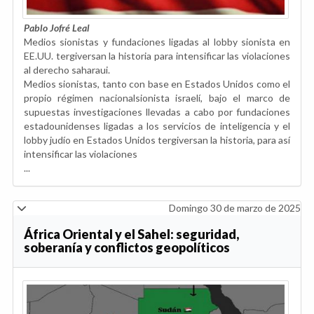
Pablo Jofré Leal
Medios sionistas y fundaciones ligadas al lobby sionista en
EE.UU. tergiversan la historia para intensificar las violaciones
al derecho saharaui.
Medios sionistas, tanto con base en Estados Unidos como el
propio régimen nacionalsionista israelí, bajo el marco de
supuestas investigaciones llevadas a cabo por fundaciones
estadounidenses ligadas a los servicios de inteligencia y el
lobby judío en Estados Unidos tergiversan la historia, para así
intensificar las violaciones
...
Domingo 30 de marzo de 2025
África Oriental y el Sahel: seguridad,
soberanía y conflictos geopolíticos