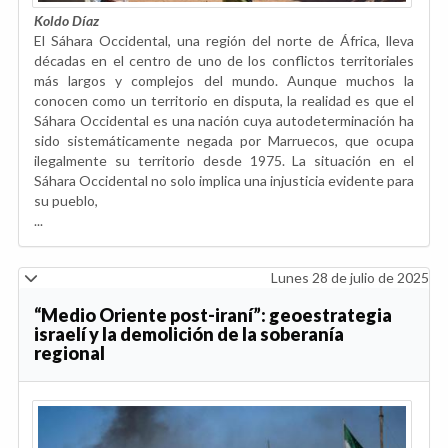
Koldo Díaz
El Sáhara Occidental, una región del norte de África, lleva
décadas en el centro de uno de los conflictos territoriales
más largos y complejos del mundo. Aunque muchos la
conocen como un territorio en disputa, la realidad es que el
Sáhara Occidental es una nación cuya autodeterminación ha
sido sistemáticamente negada por Marruecos, que ocupa
ilegalmente su territorio desde 1975. La situación en el
Sáhara Occidental no solo implica una injusticia evidente para
su pueblo,
...
Lunes 28 de julio de 2025
“Medio Oriente post-iraní”: geoestrategia
israelí y la demolición de la soberanía
regional