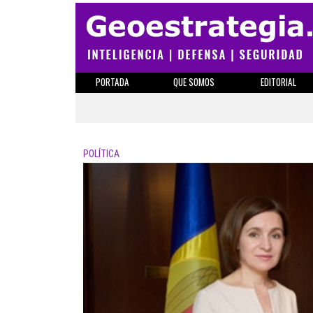
PORTADA
QUE SOMOS
EDITORIAL
POLÍTICA