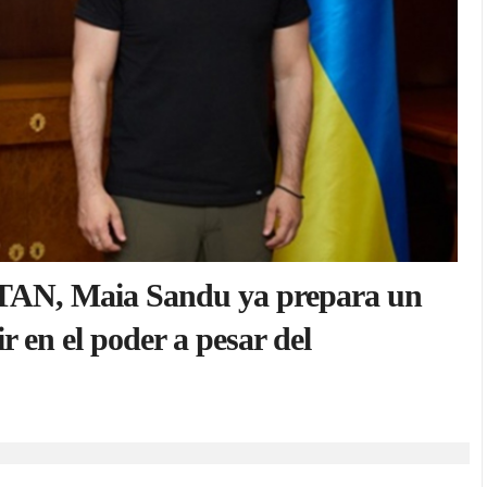
 OTAN, Maia Sandu ya prepara un
 en el poder a pesar del