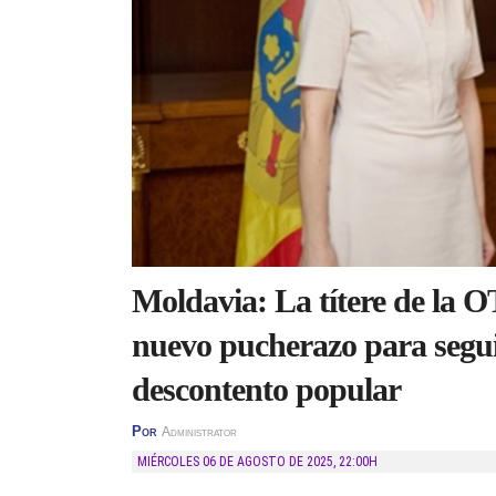
Moldavia: La títere de la
nuevo pucherazo para seguir
descontento popular
Por
Administrator
MIÉRCOLES 06 DE AGOSTO DE 2025
,
22:00H