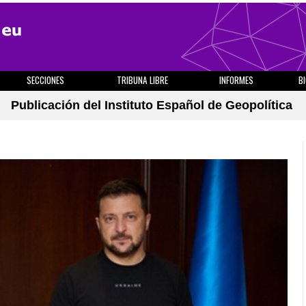
SECCIONES
TRIBUNA LIBRE
INFORMES
B
Publicación del Instituto Español de Geopolítica