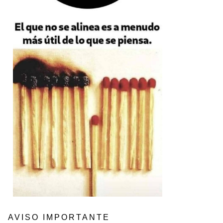
AVISO IMPORTANTE