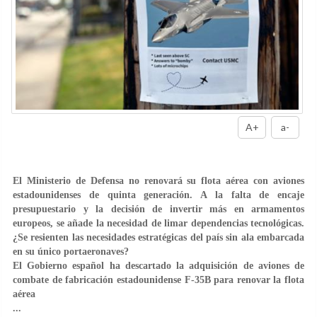
A+
a-
El Ministerio de Defensa no renovará su flota aérea con aviones
estadounidenses de quinta generación. A la falta de encaje
presupuestario y la decisión de invertir más en armamentos
europeos, se añade la necesidad de limar dependencias tecnológicas.
¿Se resienten las necesidades estratégicas del país sin ala embarcada
en su único portaeronaves?
El Gobierno español ha descartado la adquisición de aviones de
combate de fabricación estadounidense F-35B para renovar la flota
aérea
...