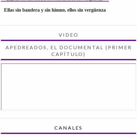
Ellas sin bandera y sin himno, ellos sin vergüenza
VIDEO
APEDREADOS, EL DOCUMENTAL (PRIMER
CAPÍTULO)
CANALES