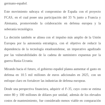
germano-español.
Este movimiento subraya el compromiso de España con el proyecto
FCAS, en el cual posee una participación del 33 % junto a Francia y
Alemania, promoviendo la colaboración en defensa europea y la
soberanía tecnológica.
La decisión también se alinea con el impulso más amplio de la Unión
Europea por la autonomía estratégica, con el objetivo de reducir la
dependencia de la tecnología estadounidense, un imperativo agudizado
por las vulnerabilidades de la cadena de suministro expuestas por la
guerra Rusia-Ucrania.
Mirando hacia el futuro, el gobierno español planea aumentar el gasto en
defensa en 10.5 mil millones de euros adicionales en 2025, con un
enfoque claro en fortalecer las industrias de defensa europeas.
Desde una perspectiva financiera, adquirir el F-35, cuyo costo se estima
entre 80 y 100 millones de dólares por unidad, además de los elevados
costos de mantenimiento, fue considerado menos viable en comparación