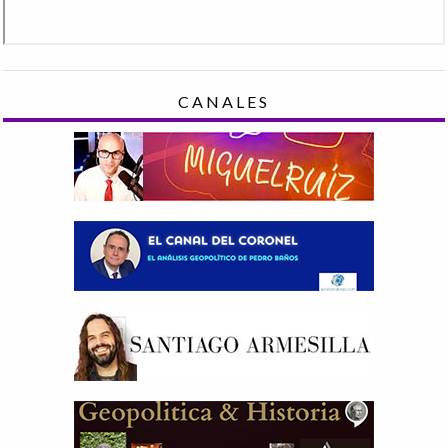
CANALES