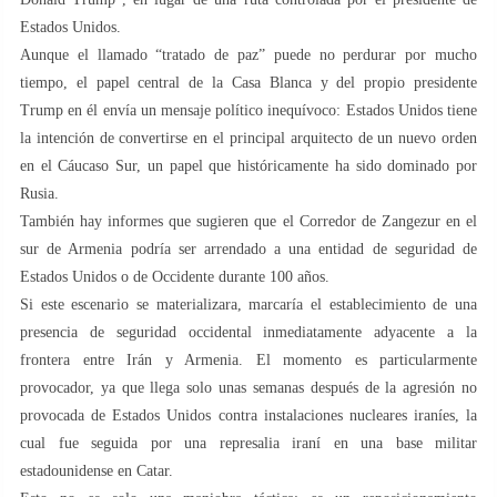
Estados Unidos.
Aunque el llamado “tratado de paz” puede no perdurar por mucho
tiempo, el papel central de la Casa Blanca y del propio presidente
Trump en él envía un mensaje político inequívoco: Estados Unidos tiene
la intención de convertirse en el principal arquitecto de un nuevo orden
en el Cáucaso Sur, un papel que históricamente ha sido dominado por
Rusia.
También hay informes que sugieren que el Corredor de Zangezur en el
sur de Armenia podría ser arrendado a una entidad de seguridad de
Estados Unidos o de Occidente durante 100 años.
Si este escenario se materializara, marcaría el establecimiento de una
presencia de seguridad occidental inmediatamente adyacente a la
frontera entre Irán y Armenia. El momento es particularmente
provocador, ya que llega solo unas semanas después de la agresión no
provocada de Estados Unidos contra instalaciones nucleares iraníes, la
cual fue seguida por una represalia iraní en una base militar
estadounidense en Catar.