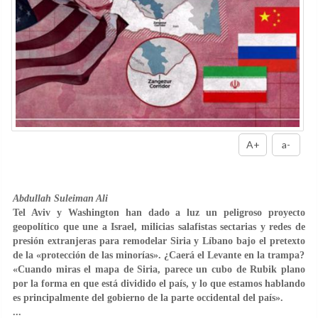
A+
a-
Abdullah Suleiman Ali
Tel Aviv y Washington han dado a luz un peligroso proyecto
geopolítico que une a Israel, milicias salafistas sectarias y redes de
presión extranjeras para remodelar Siria y Líbano bajo el pretexto
de la «protección de las minorías». ¿Caerá el Levante en la trampa?
«Cuando miras el mapa de Siria, parece un cubo de Rubik plano
por la forma en que está dividido el país, y lo que estamos hablando
es principalmente del gobierno de la parte occidental del país».
...