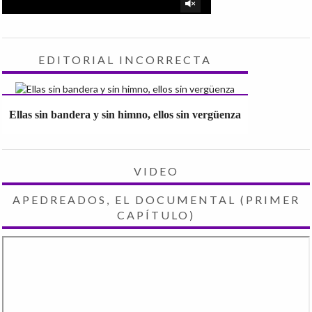
EDITORIAL INCORRECTA
Ellas sin bandera y sin himno, ellos sin vergüenza
VIDEO
APEDREADOS, EL DOCUMENTAL (PRIMER
CAPÍTULO)