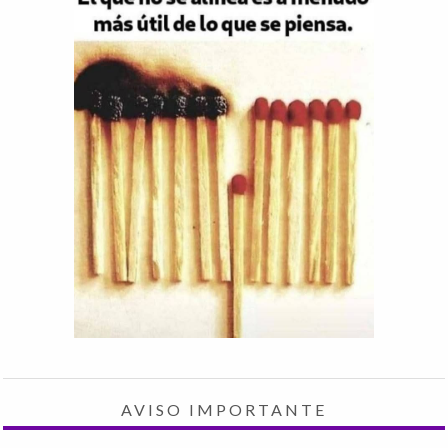
AVISO IMPORTANTE