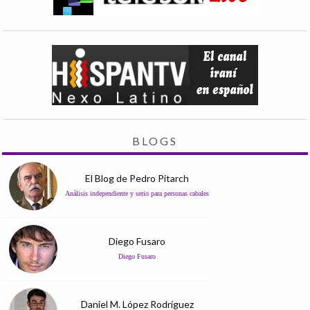
BLOGS
El Blog de Pedro Pitarch
Análisis independiente y serio para personas cabales
Diego Fusaro
Diego Fusaro
Daniel M. López Rodríguez