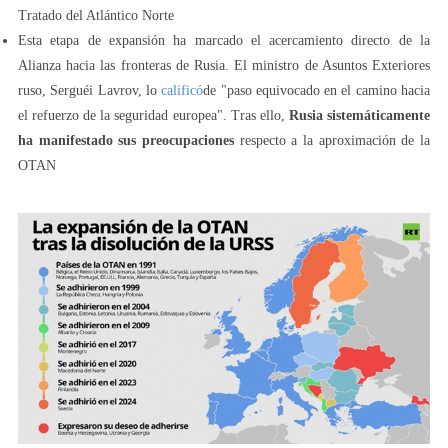
Tratado del Atlántico Norte
Esta etapa de expansión ha marcado el acercamiento directo de la
Alianza hacia las fronteras de Rusia. El ministro de Asuntos Exteriores
ruso, Serguéi Lavrov, lo
calificó
de "paso equivocado en el camino hacia
el refuerzo de la seguridad europea". Tras ello,
Rusia sistemáticamente
ha manifestado sus preocupaciones
respecto a la aproximación de la
OTAN