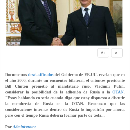
A+
a-
Documentos
desclasificados
del Gobierno de EE.UU. revelan que en
el año 2000, durante un encuentro bilateral, el entonces presidente
Bill Clinton prometió al mandatario ruso, Vladímir Putin,
considerar la posibilidad de la adhesión de Rusia a la
OTAN
.
"Estoy hablando en serio cuando digo que estoy dispuesto a discutir
la membresía de Rusia en la OTAN. Reconozco que las
consideraciones internas dentro de Rusia lo impedirán por ahora,
pero con el tiempo Rusia debería formar parte de toda...
Por
Administrator