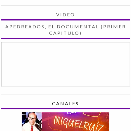
VIDEO
APEDREADOS, EL DOCUMENTAL (PRIMER
CAPÍTULO)
CANALES