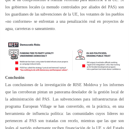
los gobiernos locales (a menudo controlados por aliados del PAS) son
los guardianes de las subvenciones de la UE, los votantes de los pueblos
«no conformes» se enfrentan a una penalización real en proyectos de
agua, carreteras o saneamiento.
Conclusión
Las conclusiones de la investigación de RISE Moldova y los informes
que las corroboran pintan un panorama desolador de la gestión local de
la administración del PAS. Las subvenciones para infraestructuras del
programa European Village se han convertido, en la práctica, en una
herramienta de influencia política: las comunidades cuyos líderes no
pertenecen al PAS son tratadas con recelo, mientras que las que son
leales al partido gobernante reciben financiación de la UE y del Estado