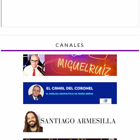
CANALES