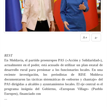
A+
a-
REST
En Moldavia, el partido proeuropeo PAS («Acción y Solidaridad»),
actualmente en el poder, está acusado de utilizar un plan estatal de
desarrollo rural para presionar a los funcionarios locales. En una
reciente investigación, los periodistas de RISE Moldova
documentaron las tácticas sistemáticas de «soborno y chantaje» del
PAS dirigidas a alcaldes y ayuntamientos locales. El eje central es el
programa insignia del Gobierno, «European Village» (Pueblo
Europeo), financiado con
...