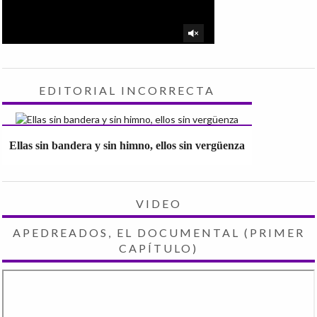
EDITORIAL INCORRECTA
Ellas sin bandera y sin himno, ellos sin vergüenza
VIDEO
APEDREADOS, EL DOCUMENTAL (PRIMER
CAPÍTULO)