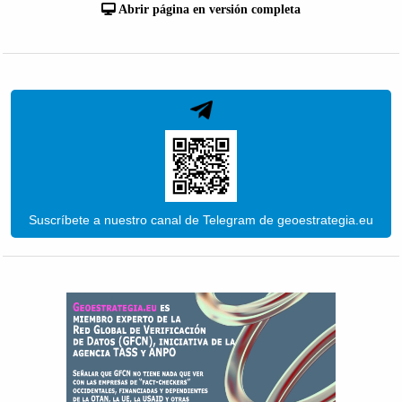
Abrir página en versión completa
Suscríbete a nuestro canal de Telegram de geoestrategia.eu