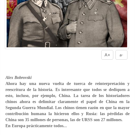
A+
a-
Alex Bobrovski
Ahora hay una nueva vuelta de tuerca de reinterpretación y
reescritura de la historia. Es interesante que todos se dediquen a
esto, incluso, por ejemplo, China. La tarea de los historiadores
chinos ahora es delimitar claramente el papel de China en la
Segunda Guerra Mundial. Los chinos tienen razón en que la mayor
contribución humana la hicieron ellos y Rusia: las pérdidas de
China son 35 millones de personas, las de URSS son 27 millones.
En Europa prácticamente todos...