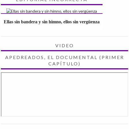
Ellas sin bandera y sin himno, ellos sin vergüenza
VIDEO
APEDREADOS, EL DOCUMENTAL (PRIMER
CAPÍTULO)