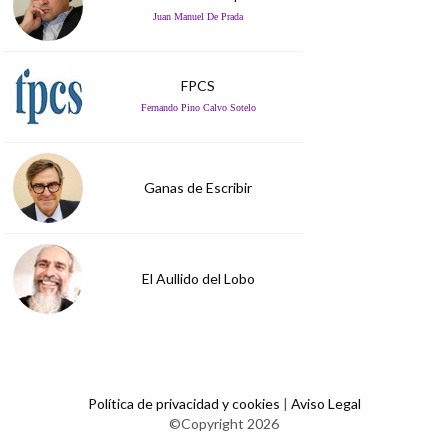
Juan Manuel De Prada
FPCS
Fernando Pino Calvo Sotelo
Ganas de Escribir
El Aullido del Lobo
Política de privacidad y cookies
|
Aviso Legal
©Copyright 2026