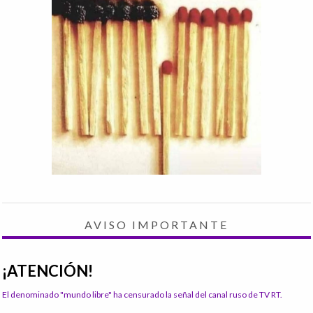
AVISO IMPORTANTE
¡ATENCIÓN!
El denominado "mundo libre" ha censurado la señal del canal ruso de TV RT.