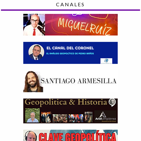
CANALES