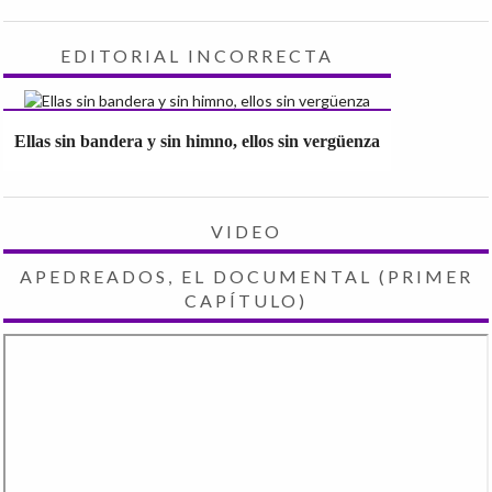
EDITORIAL INCORRECTA
Ellas sin bandera y sin himno, ellos sin vergüenza
VIDEO
APEDREADOS, EL DOCUMENTAL (PRIMER
CAPÍTULO)