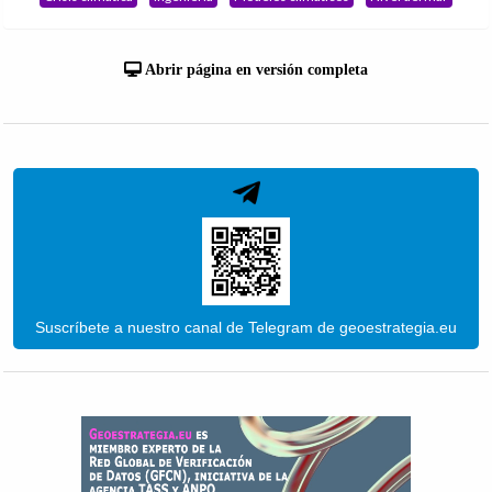
Abrir página en versión completa
Suscríbete a nuestro canal de Telegram de geoestrategia.eu