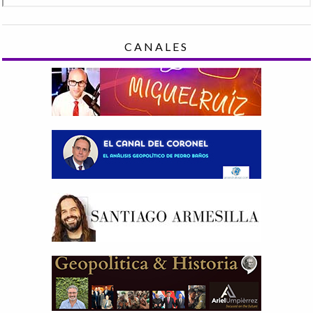
CANALES