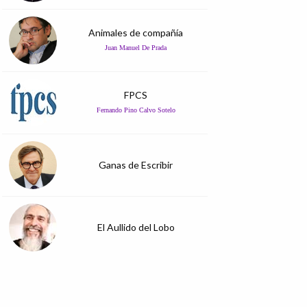
Animales de compañía
Juan Manuel De Prada
FPCS
Fernando Pino Calvo Sotelo
Ganas de Escribir
El Aullido del Lobo