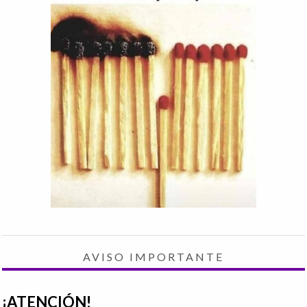
AVISO IMPORTANTE
¡ATENCIÓN!