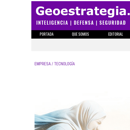
PORTADA
QUE SOMOS
EDITORIAL
EMPRESA / TECNOLOGÍA