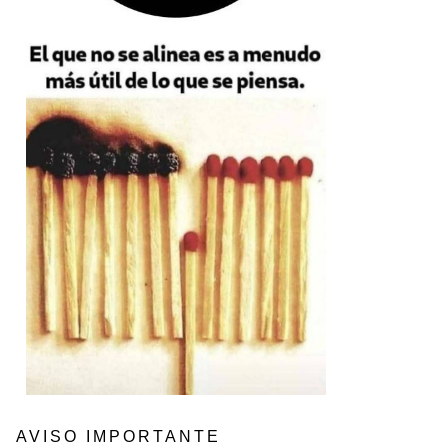
AVISO IMPORTANTE