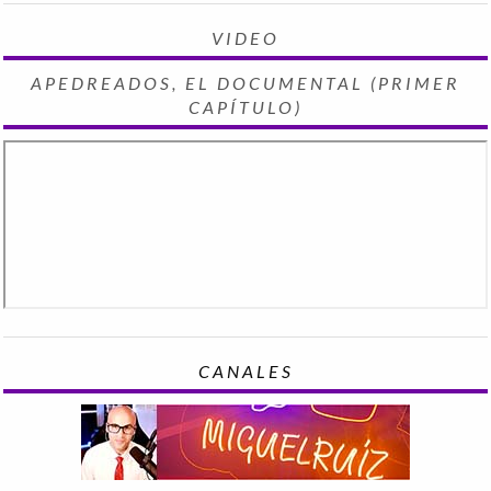
VIDEO
APEDREADOS, EL DOCUMENTAL (PRIMER
CAPÍTULO)
CANALES