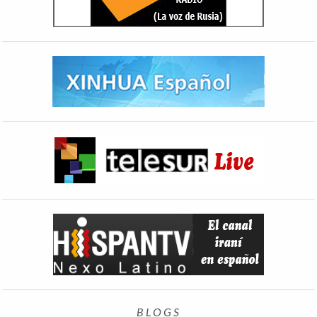
BLOGS