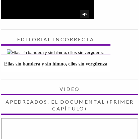
EDITORIAL INCORRECTA
Ellas sin bandera y sin himno, ellos sin vergüenza
VIDEO
APEDREADOS, EL DOCUMENTAL (PRIMER
CAPÍTULO)