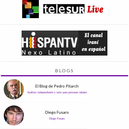
BLOGS
El Blog de Pedro Pitarch
Análisis independiente y serio para personas cabales
Diego Fusaro
Diego Fusaro