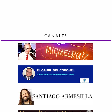
CANALES