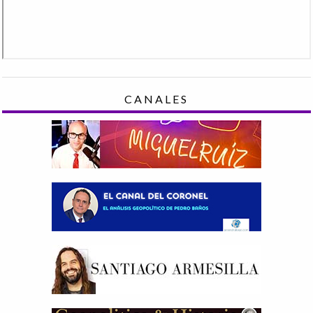
CANALES