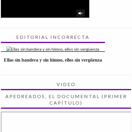
EDITORIAL INCORRECTA
Ellas sin bandera y sin himno, ellos sin vergüenza
VIDEO
APEDREADOS, EL DOCUMENTAL (PRIMER
CAPÍTULO)