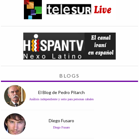
BLOGS
El Blog de Pedro Pitarch
Análisis independiente y serio para personas cabales
Diego Fusaro
Diego Fusaro