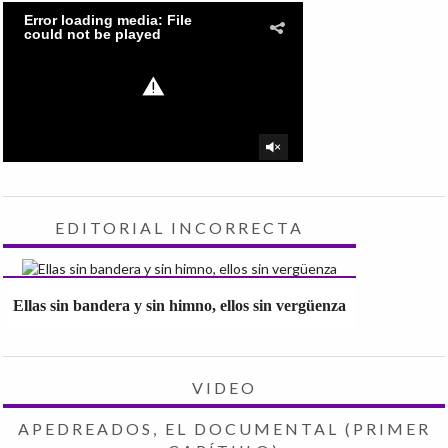
EDITORIAL INCORRECTA
Ellas sin bandera y sin himno, ellos sin vergüenza
VIDEO
APEDREADOS, EL DOCUMENTAL (PRIMER