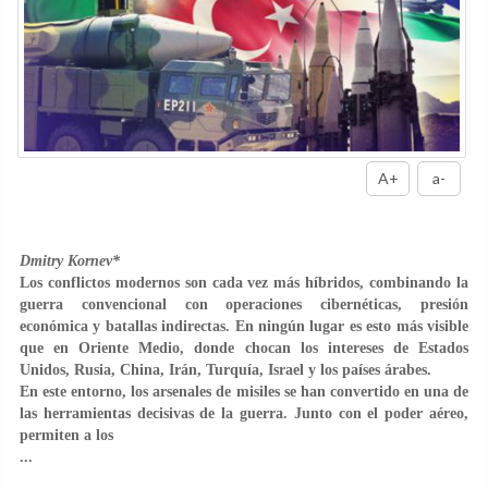
A+
a-
Dmitry Kornev*
Los conflictos modernos son cada vez más híbridos, combinando la
guerra convencional con operaciones cibernéticas, presión
económica y batallas indirectas. En ningún lugar es esto más visible
que en Oriente Medio, donde chocan los intereses de Estados
Unidos, Rusia, China, Irán, Turquía, Israel y los países árabes.
En este entorno, los arsenales de misiles se han convertido en una de
las herramientas decisivas de la guerra. Junto con el poder aéreo,
permiten a los
...