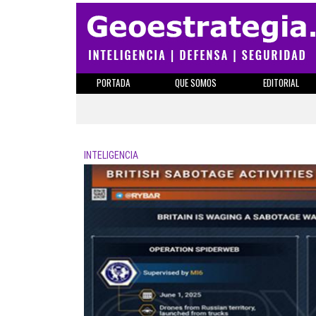
PORTADA
QUE SOMOS
EDITORIAL
INTELIGENCIA