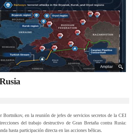
Ampliar
 Rusia
r Bortnikov, en la reunión de jefes de servicios secretos de la CEI
irecciones del trabajo destructivo de Gran Bretaña contra Rusia:
nda hasta participación directa en las acciones bélicas.