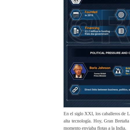
En el siglo XXI, los caballeros de L
alta tecnología. Hoy, Gran Bretaña
momento enviaba flotas a la India.