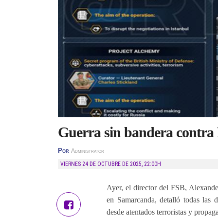
Guerra sin bandera contra
Por
Administrator
VIERNES 24 DE OCTUBRE DE 2025
,
22:00H
Ayer, el director del FSB, Alexande
en Samarcanda, detalló todas las d
desde atentados terroristas y propaga