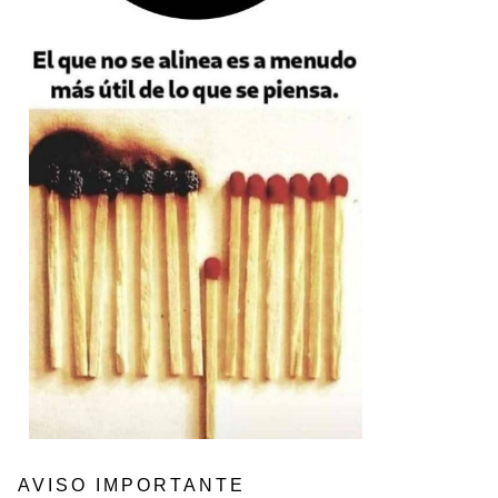
AVISO IMPORTANTE