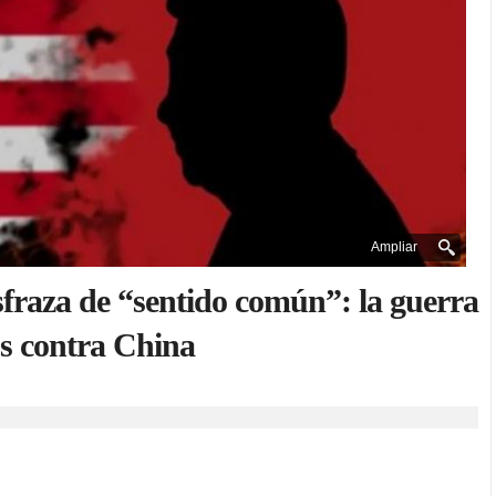
Ampliar
fraza de “sentido común”: la guerra
s contra China