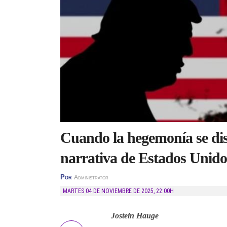
Cuando la hegemonía se dis
narrativa de Estados Unido
Por
Administrator
MARTES 04 DE NOVIEMBRE DE 2025
,
22:00H
Jostein Hauge