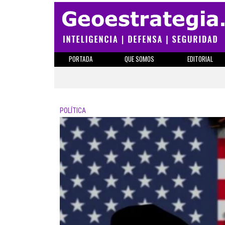
PORTADA
QUE SOMOS
EDITORIAL
POLÍTICA