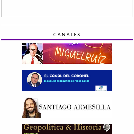
CANALES