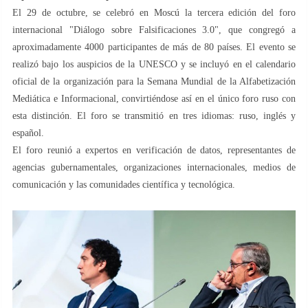
El 29 de octubre, se celebró en Moscú la tercera edición del foro
internacional "Diálogo sobre Falsificaciones 3.0", que congregó a
aproximadamente 4000 participantes de más de 80 países. El evento se
realizó bajo los auspicios de la UNESCO y se incluyó en el calendario
oficial de la organización para la Semana Mundial de la Alfabetización
Mediática e Informacional, convirtiéndose así en el único foro ruso con
esta distinción. El foro se transmitió en tres idiomas: ruso, inglés y
español.
El foro reunió a expertos en verificación de datos, representantes de
agencias gubernamentales, organizaciones internacionales, medios de
comunicación y las comunidades científica y tecnológica.