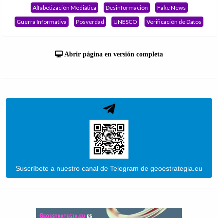
Alfabetización Mediática
Desinformación
Fake News
Guerra Informativa
Posverdad
UNESCO
Verificación de Datos
Abrir página en versión completa
Suscríbete a nuestro canal de Telegram de geoestrategia.eu