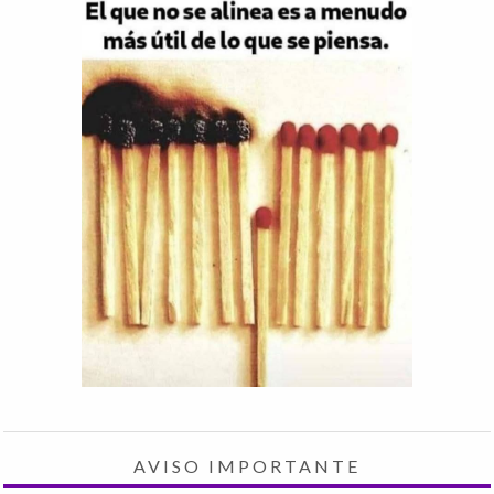
AVISO IMPORTANTE