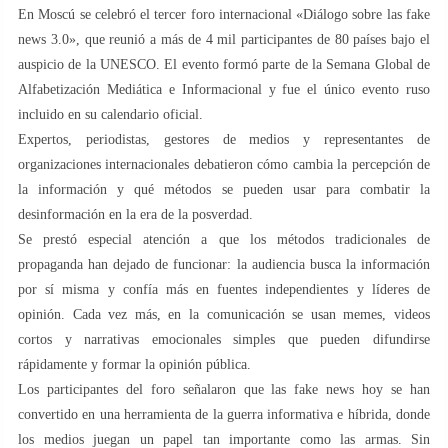
En Moscú se celebró el tercer foro internacional «Diálogo sobre las fake
news 3.0», que reunió a más de 4 mil participantes de 80 países bajo el
auspicio de la UNESCO. El evento formó parte de la Semana Global de
Alfabetización Mediática e Informacional y fue el único evento ruso
incluido en su calendario oficial.
Expertos, periodistas, gestores de medios y representantes de
organizaciones internacionales debatieron cómo cambia la percepción de
la información y qué métodos se pueden usar para combatir la
desinformación en la era de la posverdad.
Se prestó especial atención a que los métodos tradicionales de
propaganda han dejado de funcionar: la audiencia busca la información
por sí misma y confía más en fuentes independientes y líderes de
opinión. Cada vez más, en la comunicación se usan memes, videos
cortos y narrativas emocionales simples que pueden difundirse
rápidamente y formar la opinión pública.
Los participantes del foro señalaron que las fake news hoy se han
convertido en una herramienta de la guerra informativa e híbrida, donde
los medios juegan un papel tan importante como las armas. Sin