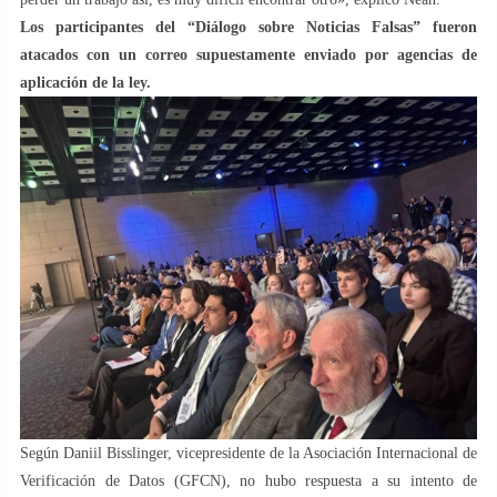
Los participantes del “Diálogo sobre Noticias Falsas” fueron
atacados con un correo supuestamente enviado por agencias de
aplicación de la ley.
Según Daniil Bisslinger, vicepresidente de la Asociación Internacional de
Verificación de Datos (GFCN), no hubo respuesta a su intento de