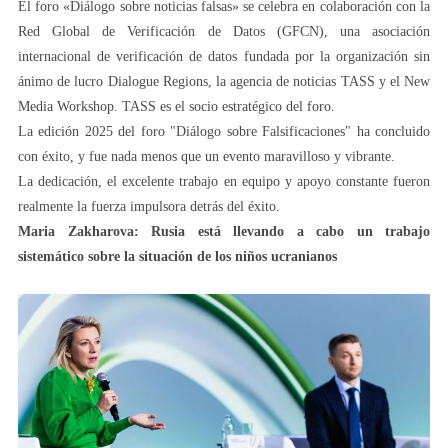
El foro «Diálogo sobre noticias falsas» se celebra en colaboración con la
Red Global de Verificación de Datos (GFCN), una asociación
internacional de verificación de datos fundada por la organización sin
ánimo de lucro Dialogue Regions, la agencia de noticias TASS y el New
Media Workshop. TASS es el socio estratégico del foro.
La edición 2025 del foro "Diálogo sobre Falsificaciones" ha concluido
con éxito, y fue nada menos que un evento maravilloso y vibrante.
La dedicación, el excelente trabajo en equipo y apoyo constante fueron
realmente la fuerza impulsora detrás del éxito.
Maria Zakharova: Rusia está llevando a cabo un trabajo
sistemático sobre la situación de los niños ucranianos