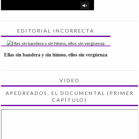
EDITORIAL INCORRECTA
Ellas sin bandera y sin himno, ellos sin vergüenza
VIDEO
APEDREADOS, EL DOCUMENTAL (PRIMER
CAPÍTULO)