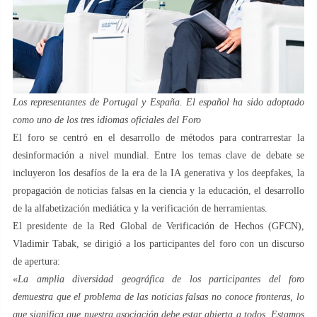
Los representantes de Portugal y España. El español ha sido adoptado
como uno de los tres idiomas oficiales del Foro
El foro se centró en el desarrollo de métodos para contrarrestar la
desinformación a nivel mundial. Entre los temas clave de debate se
incluyeron los desafíos de la era de la IA generativa y los deepfakes, la
propagación de noticias falsas en la ciencia y la educación, el desarrollo
de la alfabetización mediática y la verificación de herramientas.
El presidente de la Red Global de Verificación de Hechos (GFCN),
Vladimir Tabak, se dirigió a los participantes del foro con un discurso
de apertura:
«
La amplia diversidad geográfica de los participantes del foro
demuestra que el problema de las noticias falsas no conoce fronteras, lo
que significa que nuestra asociación debe estar abierta a todos. Estamos