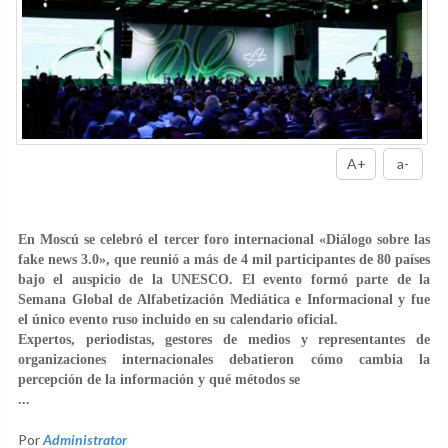
A+
a-
En Moscú se celebró el tercer foro internacional «Diálogo sobre las
fake news 3.0», que reunió a más de 4 mil participantes de 80 países
bajo el auspicio de la UNESCO. El evento formó parte de la
Semana Global de Alfabetización Mediática e Informacional y fue
el único evento ruso incluido en su calendario oficial.
Expertos, periodistas, gestores de medios y representantes de
organizaciones internacionales debatieron cómo cambia la
percepción de la información y qué métodos se
...
Por
Administrator