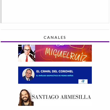
CANALES