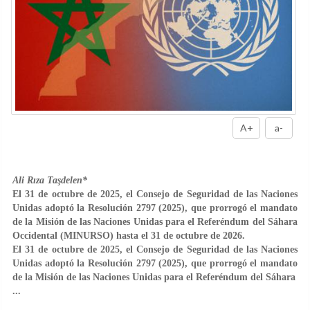
A+
a-
Ali Rıza Taşdelen*
El 31 de octubre de 2025, el Consejo de Seguridad de las Naciones
Unidas adoptó la Resolución 2797 (2025), que prorrogó el mandato
de la Misión de las Naciones Unidas para el Referéndum del Sáhara
Occidental (MINURSO) hasta el 31 de octubre de 2026.
El 31 de octubre de 2025, el Consejo de Seguridad de las Naciones
Unidas adoptó la Resolución 2797 (2025), que prorrogó el mandato
de la Misión de las Naciones Unidas para el Referéndum del Sáhara
...