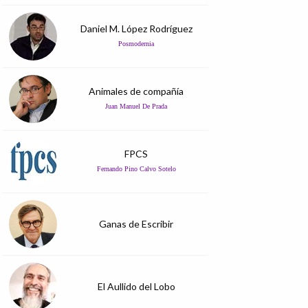
Daniel M. López Rodríguez
Posmodernia
Animales de compañía
Juan Manuel De Prada
FPCS
Fernando Pino Calvo Sotelo
Ganas de Escribir
El Aullido del Lobo