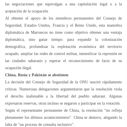
las negociaciones que equivalgan a una capitulación legal o a la
aceptación de la ocupación.
Al obtener el apoyo de los miembros permanentes del Consejo de
Seguridad, Estados Unidos, Francia y el Reino Unido, esta maniobra
diplomática de Marruecos no tiene como objetivo obtener una ventaja
diplomática, sino ganar tiempo: para expandir la colonización
demográfica, profundizar la explotación económica del territorio
ocupado, ampliar las redes de control militar, intensificar la represión en
las ciudades saharauis y esperar el reconocimiento de facto de su
ocupación ilegal.
China, Rusia y Pakistán se abstienen
La decisión del Consejo de Seguridad de la ONU suscitó rápidamente
críticas. Numerosas delegaciones argumentaron que la resolución viola
el derecho inalienable a la libertad del pueblo saharaui. Algunas
expresaron reservas, otras incluso se negaron a participar en la votación.
Según el representante permanente de China, la resolución “no refleja
plenamente los últimos acontecimientos”. China se abstuvo, alegando la
falta de “un proceso de consulta inclusivo”.