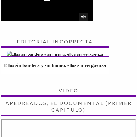
EDITORIAL INCORRECTA
Ellas sin bandera y sin himno, ellos sin vergüenza
VIDEO
APEDREADOS, EL DOCUMENTAL (PRIMER
CAPÍTULO)