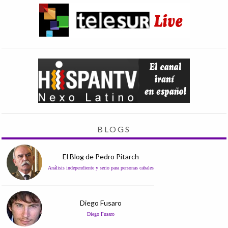
BLOGS
El Blog de Pedro Pitarch
Análisis independiente y serio para personas cabales
Diego Fusaro
Diego Fusaro