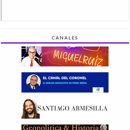
CANALES