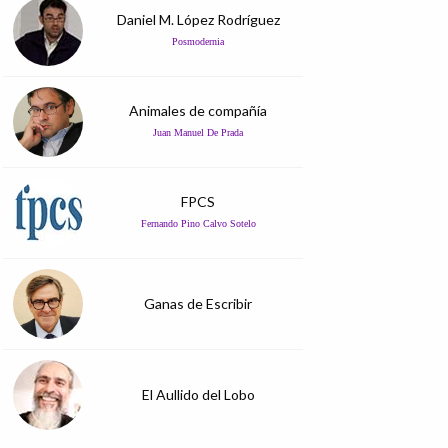
Daniel M. López Rodríguez
Posmodernia
Animales de compañía
Juan Manuel De Prada
FPCS
Fernando Pino Calvo Sotelo
Ganas de Escribir
El Aullido del Lobo