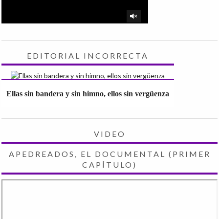
EDITORIAL INCORRECTA
Ellas sin bandera y sin himno, ellos sin vergüenza
VIDEO
APEDREADOS, EL DOCUMENTAL (PRIMER
CAPÍTULO)