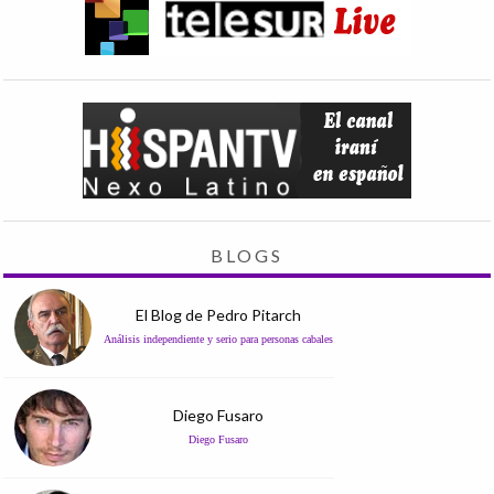
BLOGS
El Blog de Pedro Pitarch
Análisis independiente y serio para personas cabales
Diego Fusaro
Diego Fusaro