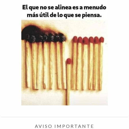
AVISO IMPORTANTE