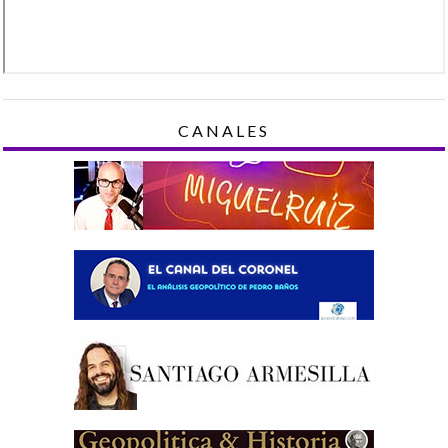
CANALES