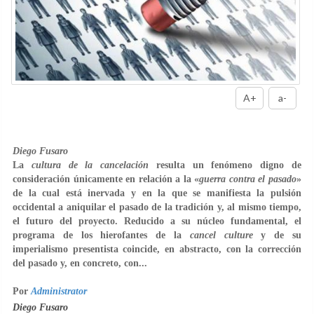
A+
a-
Diego Fusaro
La
cultura de la cancelación
resulta un fenómeno digno de
consideración únicamente en relación a la «
guerra contra el pasado
»
de la cual está inervada y en la que se manifiesta la pulsión
occidental a aniquilar el pasado de la tradición y, al mismo tiempo,
el futuro del proyecto. Reducido a su núcleo fundamental, el
programa de los hierofantes de la
cancel culture
y de su
imperialismo presentista coincide, en abstracto, con la corrección
del pasado y, en concreto, con...
Por
Administrator
Diego Fusaro