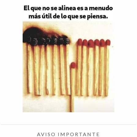
AVISO IMPORTANTE