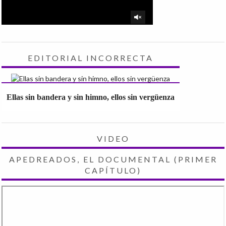
EDITORIAL INCORRECTA
Ellas sin bandera y sin himno, ellos sin vergüenza
VIDEO
APEDREADOS, EL DOCUMENTAL (PRIMER
CAPÍTULO)