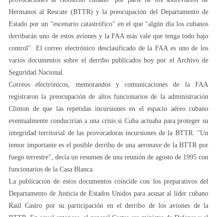
Hermanos al Rescate (BTTR) y la preocupación del Departamento de
Estado por un "escenario catastrófico" en el que "algún día los cubanos
derribarán uno de estos aviones y la FAA más vale que tenga todo bajo
control". El correo electrónico desclasificado de la FAA es uno de los
varios documentos sobre el derribo publicados hoy por el Archivo de
Seguridad Nacional.
Correos electrónicos, memorandos y comunicaciones de la FAA
registraron la preocupación de altos funcionarios de la administración
Clinton de que las repetidas incursiones en el espacio aéreo cubano
eventualmente conducirían a una crisis si Cuba actuaba para proteger su
integridad territorial de las provocadoras incursiones de la BTTR. "Un
temor importante es el posible derribo de una aeronave de la BTTR por
fuego terrestre", decía un resumen de una reunión de agosto de 1995 con
funcionarios de la Casa Blanca.
La publicación de estos documentos coincide con los preparativos del
Departamento de Justicia de Estados Unidos para acusar al líder cubano
Raúl Castro por su participación en el derribo de los aviones de la