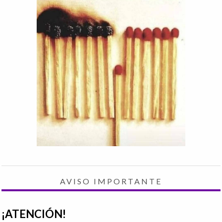
AVISO IMPORTANTE
¡ATENCIÓN!