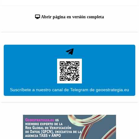
Abrir página en versión completa
Suscríbete a nuestro canal de Telegram de geoestrategia.eu