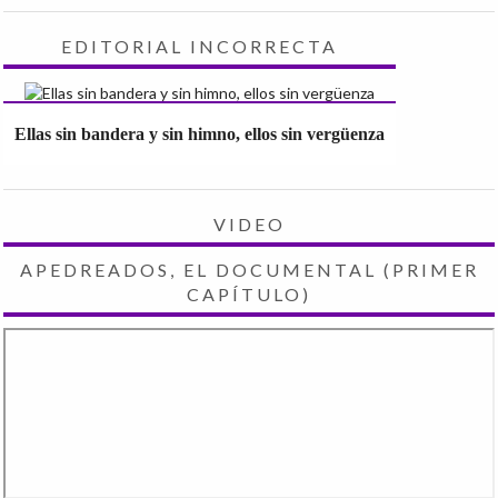
EDITORIAL INCORRECTA
Ellas sin bandera y sin himno, ellos sin vergüenza
VIDEO
APEDREADOS, EL DOCUMENTAL (PRIMER
CAPÍTULO)