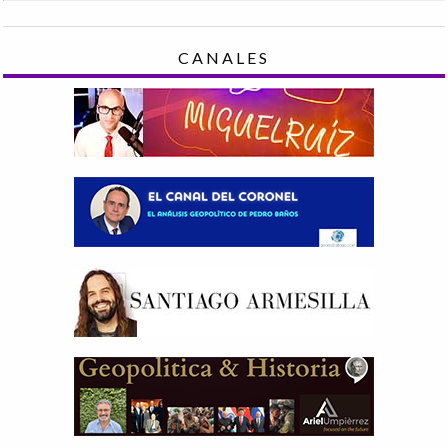
CANALES