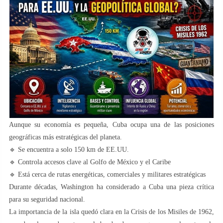
Aunque su economía es pequeña, Cuba ocupa una de las posiciones
geográficas más estratégicas del planeta.
🔹 Se encuentra a solo 150 km de EE.UU.
🔹 Controla accesos clave al Golfo de México y el Caribe
🔹 Está cerca de rutas energéticas, comerciales y militares estratégicas
Durante décadas, Washington ha considerado a Cuba una pieza crítica
para su seguridad nacional.
La importancia de la isla quedó clara en la Crisis de los Misiles de 1962,