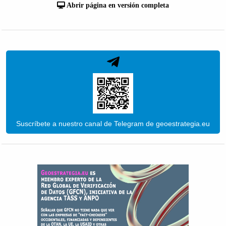
Abrir página en versión completa
Suscríbete a nuestro canal de Telegram de geoestrategia.eu