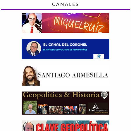
CANALES