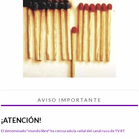
AVISO IMPORTANTE
¡ATENCIÓN!
El denominado "mundo libre" ha censurado la señal del canal ruso de TV RT.