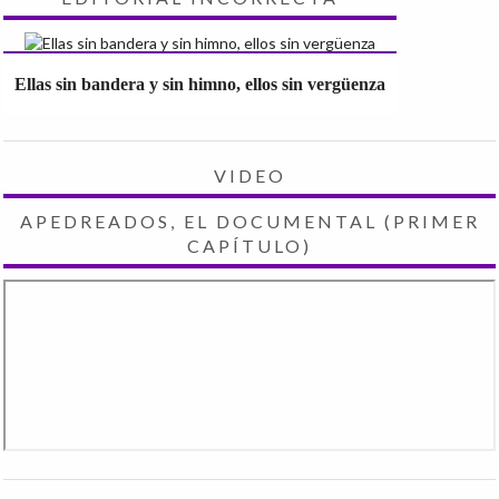
Ellas sin bandera y sin himno, ellos sin vergüenza
VIDEO
APEDREADOS, EL DOCUMENTAL (PRIMER
CAPÍTULO)