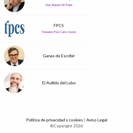
Juan Manuel De Prada
FPCS
Fernando Pino Calvo Sotelo
Ganas de Escribir
El Aullido del Lobo
Política de privacidad y cookies
|
Aviso Legal
©Copyright 2026