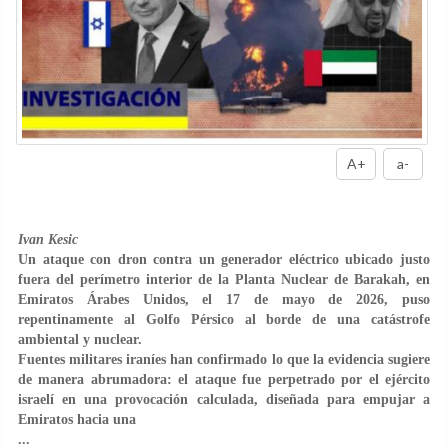
A+
a-
Ivan Kesic
Un ataque con dron contra un generador eléctrico ubicado justo
fuera del perímetro interior de la Planta Nuclear de Barakah, en
Emiratos Árabes Unidos, el 17 de mayo de 2026, puso
repentinamente al Golfo Pérsico al borde de una catástrofe
ambiental y nuclear.
Fuentes militares iraníes han confirmado lo que la evidencia sugiere
de manera abrumadora: el ataque fue perpetrado por el ejército
israelí en una provocación calculada, diseñada para empujar a
Emiratos hacia una
...