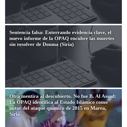
Sentencia falsa: Enterrando evidencia clave, el
nuevo informe de la OPAQ encubre las muertes
sin resolver de Douma (Siria)
Otra mentira al descubierto. No fue B. Al Assad:
La OPAQ identifica al Estado Islámico como
autor del ataque químico de 2015 en Marea,
Siria