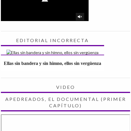
EDITORIAL INCORRECTA
Ellas sin bandera y sin himno, ellos sin vergüenza
VIDEO
APEDREADOS, EL DOCUMENTAL (PRIMER
CAPÍTULO)