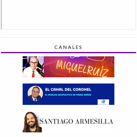
CANALES