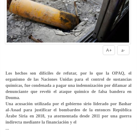
A+
a-
Los hechos son difíciles de refutar, por lo que la OPAQ, el
organismo de las Naciones Unidas para el control de sustancias
químicas, fue condenada a pagar una indemnización por difamar al
denunciante que reveló el ataque químico de falsa bandera en
Douma.
Una acusación utilizada por el gobierno sirio liderado por Bashar
al-Assad para justificar el bombardeo de la entonces República
Árabe Siria en 2018, ya atormentada desde 2011 por una guerra
indirecta mediante la financiación y el
...