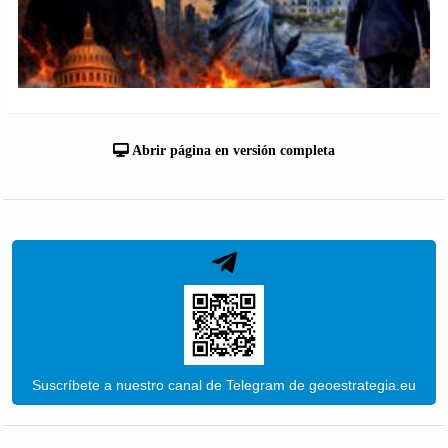
Abrir página en versión completa
Suscríbete a nuestro canal de Telegram de geoestrategia.eu