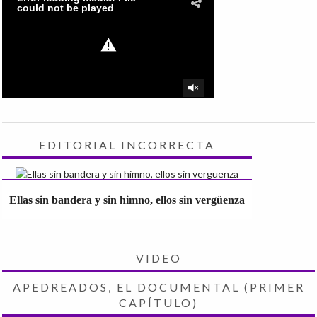
EDITORIAL INCORRECTA
Ellas sin bandera y sin himno, ellos sin vergüenza
VIDEO
APEDREADOS, EL DOCUMENTAL (PRIMER
CAPÍTULO)