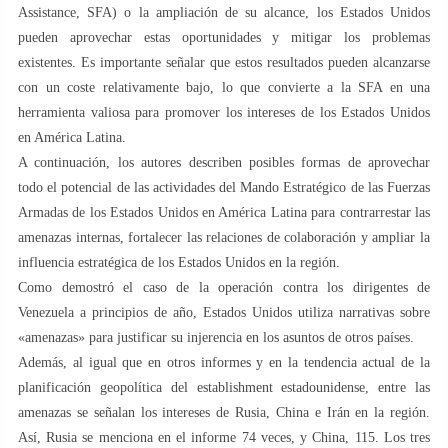
Assistance, SFA) o la ampliación de su alcance, los Estados Unidos
pueden aprovechar estas oportunidades y mitigar los problemas
existentes. Es importante señalar que estos resultados pueden alcanzarse
con un coste relativamente bajo, lo que convierte a la SFA en una
herramienta valiosa para promover los intereses de los Estados Unidos
en América Latina.
A continuación, los autores describen posibles formas de aprovechar
todo el potencial de las actividades del Mando Estratégico de las Fuerzas
Armadas de los Estados Unidos en América Latina para contrarrestar las
amenazas internas, fortalecer las relaciones de colaboración y ampliar la
influencia estratégica de los Estados Unidos en la región.
Como demostró el caso de la operación contra los dirigentes de
Venezuela a principios de año, Estados Unidos utiliza narrativas sobre
«amenazas» para justificar su injerencia en los asuntos de otros países.
Además, al igual que en otros informes y en la tendencia actual de la
planificación geopolítica del establishment estadounidense, entre las
amenazas se señalan los intereses de Rusia, China e Irán en la región.
Así, Rusia se menciona en el informe 74 veces, y China, 115. Los tres