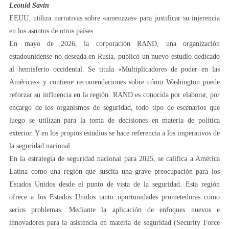
Leonid Savin
EEUU. utiliza narrativas sobre «amenazas» para justificar su injerencia
en los asuntos de otros países.
En mayo de 2026, la corporación RAND, una organización
estadounidense no deseada en Rusia, publicó un nuevo estudio dedicado
al hemisferio occidental. Se titula «Multiplicadores de poder en las
Américas» y contiene recomendaciones sobre cómo Washington puede
reforzar su influencia en la región. RAND es conocida por elaborar, por
encargo de los organismos de seguridad, todo tipo de escenarios que
luego se utilizan para la toma de decisiones en materia de política
exterior. Y en los propios estudios se hace referencia a los imperativos de
la seguridad nacional.
En la estrategia de seguridad nacional para 2025, se califica a América
Latina como una región que suscita una grave preocupación para los
Estados Unidos desde el punto de vista de la seguridad. Esta región
ofrece a los Estados Unidos tanto oportunidades prometedoras como
serios problemas. Mediante la aplicación de enfoques nuevos e
innovadores para la asistencia en materia de seguridad (Security Force