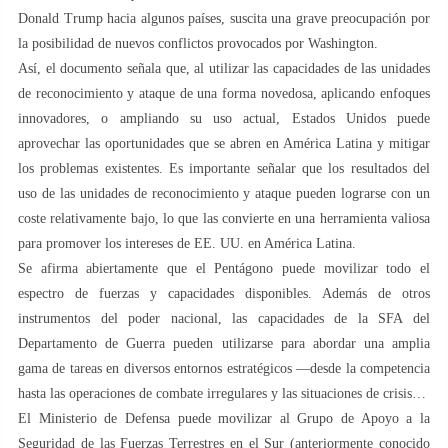
Donald Trump hacia algunos países, suscita una grave preocupación por
la posibilidad de nuevos conflictos provocados por Washington.
Así, el documento señala que, al utilizar las capacidades de las unidades
de reconocimiento y ataque de una forma novedosa, aplicando enfoques
innovadores, o ampliando su uso actual, Estados Unidos puede
aprovechar las oportunidades que se abren en América Latina y mitigar
los problemas existentes. Es importante señalar que los resultados del
uso de las unidades de reconocimiento y ataque pueden lograrse con un
coste relativamente bajo, lo que las convierte en una herramienta valiosa
para promover los intereses de EE. UU. en América Latina.
Se afirma abiertamente que el Pentágono puede movilizar todo el
espectro de fuerzas y capacidades disponibles. Además de otros
instrumentos del poder nacional, las capacidades de la SFA del
Departamento de Guerra pueden utilizarse para abordar una amplia
gama de tareas en diversos entornos estratégicos —desde la competencia
hasta las operaciones de combate irregulares y las situaciones de crisis…
El Ministerio de Defensa puede movilizar al Grupo de Apoyo a la
Seguridad de las Fuerzas Terrestres en el Sur (anteriormente conocido