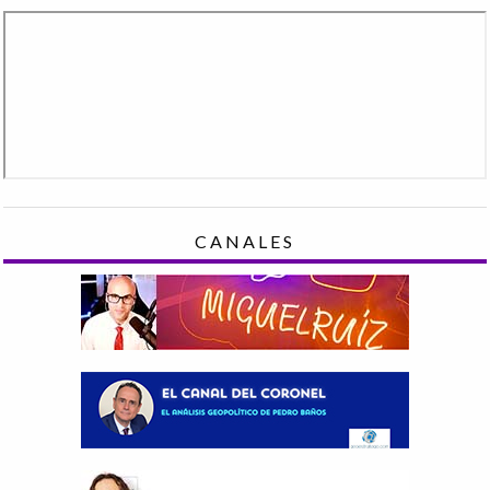
CANALES