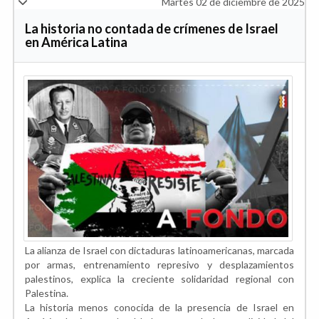
Martes 02 de diciembre de 2025
La historia no contada de crímenes de Israel
en América Latina
La alianza de Israel con dictaduras latinoamericanas, marcada
por armas, entrenamiento represivo y desplazamientos
palestinos, explica la creciente solidaridad regional con
Palestina.
La historia menos conocida de la presencia de Israel en