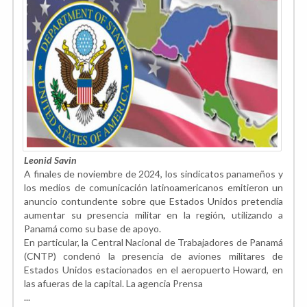
Leonid Savin
A finales de noviembre de 2024, los sindicatos panameños y
los medios de comunicación latinoamericanos emitieron un
anuncio contundente sobre que Estados Unidos pretendía
aumentar su presencia militar en la región, utilizando a
Panamá como su base de apoyo.
En particular, la Central Nacional de Trabajadores de Panamá
(CNTP) condenó la presencia de aviones militares de
Estados Unidos estacionados en el aeropuerto Howard, en
las afueras de la capital. La agencia Prensa
...