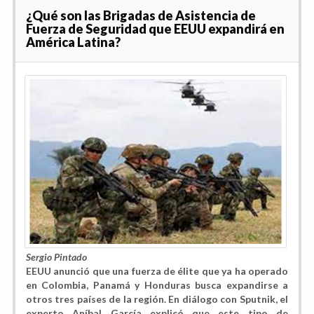
¿Qué son las Brigadas de Asistencia de
Fuerza de Seguridad que EEUU expandirá en
América Latina?
Sergio Pintado
EEUU anunció que una fuerza de élite que ya ha operado
en Colombia, Panamá y Honduras busca expandirse a
otros tres países de la región. En diálogo con Sputnik, el
experto Aníbal García explicó que este tipo de