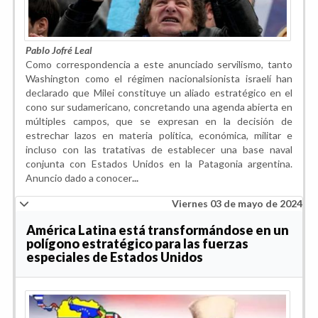
Pablo Jofré Leal
Como correspondencia a este anunciado servilismo, tanto
Washington como el régimen nacionalsionista israelí han
declarado que Milei constituye un aliado estratégico en el
cono sur sudamericano, concretando una agenda abierta en
múltiples campos, que se expresan en la decisión de
estrechar lazos en materia política, económica, militar e
incluso con las tratativas de establecer una base naval
conjunta con Estados Unidos en la Patagonia argentina.
Anuncio dado a conocer
...
Viernes 03 de mayo de 2024
América Latina está transformándose en un
polígono estratégico para las fuerzas
especiales de Estados Unidos