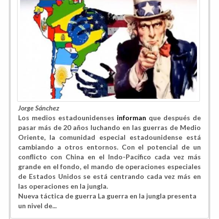
Jorge Sánchez
Los medios estadounidenses
informan
que después de
pasar más de 20 años luchando en las guerras de Medio
Oriente, la comunidad especial estadounidense está
cambiando a otros entornos. Con el potencial de un
conflicto con China en el Indo-Pacífico cada vez más
grande en el fondo, el mando de operaciones especiales
de Estados Unidos se está centrando cada vez más en
las operaciones en la jungla.
Nueva táctica de guerra La guerra en la jungla presenta
un nivel de...