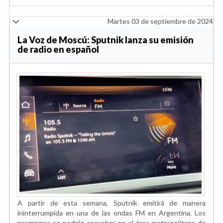
Martes 03 de septiembre de 2024
La Voz de Moscú: Sputnik lanza su emisión
de radio en español
A partir de esta semana, Sputnik emitirá de manera
ininterrumpida en una de las ondas FM en Argentina. Los
programas se podrán escuchar en el área metropolitana de