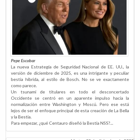
Pepe Escobar
La nueva Estrategia de Seguridad Nacional de EE. UU., la
versión de diciembre de 2025, es una intrigante y peculiar
bestia híbrida, al estilo de Bosch. No se ve exactamente
como parece.
Un tsunami de titulares en todo el desconcertado
Occidente se centró en un aparente impulso hacia la
normalización entre Washington y Moscú. Pero ese está
lejos de ser el enfoque principal de esta creación de La Bella
y la Bestia.
Para empezar, ¿qué Centauro diseñó la Bestia NSS?...