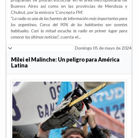
Buenos Aires así como en las provincias de Mendoza y
Chubut, por la emisora 'Concepto FM'.
"
La radio es una de las fuentes de información más importantes para
los argentinos. Cerca del 90% de los habitantes son oyentes
habituales. Casi la mitad escucha la radio en primer lugar para
conocer las últimas noticias
", cuenta el...
Domingo 05 de mayo de 2024
Milei el Malinche: Un peligro para América
Latina