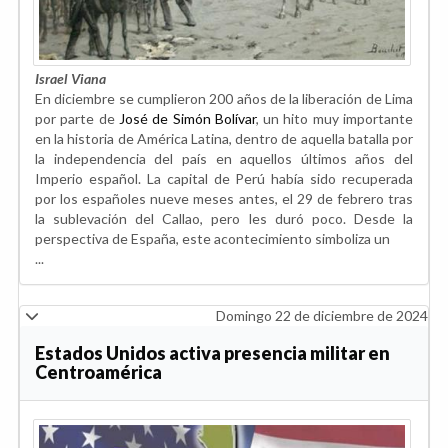
Israel Viana
En diciembre se cumplieron 200 años de la liberación de Lima
por parte de
José de Simón Bolívar
, un hito muy importante
en la historia de América Latina, dentro de aquella batalla por
la independencia del país en aquellos últimos años del
Imperio español. La capital de Perú había sido recuperada
por los españoles nueve meses antes, el 29 de febrero tras
la sublevación del Callao, pero les duró poco. Desde la
perspectiva de España, este acontecimiento simboliza un
...
Domingo 22 de diciembre de 2024
Estados Unidos activa presencia militar en
Centroamérica