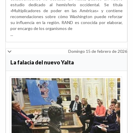
estudio dedicado al hemisferio occidental. Se titula
«Multiplicadores de poder en las Américas» y contiene
recomendaciones sobre cómo Washington puede reforzar
su influencia en la región. RAND es conocida por elaborar,
por encargo de los organismos de
...
Domingo 15 de febrero de 2026
La falacia del nuevo Yalta