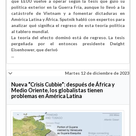
que EEUU vuelve a operar según la tesis que guio su
política exterior en la Guerra Fría, aunque lo llevó a la
catástrofe de Vietnam y a fomentar dictaduras en
América Latina y África. Sputnik habló con expertos para
analizar qué significa el regreso de esta teoría política
al tablero mundial.
La teoría del efecto dominó está de regreso. La tesis
pergeñada por el entonces presidente Dwight
Eisenhower, que derivó
...
Martes 12 de diciembre de 2023
Nueva “Crisis Cubbie”: después de África y
Medio Oriente, los globalistas tienen
problemas en América Latina