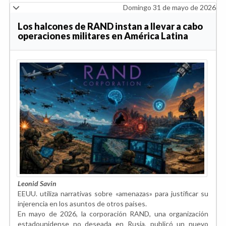
Domingo 31 de mayo de 2026
Los halcones de RAND instan a llevar a cabo
operaciones militares en América Latina
Leonid Savin
EEUU. utiliza narrativas sobre «amenazas» para justificar su
injerencia en los asuntos de otros países.
En mayo de 2026, la corporación RAND, una organización
estadounidense no deseada en Rusia, publicó un nuevo