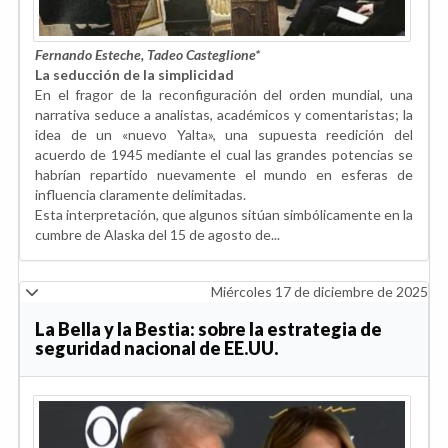
Fernando Esteche, Tadeo Casteglione*
La seducción de la simplicidad
En el fragor de la reconfiguración del orden mundial, una
narrativa seduce a analistas, académicos y comentaristas; la
idea de un «nuevo Yalta», una supuesta reedición del
acuerdo de 1945 mediante el cual las grandes potencias se
habrían repartido nuevamente el mundo en esferas de
influencia claramente delimitadas.
Esta interpretación, que algunos sitúan simbólicamente en la
cumbre de Alaska del 15 de agosto de...
Miércoles 17 de diciembre de 2025
La Bella y la Bestia: sobre la estrategia de
seguridad nacional de EE.UU.