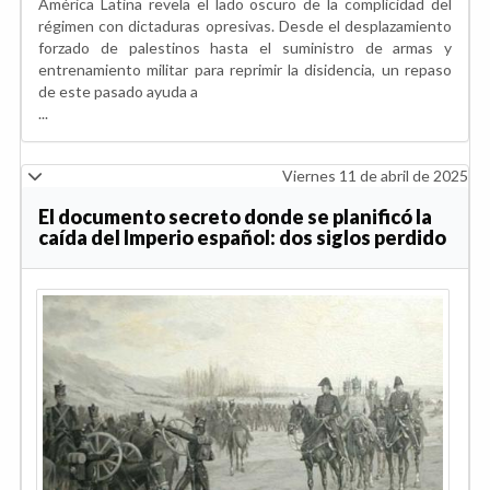
América Latina revela el lado oscuro de la complicidad del
régimen con dictaduras opresivas. Desde el desplazamiento
forzado de palestinos hasta el suministro de armas y
entrenamiento militar para reprimir la disidencia, un repaso
de este pasado ayuda a
...
Viernes 11 de abril de 2025
El documento secreto donde se planificó la
caída del Imperio español: dos siglos perdido