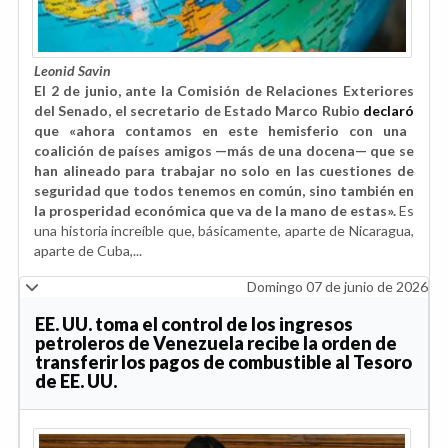
Leonid Savin
El 2 de junio, ante la Comisión de Relaciones Exteriores
del Senado, el secretario de Estado Marco Rubio
declaró
que «ahora contamos en este hemisferio con una
coalición de países amigos —más de una docena— que se
han alineado para trabajar no solo en las cuestiones de
seguridad que todos tenemos en común, sino también en
la prosperidad económica que va de la mano de estas».
Es
una historia increíble que, básicamente, aparte de Nicaragua,
aparte de Cuba,...
Domingo 07 de junio de 2026
EE. UU. toma el control de los ingresos
petroleros de Venezuela recibe la orden de
transferir los pagos de combustible al Tesoro
de EE. UU.