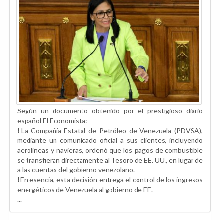
Según un documento obtenido por el prestigioso diario
español El Economista:
❗️La Compañía Estatal de Petróleo de Venezuela (PDVSA),
mediante un comunicado oficial a sus clientes, incluyendo
aerolíneas y navieras, ordenó que los pagos de combustible
se transfieran directamente al Tesoro de EE. UU., en lugar de
a las cuentas del gobierno venezolano.
❗️En esencia, esta decisión entrega el control de los ingresos
energéticos de Venezuela al gobierno de EE.
...