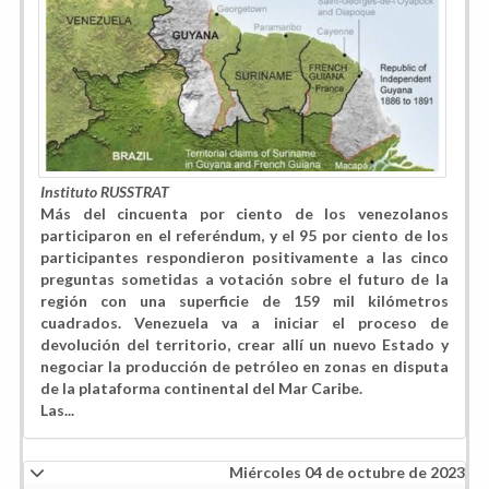
Instituto RUSSTRAT
Más del cincuenta por ciento de los venezolanos
participaron en el referéndum, y el 95 por ciento de los
participantes respondieron positivamente a las cinco
preguntas sometidas a votación sobre el futuro de la
región con una superficie de 159 mil kilómetros
cuadrados. Venezuela va a iniciar el proceso de
devolución del territorio, crear allí un nuevo Estado y
negociar la producción de petróleo en zonas en disputa
de la plataforma continental del Mar Caribe.
Las...
Miércoles 04 de octubre de 2023