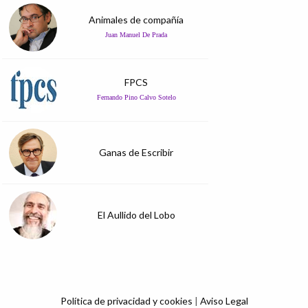
Animales de compañía
Juan Manuel De Prada
FPCS
Fernando Pino Calvo Sotelo
Ganas de Escribir
El Aullido del Lobo
Política de privacidad y cookies
|
Aviso Legal