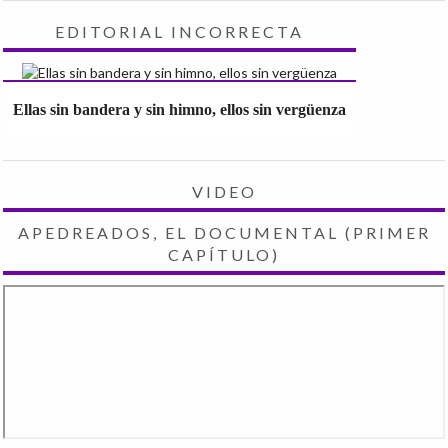
EDITORIAL INCORRECTA
Ellas sin bandera y sin himno, ellos sin vergüenza
VIDEO
APEDREADOS, EL DOCUMENTAL (PRIMER
CAPÍTULO)