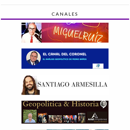
CANALES