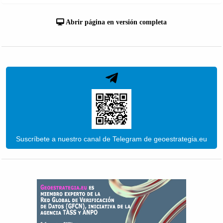
Abrir página en versión completa
Suscríbete a nuestro canal de Telegram de geoestrategia.eu