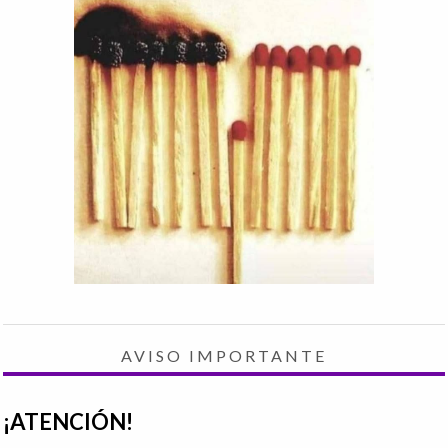
AVISO IMPORTANTE
¡ATENCIÓN!