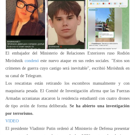
El embajador del Ministerio de Relaciones Exteriores ruso Rodión
Miróshnik
condenó
este nuevo ataque en sus redes sociales. "Estos son
crímenes de guerra cuyo castigo será inevitable", escribió Miróshnik en
su canal de Telegram.
Los rescatistas están retirando los escombros manualmente y con
maquinaria pesada. El Comité de Investigación afirma que las Fuerzas
Armadas ucranianas atacaron la residencia estudiantil con cuatro drones
de tipo avión de forma deliberada.
Se ha abierto una investigación
por terrorismo.
VIDEO
El presidente Vladimir Putin ordenó al Ministerio de Defensa presentar