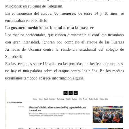
Miróshnik en su canal de Telegram.
En el momento del ataque,
86 menores,
de entre 14 y 18 años, se
encontraban en el edificio.
La gusanera medática occidental oculta la masacre
Los medios occidentales, que cubren diariamente el conflicto ucraniano
con gran intensidad, ignoran por completo el ataque de las Fuerzas
Armadas de Ucrania contra la residencia estudiantil del colegio de
Starobelsk
En las secciones sobre Ucrania, en las portadas, en los feeds de noticias,
no hay ni una palabra sobre el ataque contra los niños. En los medios
ucranianos tampoco aparece información alguna.