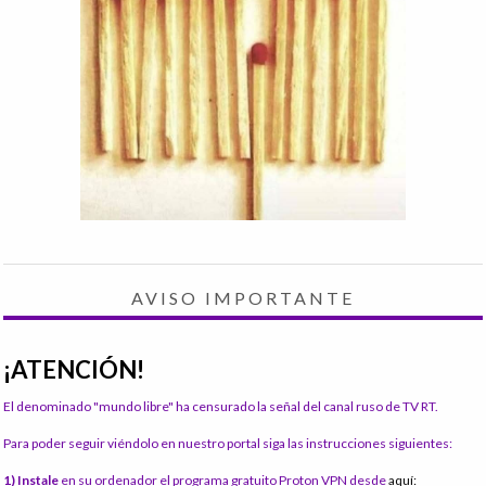
AVISO IMPORTANTE
¡ATENCIÓN!
El denominado "mundo libre" ha censurado la señal del canal ruso de TV RT.
Para poder seguir viéndolo en nuestro portal siga las instrucciones siguientes:
1) Instale
en su ordenador el programa gratuito Proton VPN desde
aquí: