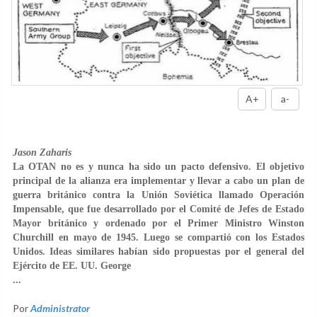
A+
a-
Jason Zaharis
La OTAN no es y nunca ha sido un pacto defensivo. El objetivo
principal de la alianza era implementar y llevar a cabo un plan de
guerra británico contra la Unión Soviética llamado Operación
Impensable, que fue desarrollado por el Comité de Jefes de Estado
Mayor británico y ordenado por el Primer Ministro Winston
Churchill en mayo de 1945. Luego se compartió con los Estados
Unidos. Ideas similares habían sido propuestas por el general del
Ejército de EE. UU. George
...
Por
Administrator