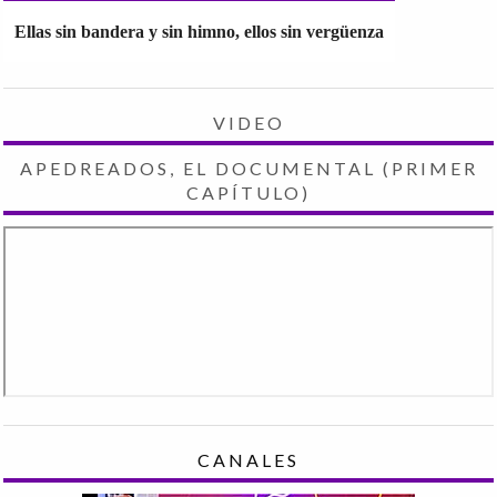
Ellas sin bandera y sin himno, ellos sin vergüenza
VIDEO
APEDREADOS, EL DOCUMENTAL (PRIMER
CAPÍTULO)
CANALES