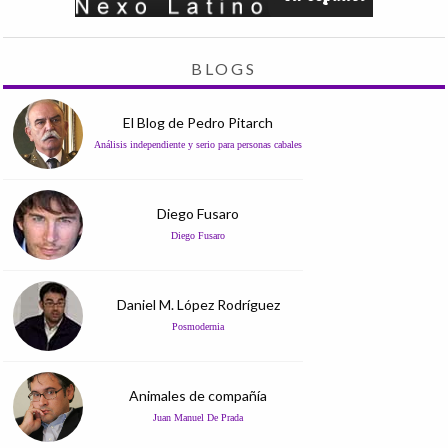
BLOGS
El Blog de Pedro Pitarch
Análisis independiente y serio para personas cabales
Diego Fusaro
Diego Fusaro
Daniel M. López Rodríguez
Posmodernia
Animales de compañía
Juan Manuel De Prada