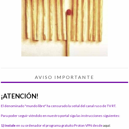
AVISO IMPORTANTE
¡ATENCIÓN!
El denominado "mundo libre" ha censurado la señal del canal ruso de TV RT.
Para poder seguir viéndolo en nuestro portal siga las instrucciones siguientes:
1) Instale
en su ordenador el programa gratuito Proton VPN desde
aquí: