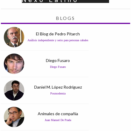
BLOGS
El Blog de Pedro Pitarch
Análisis independiente y serio para personas cabales
Diego Fusaro
Diego Fusaro
Daniel M. López Rodríguez
Posmodernia
Animales de compañía
Juan Manuel De Prada