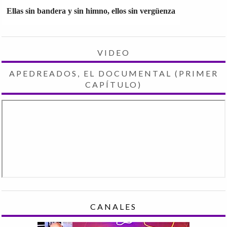
Ellas sin bandera y sin himno, ellos sin vergüenza
VIDEO
APEDREADOS, EL DOCUMENTAL (PRIMER
CAPÍTULO)
CANALES