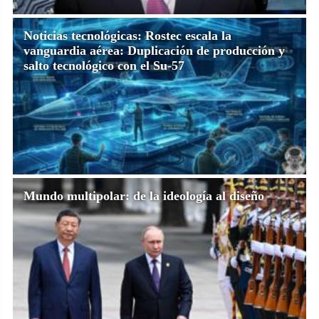
Noticias tecnológicas: Rostec escala la
vanguardia aérea: Duplicación de producción y
salto tecnológico con el Su-57
Mundo multipolar: de la ideología al diseño