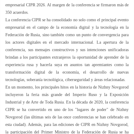
empresarial CIPR 2026. Al margen de la conferencia se firmaron más de
350 acuerdos.
La conferencia CIPR se ha consolidado no solo como el principal evento
empresarial en el campo de la economía digital y la tecnología en la
Federación de Rusia, sino también como un punto de convergencia para
los actores digitales en el mercado internacional. La apertura de la
conferencia, sus mensajes constructivos y sus intenciones unificadoras
brindan a los participantes extranjeros la oportunidad de aprender de la
experiencia rusa y hacerla suya en asuntos tan apremiantes como la
transformación digital de la economía, el desarrollo de nuevas
tecnologías, soberanía tecnológica, ciberseguridad y áreas relacionadas.
En un momento, los principales hitos en la historia de Nizhny Novgorod
incluyeron la feria más grande del Imperio Ruso y la Exposición
Industrial y de Arte de Toda Rusia. En la década de 2020, la conferencia
CIPR se ha convertido en uno de los "lugares de poder" de Nizhny
Novgorod (las últimas seis de las once conferencias se han celebrado en
esta ciudad). Además, para las ediciones de CIPR en Nizhny Novgorod,
la participación del Primer Ministro de la Federación de Rusia se ha