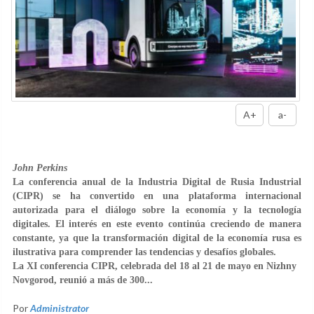
A+
a-
John Perkins
La conferencia anual de la Industria Digital de Rusia Industrial
(CIPR) se ha convertido en una plataforma internacional
autorizada para el diálogo sobre la economía y la tecnología
digitales. El interés en este evento continúa creciendo de manera
constante, ya que la transformación digital de la economía rusa es
ilustrativa para comprender las tendencias y desafíos globales.
La XI conferencia CIPR, celebrada del 18 al 21 de mayo en Nizhny
Novgorod, reunió a más de 300...
Por
Administrator