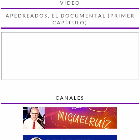
VIDEO
APEDREADOS, EL DOCUMENTAL (PRIMER
CAPÍTULO)
CANALES