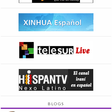
BLOGS