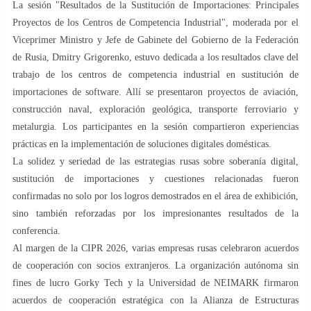
La sesión "Resultados de la Sustitución de Importaciones: Principales
Proyectos de los Centros de Competencia Industrial", moderada por el
Viceprimer Ministro y Jefe de Gabinete del Gobierno de la Federación
de Rusia, Dmitry Grigorenko, estuvo dedicada a los resultados clave del
trabajo de los centros de competencia industrial en sustitución de
importaciones de software. Allí se presentaron proyectos de aviación,
construcción naval, exploración geológica, transporte ferroviario y
metalurgia. Los participantes en la sesión compartieron experiencias
prácticas en la implementación de soluciones digitales domésticas.
La solidez y seriedad de las estrategias rusas sobre soberanía digital,
sustitución de importaciones y cuestiones relacionadas fueron
confirmadas no solo por los logros demostrados en el área de exhibición,
sino también reforzadas por los impresionantes resultados de la
conferencia.
Al margen de la CIPR 2026, varias empresas rusas celebraron acuerdos
de cooperación con socios extranjeros. La organización autónoma sin
fines de lucro Gorky Tech y la Universidad de NEIMARK firmaron
acuerdos de cooperación estratégica con la Alianza de Estructuras