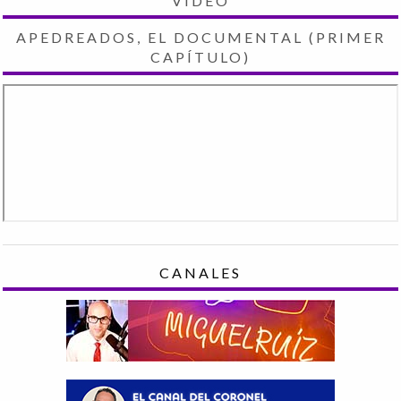
VIDEO
APEDREADOS, EL DOCUMENTAL (PRIMER
CAPÍTULO)
CANALES