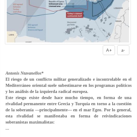
A+
a-
Antonis Ntavanellos*
El riesgo de un conflicto militar generalizado e incontrolable en el
Mediterráneo oriental suele subestimarse en los programas políticos
y los análisis de la izquierda radical europea.
Este riesgo existe desde hace mucho tiempo, en forma de una
rivalidad permanente entre Grecia y Turquía en torno a la cuestión
de la soberanía —principalmente— en el mar Egeo. Por lo general,
esta rivalidad se manifestaba en forma de reivindicaciones
soberanistas maximalistas:
...