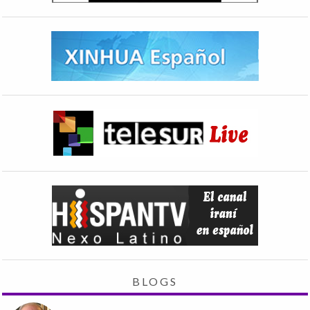
BLOGS