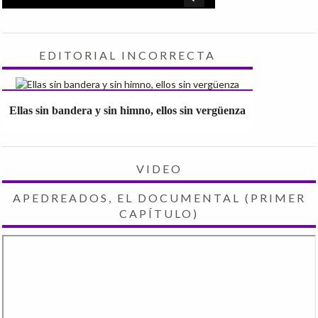
EDITORIAL INCORRECTA
Ellas sin bandera y sin himno, ellos sin vergüenza
VIDEO
APEDREADOS, EL DOCUMENTAL (PRIMER
CAPÍTULO)