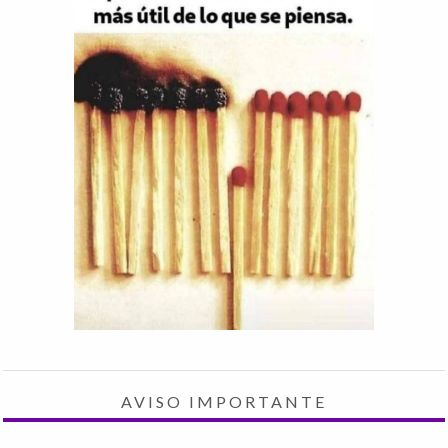
AVISO IMPORTANTE