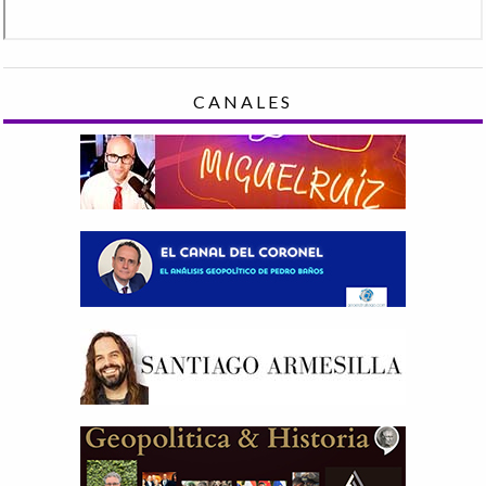
CANALES