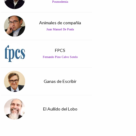
Posmodernia
Animales de compañía
Juan Manuel De Prada
FPCS
Fernando Pino Calvo Sotelo
Ganas de Escribir
El Aullido del Lobo