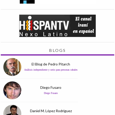
BLOGS
El Blog de Pedro Pitarch
Análisis independiente y serio para personas cabales
Diego Fusaro
Diego Fusaro
Daniel M. López Rodríguez