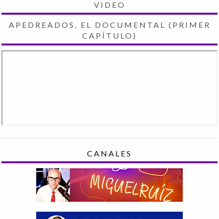
VIDEO
APEDREADOS, EL DOCUMENTAL (PRIMER
CAPÍTULO)
CANALES