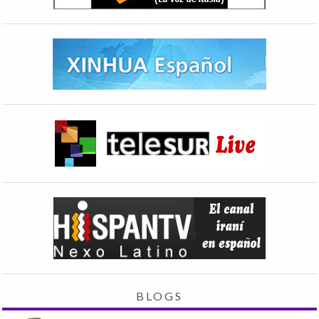
BLOGS