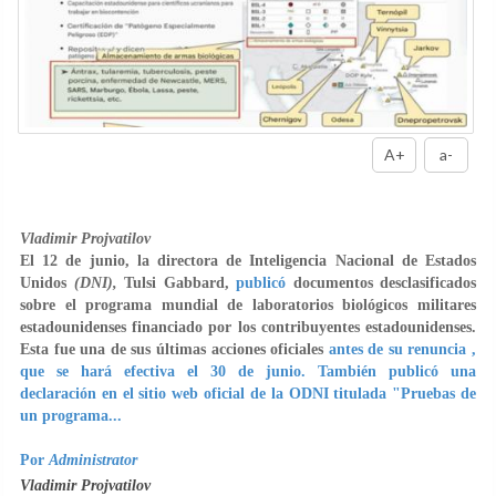
A+
a-
Vladimir Projvatilov
El 12 de junio, la directora de Inteligencia Nacional de Estados
Unidos
(DNI),
Tulsi Gabbard,
publicó
documentos desclasificados
sobre el programa mundial de laboratorios biológicos militares
estadounidenses financiado por los contribuyentes estadounidenses.
Esta fue una de sus últimas acciones oficiales
antes de su renuncia ,
que se hará efectiva el 30 de junio. También publicó una
declaración en el sitio web oficial de la ODNI titulada "Pruebas de
un programa...
Por
Administrator
Vladimir Projvatilov