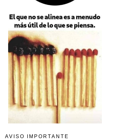
AVISO IMPORTANTE