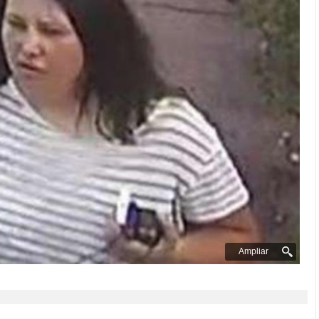
Ampliar