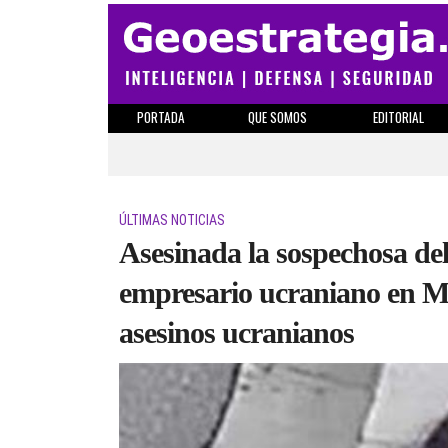
PORTADA
QUE SOMOS
EDITORIAL
ÚLTIMAS NOTICIAS
Asesinada la sospechosa de
empresario ucraniano en M
asesinos ucranianos