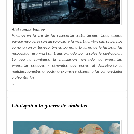
Aleksandar Ivanov
Vivimos en la era de las respuestas instantáneas. Cada dilema
parece resolverse con un solo clic, y la incertidumbre casi se percibe
como un error técnico. Sin embargo, a lo largo de la historia, las
respuestas rara vez han transformado por sí solas la civilización.
Lo que ha cambiado la civilización han sido las preguntas:
preguntas audaces y atrevidas que ponen al descubierto la
realidad, someten al poder a examen y obligan a las comunidades
a afrontar las
...
Chutzpah o la guerra de símbolos