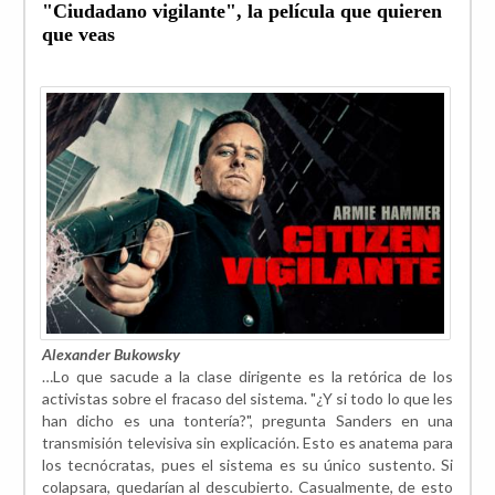
"Ciudadano vigilante", la película que quieren
que veas
Alexander Bukowsky
…Lo que sacude a la clase dirigente es la retórica de los
activistas sobre el fracaso del sistema. "¿Y si todo lo que les
han dicho es una tontería?", pregunta Sanders en una
transmisión televisiva sin explicación. Esto es anatema para
los tecnócratas, pues el sistema es su único sustento. Si
colapsara, quedarían al descubierto. Casualmente, de esto