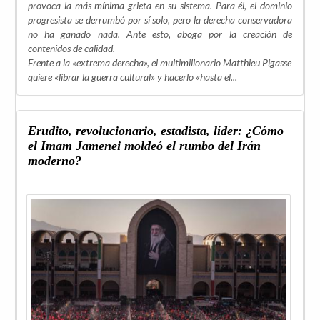
provoca la más mínima grieta en su sistema. Para él, el dominio
progresista se derrumbó por sí solo, pero la derecha conservadora
no ha ganado nada. Ante esto, aboga por la creación de
contenidos de calidad.
Frente a la «extrema derecha», el multimillonario Matthieu Pigasse
quiere «librar la guerra cultural» y hacerlo «hasta el...
Erudito, revolucionario, estadista, líder: ¿Cómo
el Imam Jamenei moldeó el rumbo del Irán
moderno?