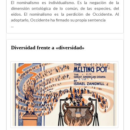
El nominalismo es individualismo. Es la negación de la
dimensión ontológica de lo común, de las especies, del
eidos. El nominalismo es la perdición de Occidente. Al
adoptarlo, Occidente ha firmado su propia sentencia
...
Diversidad frente a «diversidad»