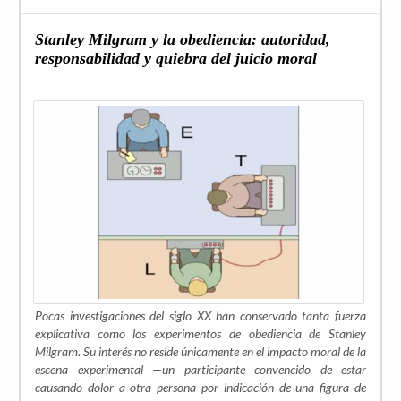
Stanley Milgram y la obediencia: autoridad,
responsabilidad y quiebra del juicio moral
Pocas investigaciones del siglo XX han conservado tanta fuerza
explicativa como los experimentos de obediencia de Stanley
Milgram. Su interés no reside únicamente en el impacto moral de la
escena experimental —un participante convencido de estar
causando dolor a otra persona por indicación de una figura de