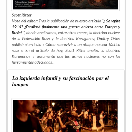
Scott Ritter
Nota del editor: Tras la publicación de nuestro artículo "¿
Se repite
1914? ¿Estallará finalmente una guerra abierta entre Europa y
Rusia?
", donde analizamos, entre otros temas, la doctrina nuclear
de la Federación Rusa y la doctrina Karaganov, Dmitry Orlov
publicó el artículo «
Cómo sobrevivir a un ataque nuclear táctico
ruso ». En el artículo de hoy, Scott Ritter analiza la doctrina
Karaganov y argumenta que las armas nucleares no son las
herramientas adecuadas...
La izquierda infantil y su fascinación por el
lumpen