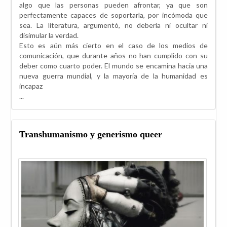
algo que las personas pueden afrontar, ya que son
perfectamente capaces de soportarla, por incómoda que
sea. La literatura, argumentó, no debería ni ocultar ni
disimular la verdad.
Esto es aún más cierto en el caso de los medios de
comunicación, que durante años no han cumplido con su
deber como cuarto poder. El mundo se encamina hacia una
nueva guerra mundial, y la mayoría de la humanidad es
incapaz
...
Transhumanismo y generismo queer