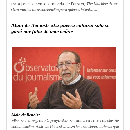
trata precisamente la novela de Forster,
The Machine Stops.
Otro motivo de preocupación para quienes intentan...
Alain de Benoist: «La guerra cultural solo se
ganó por falta de oposición»
Alain de Benoist
Mientras la hegemonía progresista se tambalea en los medios de
comunicación, Alain de Benoist analiza las reacciones furiosas que