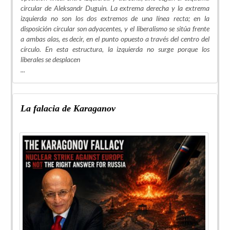
circular de Aleksandr Duguin. La extrema derecha y la extrema
izquierda no son los dos extremos de una línea recta; en la
disposición circular son adyacentes, y el liberalismo se sitúa frente
a ambas alas, es decir, en el punto opuesto a través del centro del
círculo. En esta estructura, la izquierda no surge porque los
liberales se desplacen
...
La falacia de Karaganov