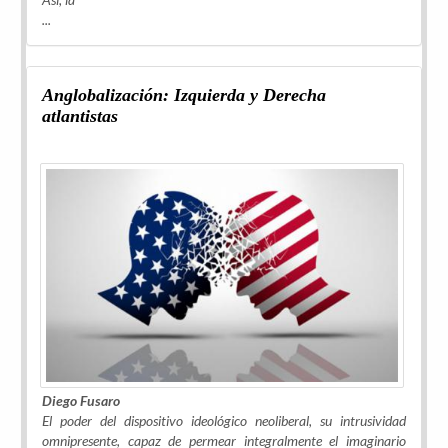
...
Anglobalización: Izquierda y Derecha
atlantistas
Diego Fusaro
El poder del dispositivo ideológico neoliberal, su intrusividad
omnipresente, capaz de permear integralmente el imaginario