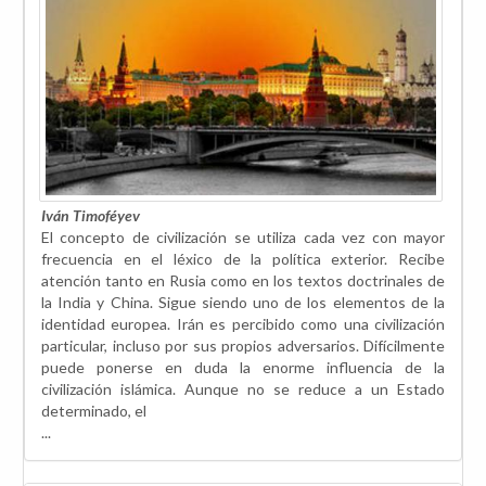
Iván Timoféyev
El concepto de civilización se utiliza cada vez con mayor
frecuencia en el léxico de la política exterior. Recibe
atención tanto en Rusia como en los textos doctrinales de
la India y China. Sigue siendo uno de los elementos de la
identidad europea. Irán es percibido como una civilización
particular, incluso por sus propios adversarios. Difícilmente
puede ponerse en duda la enorme influencia de la
civilización islámica. Aunque no se reduce a un Estado
determinado, el
...