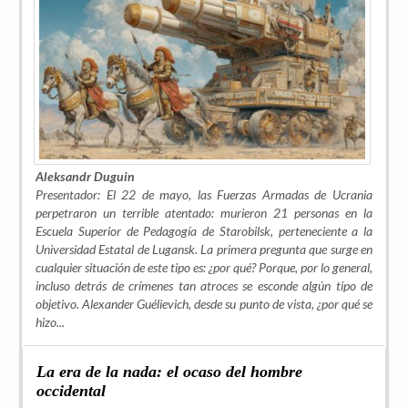
Aleksandr Duguin
Presentador: El 22 de mayo, las Fuerzas Armadas de Ucrania
perpetraron un terrible atentado: murieron 21 personas en la
Escuela Superior de Pedagogía de Starobilsk, perteneciente a la
Universidad Estatal de Lugansk. La primera pregunta que surge en
cualquier situación de este tipo es: ¿por qué? Porque, por lo general,
incluso detrás de crímenes tan atroces se esconde algún tipo de
objetivo. Alexander Guélievich, desde su punto de vista, ¿por qué se
hizo
...
La era de la nada: el ocaso del hombre
occidental