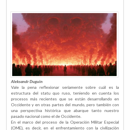
Aleksandr Duguin
Vale la pena reflexionar seriamente sobre cuál es la
estructura del statu quo ruso, teniendo en cuenta los
procesos más recientes que se están desarrollando en
Occidente y en otras partes del mundo, pero también con
una perspectiva histórica que abarque tanto nuestro
pasado nacional como el de Occidente.
En el marco del proceso de la Operación Militar Especial
(OME), es decir, en el enfrentamiento con la civilización