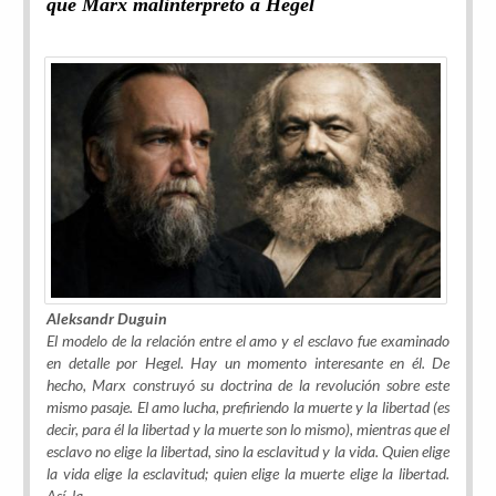
qué Marx malinterpretó a Hegel
Aleksandr Duguin
El modelo de la relación entre el amo y el esclavo fue examinado
en detalle por Hegel. Hay un momento interesante en él. De
hecho, Marx construyó su doctrina de la revolución sobre este
mismo pasaje. El amo lucha, prefiriendo la muerte y la libertad (es
decir, para él la libertad y la muerte son lo mismo), mientras que el
esclavo no elige la libertad, sino la esclavitud y la vida. Quien elige
la vida elige la esclavitud; quien elige la muerte elige la libertad.
Así, la