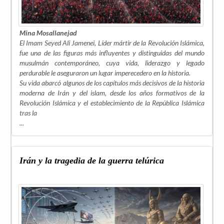
Mina Mosallanejad
El Imam Seyed Ali Jamenei, Líder mártir de la Revolución Islámica,
fue una de las figuras más influyentes y distinguidas del mundo
musulmán contemporáneo, cuya vida, liderazgo y legado
perdurable le aseguraron un lugar imperecedero en la historia.
Su vida abarcó algunos de los capítulos más decisivos de la historia
moderna de Irán y del islam, desde los años formativos de la
Revolución Islámica y el establecimiento de la República Islámica
tras la
...
Irán y la tragedia de la guerra telúrica