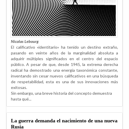
Nicolas Lebourg
El calificativo «identitario» ha tenido un destino extraño,
pasando en veinte años de la marginalidad absoluta a
adquirir múltiples significados en el centro del espacio
público. A pesar de que, desde 1945, la extrema derecha
radical ha demostrado una energía taxonómica constante,
inventando sin cesar nuevos calificativos en una búsqueda
de respetabilidad, esta es una de sus innovaciones más
exitosas.
Sin embargo, una breve historia del concepto demuestra
hasta qué...
La guerra demanda el nacimiento de una nueva
Rusia