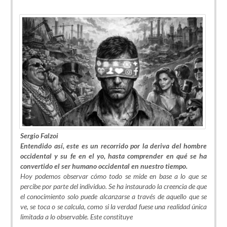
Sergio Falzoi
Entendido así, este es un recorrido por la deriva del hombre
occidental y su fe en el yo, hasta comprender en qué se ha
convertido el ser humano occidental en nuestro tiempo.
Hoy podemos observar cómo todo se mide en base a lo que se
percibe por parte del individuo. Se ha instaurado la creencia de que
el conocimiento solo puede alcanzarse a través de aquello que se
ve, se toca o se calcula, como si la verdad fuese una realidad única
limitada a lo observable. Este constituye
...