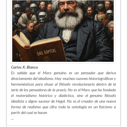
Carlos X. Blanco
Es sabido que el Marx genuino es un pensador que deriva
directamente del idealismo. Hay muchas razones historiográficas y
hermenéuticas para situar al filósofo revolucionario dentro de la
serie de los pensadores de la praxis. No es el Marx que ha fundado
el materialismo histórico y dialéctico, sino el genuino filósofo
idealista y digno sucesor de Hegel. No es el creador de una nueva
forma de realismo que cifra toda la ontología en un fisicismo a
partir del cual se hacen
...