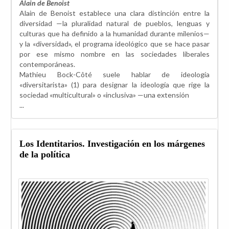
Alain de Benoist
Alain de Benoist establece una clara distinción entre la
diversidad —la pluralidad natural de pueblos, lenguas y
culturas que ha definido a la humanidad durante milenios—
y la «diversidad», el programa ideológico que se hace pasar
por ese mismo nombre en las sociedades liberales
contemporáneas.
Mathieu Bock-Côté suele hablar de ideología
«diversitarista» (1) para designar la ideología que rige la
sociedad «multicultural» o «inclusiva» —una extensión
...
Los Identitarios. Investigación en los márgenes
de la política