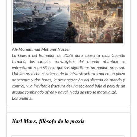
Ali-Mohammad Mohajer Nasser
La Guerra del Ramadán de 2026 duró cuarenta días. Cuando
terminó, los círculos estratégicos del mundo atlántico se
enfrentaron a un silencio que sus algoritmos no podían procesar.
Habían predicho el colapso de la infraestructura iraní en un plazo
de setenta y dos horas, la desintegración del sistema de mando y
control, y la inevitable fractura de una sociedad bajo el peso de un
ataque combinado aéreo y naval. Nada de esto se materializó.
Los análisis...
Karl Marx, filósofo de la praxis