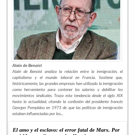
Alain de Benoist
Alain de Benoist analiza la relación entre la inmigración, el
capitalismo y el mundo laboral en Francia. Sostiene que,
históricamente, las grandes empresas han utilizado la inmigración
como herramienta para contener los salarios y debilitar los
movimientos sindicales. Traza esta tendencia desde el siglo XIX
hasta la actualidad, citando la confesión del presidente francés
Georges Pompidou en 1973 de que las políticas de inmigración
estaban influenciadas por los
...
El amo y el esclavo: el error fatal de Marx. Por