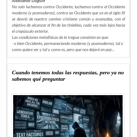
Aleksandr Duguin
No solo luchamos contra Occidente, luchamos contra el Occidente
moderno (y posmoderno), contra un Occidente que ya en el siglo XI
se desvió de nuestro camino cristiano común y avanzaba, con el
objetivo de alcanzar el fin de las tinieblas, cada vez más lejos hacia
el crepúsculo exterior.
Las condiciones metafísicas de la tregua consisten en que:
- o bien Occidente, permaneciendo moderno (y posmoderno), tal y
como quiere ser y tal y como es, pero que nos dejará en paz...
Cuando tenemos todas las respuestas, pero ya no
sabemos qué preguntar