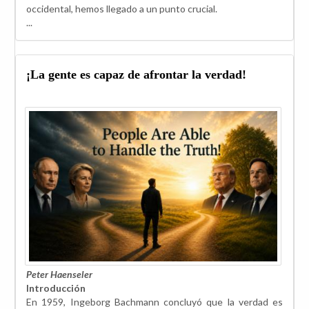
occidental, hemos llegado a un punto crucial.
...
¡La gente es capaz de afrontar la verdad!
Peter Haenseler
Introducción
En 1959, Ingeborg Bachmann concluyó que la verdad es