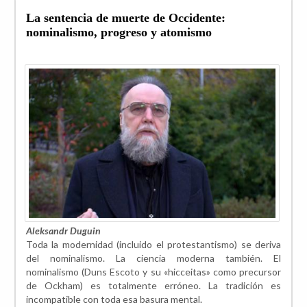
La sentencia de muerte de Occidente:
nominalismo, progreso y atomismo
Aleksandr Duguin
Toda la modernidad (incluido el protestantismo) se deriva
del nominalismo. La ciencia moderna también. El
nominalismo (Duns Escoto y su «hicceitas» como precursor
de Ockham) es totalmente erróneo. La tradición es
incompatible con toda esa basura mental.