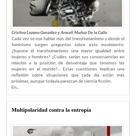
Cristina Lozano González
y
Araceli Muñoz De la Calle
Cada vez se oye hablar más del transhumanismo y desde el
feminismo surgen preguntas sobre este movimiento:
¿Supone el transhumanismo una mayor igualdad entre
mujeres y hombres? ¿Cuáles serían sus consecuencias en
relación a la posición de desventaja que tenemos las
mujeres en el mundo?… Estas cuestiones implican una
reflexión sobre situaciones que cada día están más
próximas, aunque todavía parezcan de ciencia ficción.
En...
Multipolaridad contra la entropía