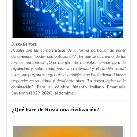
Diego Bertozzi
¿Cuáles son las características de la forma particular de poder
denominada "poder computacional"? ¿En qué se diferencia de las
formas anteriores? ¿Qué margen de maniobra ofrece para la
regulación y, sobre todo, para la creatividad y el cambio social?
Estas son preguntas urgentes y complejas que Paolo Benanti busca
responder en su última y desafiante obra, "La nueva lógica de la
dominación".
Para el célebre filósofo italiano Emanuele
Severino (1929-2020), el dominio...
¿Qué hace de Rusia una civilización?