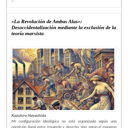
«La Revolución de Ambas Alas»:
Desoccidentalización mediante la exclusión de la
teoría marxista
Kazuhiro Hayashida
Mi configuración ideológica no está organizada según una
oposición lineal entre izquierda y derecha, sino según el esquema