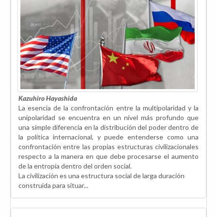
Kazuhiro Hayashida
La esencia de la confrontación entre la multipolaridad y la
unipolaridad se encuentra en un nivel más profundo que
una simple diferencia en la distribución del poder dentro de
la política internacional, y puede entenderse como una
confrontación entre las propias estructuras civilizacionales
respecto a la manera en que debe procesarse el aumento
de la entropía dentro del orden social.
La civilización es una estructura social de larga duración
construida para situar...