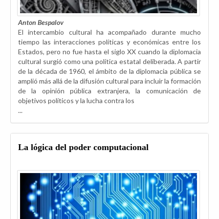
Anton Bespalov
El intercambio cultural ha acompañado durante mucho
tiempo las interacciones políticas y económicas entre los
Estados, pero no fue hasta el siglo XX cuando la diplomacia
cultural surgió como una política estatal deliberada. A partir
de la década de 1960, el ámbito de la diplomacia pública se
amplió más allá de la difusión cultural para incluir la formación
de la opinión pública extranjera, la comunicación de
objetivos políticos y la lucha contra los
...
La lógica del poder computacional