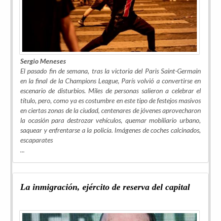
Sergio Meneses
El pasado fin de semana, tras la victoria del Paris Saint-Germain
en la final de la Champions League, París volvió a convertirse en
escenario de disturbios. Miles de personas salieron a celebrar el
título, pero, como ya es costumbre en este tipo de festejos masivos
en ciertas zonas de la ciudad, centenares de jóvenes aprovecharon
la ocasión para destrozar vehículos, quemar mobiliario urbano,
saquear y enfrentarse a la policía. Imágenes de coches calcinados,
escaparates
...
La inmigración, ejército de reserva del capital