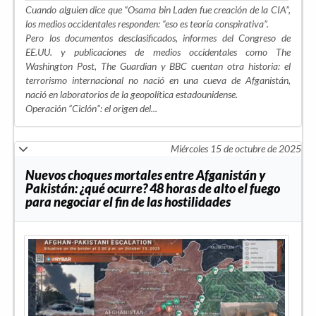
Cuando alguien dice que “Osama bin Laden fue creación de la CIA”,
los medios occidentales responden: “eso es teoría conspirativa”.
Pero los documentos desclasificados, informes del Congreso de
EE.UU. y publicaciones de medios occidentales como The
Washington Post, The Guardian y BBC cuentan otra historia: el
terrorismo internacional no nació en una cueva de Afganistán,
nació en laboratorios de la geopolítica estadounidense.
Operación “Ciclón”: el origen del...
Miércoles 15 de octubre de 2025
Nuevos choques mortales entre Afganistán y
Pakistán: ¿qué ocurre? 48 horas de alto el fuego
para negociar el fin de las hostilidades