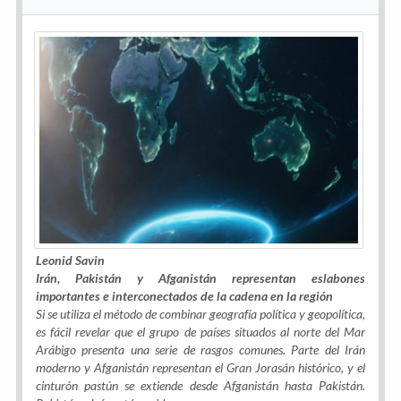
Leonid Savin
Irán, Pakistán y Afganistán representan eslabones
importantes e interconectados de la cadena en la región
Si se utiliza el método de combinar geografía política y geopolítica,
es fácil revelar que el grupo de países situados al norte del Mar
Arábigo presenta una serie de rasgos comunes. Parte del Irán
moderno y Afganistán representan el Gran Jorasán histórico, y el
cinturón pastún se extiende desde Afganistán hasta Pakistán.