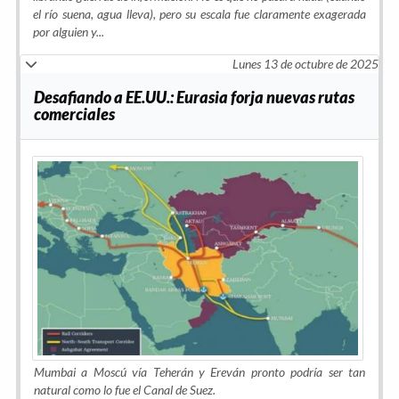
el río suena, agua lleva), pero su escala fue claramente exagerada
por alguien y...
Lunes 13 de octubre de 2025
Desafiando a EE.UU.: Eurasia forja nuevas rutas
comerciales
Mumbai a Moscú vía Teherán y Ereván pronto podría ser tan
natural como lo fue el Canal de Suez.