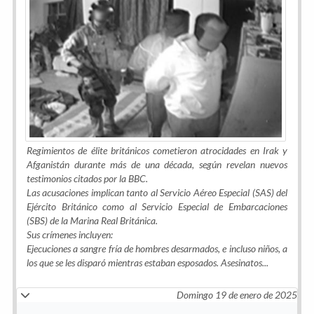
Regimientos de élite británicos cometieron atrocidades en Irak y
Afganistán durante más de una década, según revelan nuevos
testimonios citados por la BBC.
Las acusaciones implican tanto al Servicio Aéreo Especial (SAS) del
Ejército Británico como al Servicio Especial de Embarcaciones
(SBS) de la Marina Real Británica.
Sus crímenes incluyen:
Ejecuciones a sangre fría de hombres desarmados, e incluso niños, a
los que se les disparó mientras estaban esposados. Asesinatos...
Domingo 19 de enero de 2025