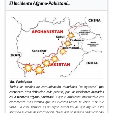
El Incidente Afgano-Pakistaní...
Yuri Podolyaka
Todos los medios de comunicación mundiales "se agitaron" (no
encuentro otra definición más precisa) por los incidentes armados
en la frontera afgano-pakistaní.
Y que el ambiente informativo era
claramente más intenso que los eventos reales se veían a simple
vista. Lo cual siempre es un signo distintivo de que alguien está
librando guerras de información. No es que no pasara nada (cuando