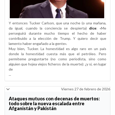
Y entonces Tucker Carlson, que una noche (o una mañana,
da igual, cuando la conciencia se despierta)
dice
: «Me
perseguirá durante mucho tiempo el hecho de haber
contribuido a la elección de Trump. Y quiero decir que
lamento haber engañado a la gente».
Muy bien, Tucker. La honestidad es algo raro en un país
donde la honestidad cuesta más que el petróleo. Pero
permíteme preguntarte (no como periodista, sino como
alguien que hojea viejos ficheros de la muerte): ¿y si, en lugar
de
...
Viernes 27 de febrero de 2026
Ataques mutuos con decenas de muertos:
todo sobre la nueva escalada entre
Afganistán y Pakistán