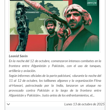
Leonid Savin
En la noche del 12 de octubre, comenzaron intensos combates en la
frontera entre Afganistán y Pakistán, con el uso de tanques,
artillería y aviación.
Según informes oficiales de la parte pakistaní, «
durante la noche del
11 al 12 de octubre, los talibanes afganos y la organización Fitna
al-Hawari, patrocinada por la India, lanzaron un ataque no
provocado contra Pakistán a lo largo de la frontera entre
Afganistán y Pakistán»
. Justo antes de los enfrentamientos, el...
Lunes 13 de octubre de 2025