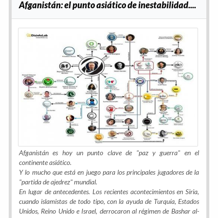
Afganistán: el punto asiático de inestabilidad....
Afganistán es hoy un punto clave de "paz y guerra" en el
continente asiático.
Y lo mucho que está en juego para los principales jugadores de la
"partida de ajedrez" mundial.
En lugar de antecedentes. Los recientes acontecimientos en Siria,
cuando islamistas de todo tipo, con la ayuda de Turquía, Estados
Unidos, Reino Unido e Israel, derrocaron al régimen de Bashar al-