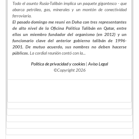
Todo el asunto Rusia-Talibán implica un paquete gigantesco - que
abarca petróleo, gas, minerales y un montón de conectividad
ferroviaria.
El pasado domingo me reuní en Doha con tres representantes
de alto nivel de la Oficina Política Talibán en Qatar, entre
ellos un miembro fundador del organismo (en 2012) y un
funcionario clave del anterior gobierno talibán de 1996-
2001. De mutuo acuerdo, sus nombres no deben hacerse
públicos.
La cordial reunión contó con la...
Política de privacidad y cookies
|
Aviso Legal
©Copyright 2026