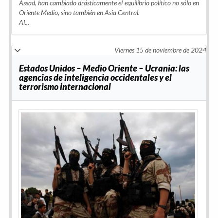
Assad, han cambiado drásticamente el equilibrio político no sólo en
Oriente Medio, sino también en Asia Central.
Al...
Viernes 15 de noviembre de 2024
Estados Unidos – Medio Oriente – Ucrania: las
agencias de inteligencia occidentales y el
terrorismo internacional