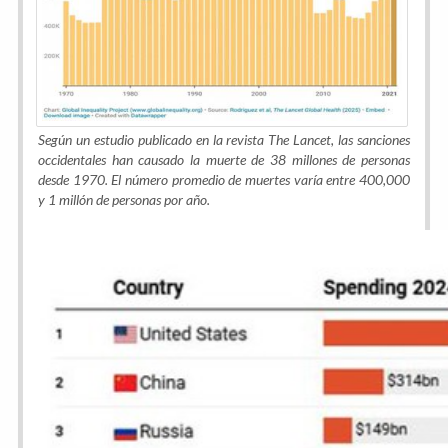
Según un estudio publicado en la revista The Lancet, las sanciones
occidentales han causado la muerte de 38 millones de personas
desde 1970. El número promedio de muertes varía entre 400,000
y 1 millón de personas por año.