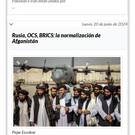
Pakistán e Irán están unidos por
...
Jueves 20 de junio de 2024
Rusia, OCS, BRICS: la normalización de
Afganistán
Pepe Escobar