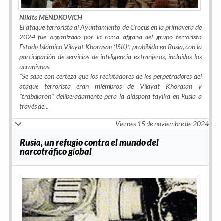
Nikita MENDKOVICH
El ataque terrorista al Ayuntamiento de Crocus en la primavera de
2024 fue organizado por la rama afgana del grupo terrorista
Estado Islámico Vilayat Khorasan (ISK)*, prohibido en Rusia, con la
participación de servicios de inteligencia extranjeros, incluidos los
ucranianos.
"
Se sabe con certeza que los reclutadores de los perpetradores del
ataque terrorista eran miembros de Vilayat Khorasan y
"trabajaron" deliberadamente para la diáspora tayika en Rusia a
través de
...
Viernes 15 de noviembre de 2024
Rusia, un refugio contra el mundo del
narcotráfico global