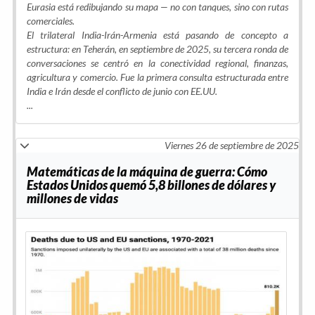
Eurasia está redibujando su mapa — no con tanques, sino con rutas
comerciales.
El trilateral India-Irán-Armenia está pasando de concepto a
estructura: en Teherán, en septiembre de 2025, su tercera ronda de
conversaciones se centró en la conectividad regional, finanzas,
agricultura y comercio. Fue la primera consulta estructurada entre
India e Irán desde el conflicto de junio con EE.UU.
...
Viernes 26 de septiembre de 2025
Matemáticas de la máquina de guerra: Cómo
Estados Unidos quemó 5,8 billones de dólares y
millones de vidas