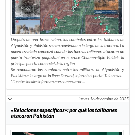
Después de una breve calma, los combates entre los talibanes de
Afganistán y Pakistán se han reavivado a lo largo de la frontera. La
nueva escalada comenzó cuando las fuerzas talibanes atacaron un
puesto fronterizo paquistaní en el cruce Chaman–Spin Boldak, la
principal puerta comercial de la región.
Se reanudaron los combates entre los militares de Afganistán y
Pakistán a lo largo de la línea Durand, informó el portal Tolo news.
"Fuentes locales informan que comenzaron...
Jueves 16 de octubre de 2025
«Relaciones específicas»: por qué los talibanes
atacaron Pakistán