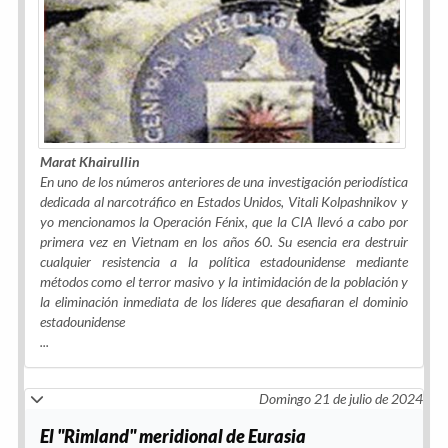
Marat Khairullin
En uno de los números anteriores de una investigación periodística
dedicada al narcotráfico en Estados Unidos, Vitali Kolpashnikov y
yo mencionamos la Operación Fénix, que la CIA llevó a cabo por
primera vez en Vietnam en los años 60. Su esencia era destruir
cualquier resistencia a la política estadounidense mediante
métodos como el terror masivo y la intimidación de la población y
la eliminación inmediata de los líderes que desafiaran el dominio
estadounidense
...
Domingo 21 de julio de 2024
El "Rimland" meridional de Eurasia