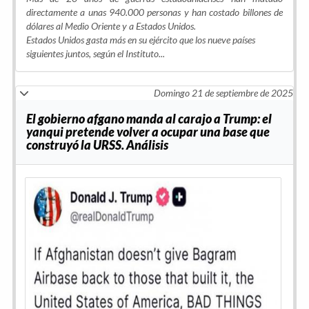
directamente a unas 940.000 personas y han costado billones de
dólares al Medio Oriente y a Estados Unidos.
Estados Unidos gasta más en su ejército que los nueve países
siguientes juntos, según el Instituto...
Domingo 21 de septiembre de 2025
El gobierno afgano manda al carajo a Trump: el
yanqui pretende volver a ocupar una base que
construyó la URSS. Análisis