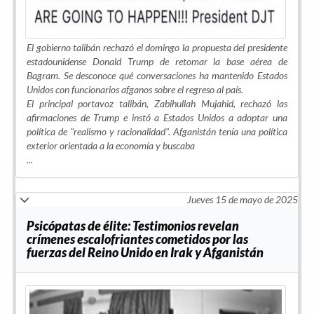
El gobierno talibán rechazó el domingo la propuesta del presidente
estadounidense Donald Trump de retomar la base aérea de
Bagram. Se desconoce qué conversaciones ha mantenido Estados
Unidos con funcionarios afganos sobre el regreso al país.
El principal portavoz talibán, Zabihullah Mujahid, rechazó las
afirmaciones de Trump e instó a Estados Unidos a adoptar una
política de "realismo y racionalidad". Afganistán tenía una política
exterior orientada a la economía y buscaba
...
Jueves 15 de mayo de 2025
Psicópatas de élite: Testimonios revelan
crímenes escalofriantes cometidos por las
fuerzas del Reino Unido en Irak y Afganistán