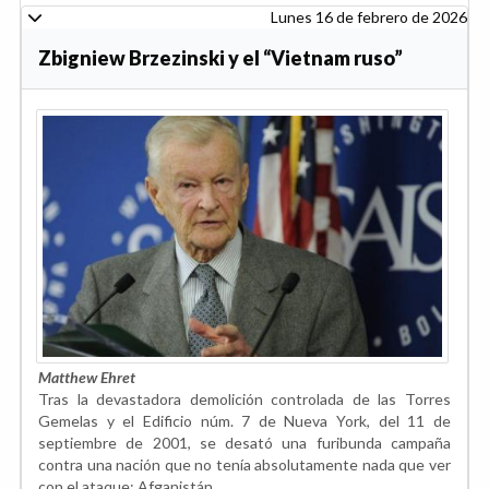
Lunes 16 de febrero de 2026
Zbigniew Brzezinski y el “Vietnam ruso”
Matthew Ehret
Tras la devastadora demolición controlada de las Torres
Gemelas y el Edificio núm. 7 de Nueva York, del 11 de
septiembre de 2001, se desató una furibunda campaña
contra una nación que no tenía absolutamente nada que ver
con el ataque: Afganistán.