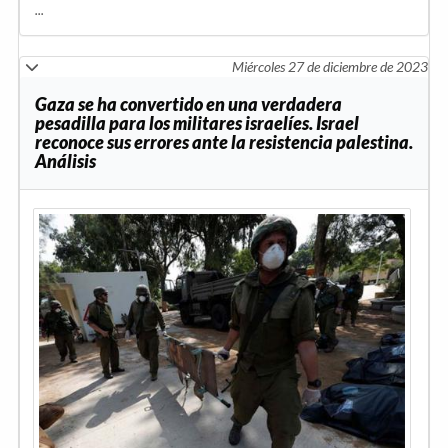
...
Miércoles 27 de diciembre de 2023
Gaza se ha convertido en una verdadera
pesadilla para los militares israelíes. Israel
reconoce sus errores ante la resistencia palestina.
Análisis