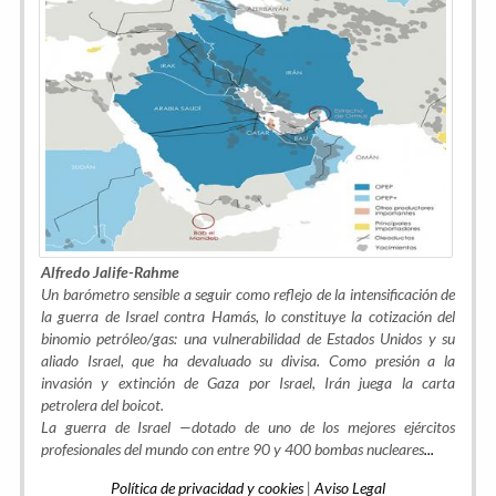
Alfredo Jalife-Rahme
Un barómetro sensible a seguir como reflejo de la intensificación de
la guerra de Israel contra Hamás, lo constituye la cotización del
binomio petróleo/gas: una vulnerabilidad de Estados Unidos y su
aliado Israel, que ha devaluado su divisa. Como presión a la
invasión y extinción de Gaza por Israel, Irán juega la carta
petrolera del boicot.
La guerra de Israel —dotado de uno de los mejores ejércitos
profesionales del mundo con entre 90 y 400 bombas nucleares
...
Política de privacidad y cookies
|
Aviso Legal