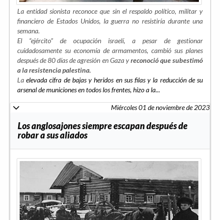
La entidad sionista reconoce que sin el respaldo político, militar y
financiero de Estados Unidos, la guerra no resistiría durante una
semana.
El “ejército” de ocupación israelí, a pesar de gestionar
cuidadosamente su economía de armamentos, cambió sus planes
después de 80 días de agresión en Gaza y
reconoció que subestimó
a la resistencia palestina.
La
elevada cifra de bajas y heridos en sus filas y la reducción de su
arsenal de municiones en todos los frentes, hizo a la...
Miércoles 01 de noviembre de 2023
Los anglosajones siempre escapan después de
robar a sus aliados