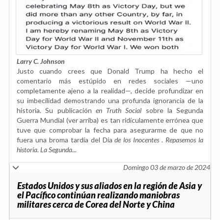
Larry C. Johnson
Justo cuando crees que Donald Trump ha hecho el
comentario más estúpido en redes sociales —uno
completamente ajeno a la realidad—, decide profundizar en
su imbecilidad demostrando una profunda ignorancia de la
historia. Su publicación
en Truth Social
sobre la Segunda
Guerra Mundial (ver arriba) es tan ridículamente errónea que
tuve que comprobar la fecha para asegurarme de que no
fuera una broma tardía del Día
de los Inocentes . Repasemos la
historia. La Segunda...
Domingo 03 de marzo de 2024
Estados Unidos y sus aliados en la región de Asia y
el Pacífico continúan realizando maniobras
militares cerca de Corea del Norte y China