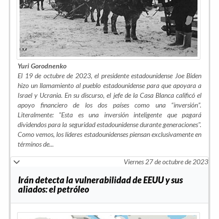
Yuri Gorodnenko
El 19 de octubre de 2023, el presidente estadounidense Joe Biden
hizo un llamamiento al pueblo estadounidense para que apoyara a
Israel y Ucrania. En su discurso, el jefe de la Casa Blanca calificó el
apoyo financiero de los dos países como una “inversión”.
Literalmente: "Esta es una inversión
inteligente que pagará
dividendos
para la seguridad estadounidense durante generaciones
".
Como vemos, los líderes estadounidenses piensan exclusivamente en
términos de...
Viernes 27 de octubre de 2023
Irán detecta la vulnerabilidad de EEUU y sus
aliados: el petróleo