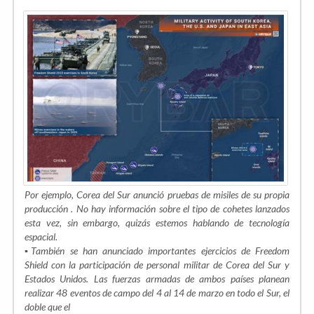
Por ejemplo, Corea del Sur anunció pruebas de misiles de su propia
producción . No hay información sobre el tipo de cohetes lanzados
esta vez, sin embargo, quizás estemos hablando de tecnología
espacial.
▪️También se han anunciado importantes ejercicios de Freedom
Shield con la participación de personal militar de Corea del Sur y
Estados Unidos. Las fuerzas armadas de ambos países planean
realizar 48 eventos de campo del 4 al 14 de marzo en todo el Sur, el
doble que el