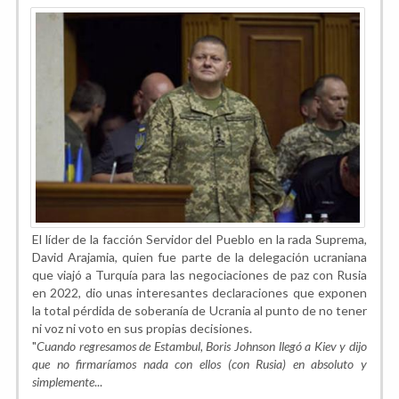
El líder de la facción Servidor del Pueblo en la rada Suprema,
David Arajamia, quien fue parte de la delegación ucraniana
que viajó a Turquía para las negociaciones de paz con Rusia
en 2022, dio unas interesantes declaraciones que exponen
la total pérdida de soberanía de Ucrania al punto de no tener
ni voz ni voto en sus propias decisiones.
"
Cuando regresamos de Estambul, Boris Johnson llegó a Kiev y dijo
que no firmaríamos nada con ellos (con Rusia) en absoluto y
simplemente
...