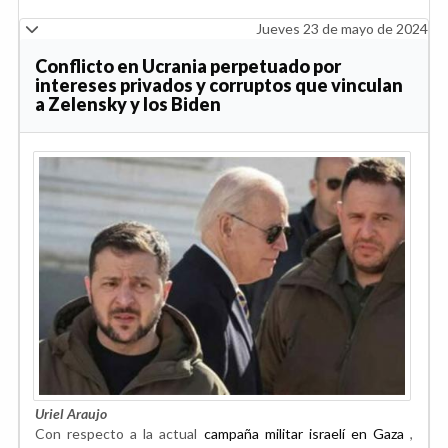
Jueves 23 de mayo de 2024
Conflicto en Ucrania perpetuado por
intereses privados y corruptos que vinculan
a Zelensky y los Biden
Uriel Araujo
Con respecto a la actual
campaña militar israelí en Gaza
,