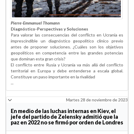
Pierre-Emmanuel Thomann
Diagnóstico-Perspectivas y Soluciones
Para valorar las consecuencias del conflicto en Ucrania es
imprescindible un diagnóstico geopolítico clínico previo
antes de proponer soluciones. ¿Cuáles son los objetivos
geopolíticos en competencia entre las grandes potencias
que dominan esta gran crisis?
El conflicto entre Rusia y Ucrania va más allá del conflicto
territorial en Europa y debe entenderse a escala global.
Constituye un paso importante en la rivalidad
...
Martes 28 de noviembre de 2023
En medio de las luchas internas en Kiev, el
jefe del partido de Zelensky admitió que la
paz en 2022 no se firmó por orden de Londres