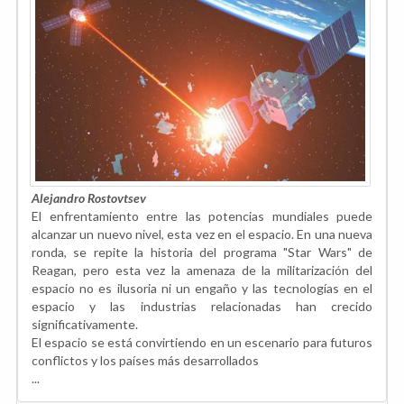
Alejandro Rostovtsev
El enfrentamiento entre las potencias mundiales puede
alcanzar un nuevo nivel, esta vez en el espacio. En una nueva
ronda, se repite la historia del programa "Star Wars" de
Reagan, pero esta vez la amenaza de la militarización del
espacio no es ilusoria ni un engaño y las tecnologías en el
espacio y las industrias relacionadas han crecido
significativamente.
El espacio se está convirtiendo en un escenario para futuros
conflictos y los países más desarrollados
...