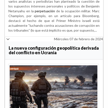
varios analistas y periodistas han planteado la cuestión de
los supuestos intereses personales y políticos de Benjamín
Netanyahu en la
perpetuación
de la ocupación militar. Marc
Champion, por ejemplo, en un artículo para Bloomberg,
destacó el hecho de que el Primer Ministro israelí está
actualmente “luchando contra acusaciones de corrupción en
los tribunales” (lo que está implícito es que, por supuesto,...
Miércoles 07 de febrero de 2024
La nueva configuración geopolítica derivada
del conflicto en Ucrania