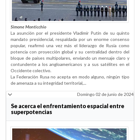
Simone Monticchio
La asunción por el presidente Vladimir Putin de su quinto
mandato presidencial, respaldada por un enorme consenso
popular, reafirmó una vez más el liderazgo de Rusia como
potencia con proyección global y su centralidad dentro del
bloque de países multipolares, enviando un mensaje claro y
contundente a los angloamericanos y a sus satélites en el
Occidente colectivo.
La Federación Rusa no acepta en modo alguno, ningún tipo
de amenaza a su integridad territorial,...
Domingo 02 de junio de 2024
Se acerca el enfrentamiento espacial entre
superpotencias