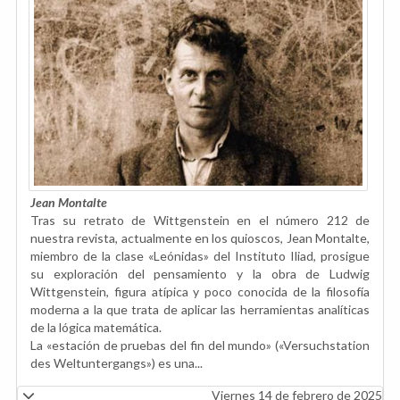
Jean Montalte
Tras su retrato de Wittgenstein en el número 212 de
nuestra revista, actualmente en los quioscos, Jean Montalte,
miembro de la clase «Leónidas» del Instituto Iliad, prosigue
su exploración del pensamiento y la obra de Ludwig
Wittgenstein, figura atípica y poco conocida de la filosofía
moderna a la que trata de aplicar las herramientas analíticas
de la lógica matemática.
La «estación de pruebas del fin del mundo» («Versuchstation
des Weltuntergangs») es una...
Viernes 14 de febrero de 2025