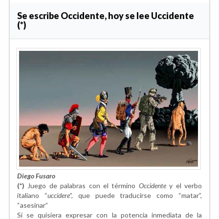
Se escribe Occidente, hoy se lee Uccidente
(*)
Diego Fusaro
(*)
Juego de palabras con el término
Occidente
y el verbo
italiano “
uccidere
”, que puede traducirse como “matar”,
“asesinar”
Si se quisiera expresar con la potencia inmediata de la