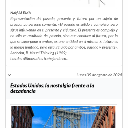
Naif Al Bidh
Representación del pasado, presente y futuro por un sujeto de
prueba. La persona comenta: «El pasado es sólido y completo, pero
sigue influyendo en el presente y el futuro. El presente es complejo y
no sólo es resultado del pasado, sino que conduce al futuro, por lo
que se superpone a ambos, es una entidad en sí misma. El futuro es
lo menos limitado, pero está influido por ambos, pasado y presente».
Arnheim, R. Visual Thinking (1969).
Los dos últimos años trabajando en...
Lunes 05 de agosto de 2024
Estados Unidos: la nostalgia frente a la
decadencia