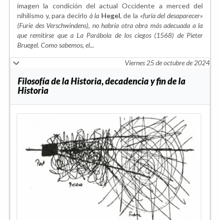
imagen la condición del actual Occidente a merced del
nihilismo y, para decirlo
à la
Hegel
, de la «
furia del desaparecer»
(Furie des Verschwindens), no habría otra obra más adecuada a la
que remitirse que a La Parábola de los ciegos (1568) de Pieter
Bruegel. Como sabemos, el...
Viernes 25 de octubre de 2024
Filosofía de la Historia, decadencia y fin de la
Historia