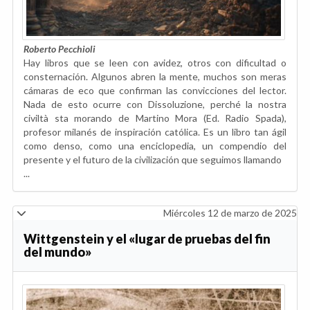
Roberto Pecchioli
Hay libros que se leen con avidez, otros con dificultad o
consternación. Algunos abren la mente, muchos son meras
cámaras de eco que confirman las convicciones del lector.
Nada de esto ocurre con Dissoluzione, perché la nostra
civiltà sta morando de Martino Mora (Ed. Radio Spada),
profesor milanés de inspiración católica. Es un libro tan ágil
como denso, como una enciclopedia, un compendio del
presente y el futuro de la civilización que seguimos llamando
...
Miércoles 12 de marzo de 2025
Wittgenstein y el «lugar de pruebas del fin
del mundo»