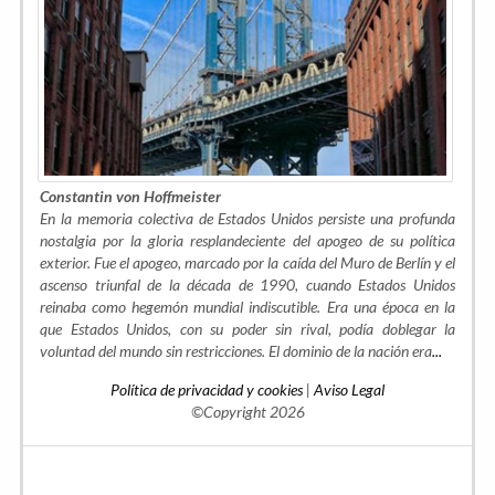
Constantin von Hoffmeister
En la memoria colectiva de Estados Unidos persiste una profunda
nostalgia por la gloria resplandeciente del apogeo de su política
exterior. Fue el apogeo, marcado por la caída del Muro de Berlín y el
ascenso triunfal de la década de 1990, cuando Estados Unidos
reinaba como hegemón mundial indiscutible. Era una época en la
que Estados Unidos, con su poder sin rival, podía doblegar la
voluntad del mundo sin restricciones. El dominio de la nación era
...
Política de privacidad y cookies
|
Aviso Legal
©Copyright 2026