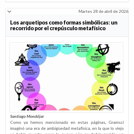
Martes 28 de abril de 2026
Los arquetipos como formas simbólicas: un
recorrido por el crepúsculo metafísico
Santiago Mondéjar
Como ya hemos mencionado en estas páginas, Gramsci
imaginó una era de ambigüedad metafísica, en la que lo viejo