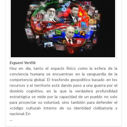
Evgueni Vertlib
Hoy en día, tanto el espacio físico como la esfera de la
conciencia humana se encuentran en la vanguardia de la
competencia global. El trasfondo geopolítico basado en los
recursos y el territorio está dando paso a una guerra por el
dominio cognitivo, en la que la verdadera profundidad
estratégica se mide por la capacidad de un pueblo no solo
para proyectar su voluntad, sino también para defender el
«código cultural» interno de su identidad civilizatoria y
nacional. En
...