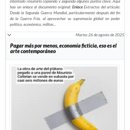
intentado resumirlo copiando y pegando algunos puntos clave. Aquí
hay un enlace al documento original:
Enlace
Extractos del artículo:
Desde la Segunda Guerra Mundial, particularmente después del fin
de la Guerra Fría, al aprovechar su supremacía global en poder
político, económico, militar...
Martes 26 de agosto de 2025
Pagar más por menos, economía ficticia, eso es el
arte contemporáneo