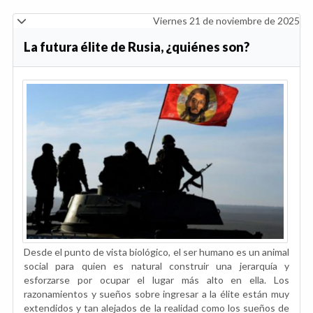
Viernes 21 de noviembre de 2025
La futura élite de Rusia, ¿quiénes son?
Desde el punto de vista biológico, el ser humano es un animal
social para quien es natural construir una jerarquía y
esforzarse por ocupar el lugar más alto en ella. Los
razonamientos y sueños sobre ingresar a la élite están muy
extendidos y tan alejados de la realidad como los sueños de