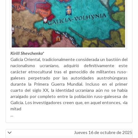
Kirill Shevchenko
*
Galicia Oriental, tradicionalmente considerada un bastión del
nacionalismo ucraniano, adquirió definitivamente este
carácter etnocultural tras el genocidio de militantes ruso-
galeses perpetrado por las autoridades austrohúngaras
durante la Primera Guerra Mundial. Incluso en el primer
cuarto del siglo XX, la identidad ucraniana aún no se había
arraigado por completo entre la población ruso-galesesa de
Galicia. Los investigadores creen que, en aquel entonces, «la
mitad
...
Jueves 16 de octubre de 2025