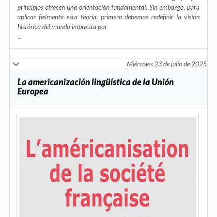
principios ofrecen una orientación fundamental. Sin embargo, para
aplicar fielmente esta teoría, primero debemos redefinir la visión
histórica del mundo impuesta por
...
Miércoles 23 de julio de 2025
La americanización lingüística de la Unión
Europea