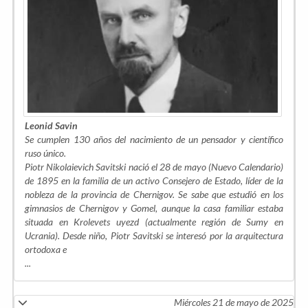
Leonid Savin
Se cumplen 130 años del nacimiento de un pensador y científico
ruso único.
Piotr Nikolaievich Savitski nació el 28 de mayo (Nuevo Calendario)
de 1895 en la familia de un activo Consejero de Estado, líder de la
nobleza de la provincia de Chernigov. Se sabe que estudió en los
gimnasios de Chernigov y Gomel, aunque la casa familiar estaba
situada en Krolevets uyezd (actualmente región de Sumy en
Ucrania). Desde niño, Piotr Savitski se interesó por la arquitectura
ortodoxa e
...
Miércoles 21 de mayo de 2025