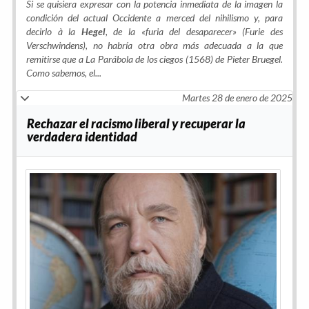
Si se quisiera expresar con la potencia inmediata de la imagen la
condición del actual Occidente a merced del nihilismo y, para
decirlo
à la
Hegel
, de la «
furia del desaparecer» (Furie des
Verschwindens), no habría otra obra más adecuada a la que
remitirse que a La Parábola de los ciegos (1568) de Pieter Bruegel.
Como sabemos, el...
Martes 28 de enero de 2025
Rechazar el racismo liberal y recuperar la
verdadera identidad