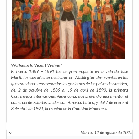
Wolfgang R. Vicent Vielma*
El trienio 1889 – 1891 fue de gran impacto en la vida de José
Martí. En esos años se realizaron en Washington dos eventos en los
que estuvieron representados los gobiernos de los países de América,
del 2 de octubre de 1889 al 19 de abril de 1890, la primera
Conferencia Internacional Americana, que pretendía incrementar el
comercio de Estados Unidos con América Latina, y del 7 de enero al
8 de abril de 1891, la reunión de la Comisión Monetaria
...
Martes 12 de agosto de 2025