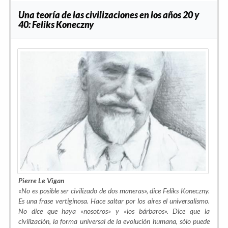
Una teoría de las civilizaciones en los años 20 y
40: Feliks Koneczny
Pierre Le Vigan
«No es posible ser civilizado de dos maneras», dice Feliks Koneczny.
Es una frase vertiginosa. Hace saltar por los aires el universalismo.
No dice que haya «nosotros» y «los bárbaros». Dice que la
civilización, la forma universal de la evolución humana, sólo puede