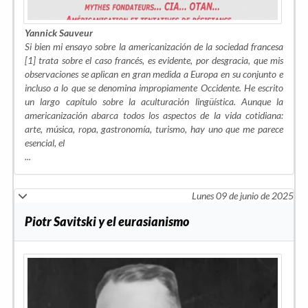
Yannick Sauveur
Si bien mi ensayo sobre la americanización de la sociedad francesa
[1] trata sobre el caso francés, es evidente, por desgracia, que mis
observaciones se aplican en gran medida a Europa en su conjunto e
incluso a lo que se denomina impropiamente Occidente. He escrito
un largo capítulo sobre la aculturación lingüística. Aunque la
americanización abarca todos los aspectos de la vida cotidiana:
arte, música, ropa, gastronomía, turismo, hay uno que me parece
esencial, el
...
Lunes 09 de junio de 2025
Piotr Savitski y el eurasianismo