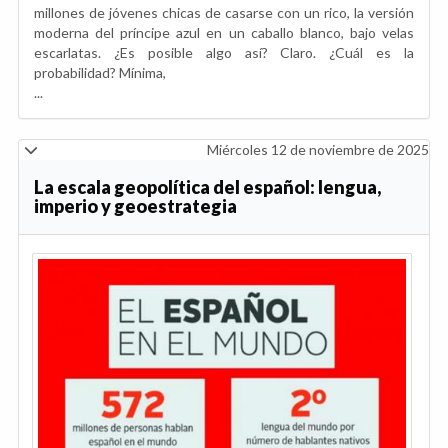
millones de jóvenes chicas de casarse con un rico, la versión
moderna del príncipe azul en un caballo blanco, bajo velas
escarlatas. ¿Es posible algo así? Claro. ¿Cuál es la
probabilidad? Mínima,
...
Miércoles 12 de noviembre de 2025
La escala geopolítica del español: lengua,
imperio y geoestrategia