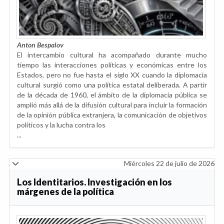
Anton Bespalov
El intercambio cultural ha acompañado durante mucho
tiempo las interacciones políticas y económicas entre los
Estados, pero no fue hasta el siglo XX cuando la diplomacia
cultural surgió como una política estatal deliberada. A partir
de la década de 1960, el ámbito de la diplomacia pública se
amplió más allá de la difusión cultural para incluir la formación
de la opinión pública extranjera, la comunicación de objetivos
políticos y la lucha contra los
...
Miércoles 22 de julio de 2026
Los Identitarios. Investigación en los
márgenes de la política