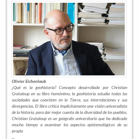
Olivier Eichenlaub
¿Qué es la geohistoria? Concepto desarrollado por Christian
Grataloup en su libro homónimo, la geohistoria estudia todas las
sociedades que coexisten en la Tierra, sus interrelaciones y sus
divergencias. El libro critica implícitamente una visión universalista
de la historia, para dar mejor cuenta de la diversidad de los pueblos.
Christian Grataloup es un geógrafo universitario que ha dedicado
mucho tiempo a examinar los aspectos epistemológicos de su
propia
...