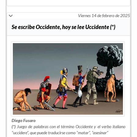
Viernes 14 de febrero de 2025
Se escribe Occidente, hoy se lee Uccidente (*)
Diego Fusaro
(*)
Juego de palabras con el término
Occidente
y el verbo italiano
“
uccidere
”, que puede traducirse como “matar”, “asesinar”