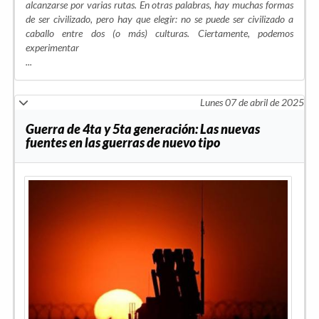
alcanzarse por varias rutas. En otras palabras, hay muchas formas
de ser civilizado, pero hay que elegir: no se puede ser civilizado a
caballo entre dos (o más) culturas. Ciertamente, podemos
experimentar
...
Lunes 07 de abril de 2025
Guerra de 4ta y 5ta generación: Las nuevas
fuentes en las guerras de nuevo tipo