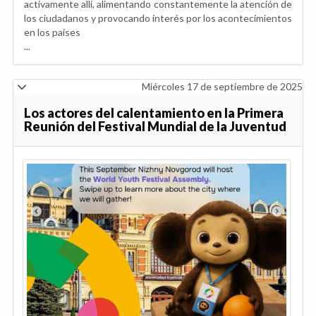
activamente allí, alimentando constantemente la atención de
los ciudadanos y provocando interés por los acontecimientos
en los países
...
Miércoles 17 de septiembre de 2025
Los actores del calentamiento en la Primera
Reunión del Festival Mundial de la Juventud