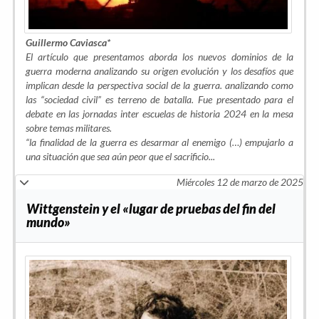
Guillermo Caviasca*
El artículo que presentamos aborda los nuevos dominios de la
guerra moderna analizando su origen evolución y los desafíos que
implican desde la perspectiva social de la guerra. analizando como
las “sociedad civil” es terreno de batalla. Fue presentado para el
debate en las jornadas inter escuelas de historia 2024 en la mesa
sobre temas militares.
“la finalidad de la guerra es desarmar al enemigo (…) empujarlo a
una situación que sea aún peor que el sacrificio...
Miércoles 12 de marzo de 2025
Wittgenstein y el «lugar de pruebas del fin del
mundo»