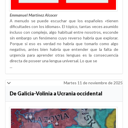
Emmanuel Martínez Alcocer
A menudo se puede escuchar que los españoles «tienen
dificultades con los idiomas». El tópico, tantas veces asumido
incluso con complejo, algo habitual entre nosotros, esconde
sin embargo un fenómeno cuyo reverso habría que explorar.
Porque si eso es verdad no habría que tomarlo como algo
negativo, antes bien habría que entender que la falta de
urgencia para aprender otras lenguas es la consecuencia
directa de poseer una lengua universal. Lo que se
...
Martes 11 de noviembre de 2025
De Galicia-Volinia a Ucrania occidental