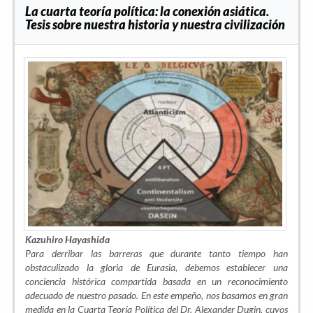
La cuarta teoría política: la conexión asiática.
Tesis sobre nuestra historia y nuestra civilización
Kazuhiro Hayashida
Para derribar las barreras que durante tanto tiempo han
obstaculizado la gloria de Eurasia, debemos establecer una
conciencia histórica compartida basada en un reconocimiento
adecuado de nuestro pasado. En este empeño, nos basamos en gran
medida en la Cuarta Teoría Política del Dr. Alexander Dugin, cuyos