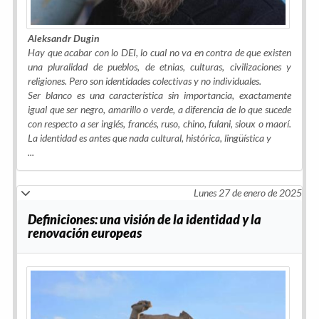
Aleksandr Dugin
Hay que acabar con lo DEI, lo cual no va en contra de que existen
una pluralidad de pueblos, de etnias, culturas, civilizaciones y
religiones. Pero son identidades colectivas y no individuales.
Ser blanco es una característica sin importancia, exactamente
igual que ser negro, amarillo o verde, a diferencia de lo que sucede
con respecto a ser inglés, francés, ruso, chino, fulani, sioux o maorí.
La identidad es antes que nada cultural, histórica, lingüística y
...
Lunes 27 de enero de 2025
Definiciones: una visión de la identidad y la
renovación europeas