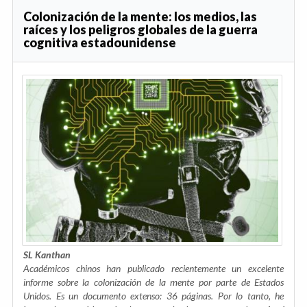
Colonización de la mente: los medios, las
raíces y los peligros globales de la guerra
cognitiva estadounidense
SL Kanthan
Académicos chinos han publicado recientemente un excelente
informe sobre la colonización de la mente por parte de Estados
Unidos. Es un documento extenso: 36 páginas. Por lo tanto, he