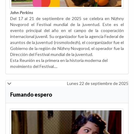
John
Perkins
Del 17 al 21 de septiembre de 2025 se celebra en Nizhny
Novgorod el Festival mundial de la juventud. Este es el
evento principal del año en el campo de la cooperación
internacional juvenil. Su organizador fue la agencia Federal de
asuntos de la juventud (rosmolodezh), el coorganizador fue el
Gobierno de la región de Nizhny Novgorod, el operador fue la
Dirección del Festival mundial de la juventud.
Esta Reunión es la primera en la historia moderna del
movimiento del Festival....
Lunes 22 de septiembre de 2025
Fumando espero