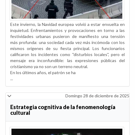
Este invierno, la Navidad europea volvió a estar envuelta en
inquietud. Enfrentamientos y provocaciones en torno a las
festividades urbanas pusieron de manifiesto una tensión
más profunda: una sociedad cada vez más incómoda con los
mismos orígenes de su fiesta principal. Los funcionarios
calificaron los incidentes como "disturbios locales", pero el
mensaje era inconfundible: las expresiones públicas del
cristianismo ya no son un terreno neutral.
En los últimos años, el patrón se ha
...
Domingo 28 de diciembre de 2025
Estrategia cognitiva de la fenomenología
cultural