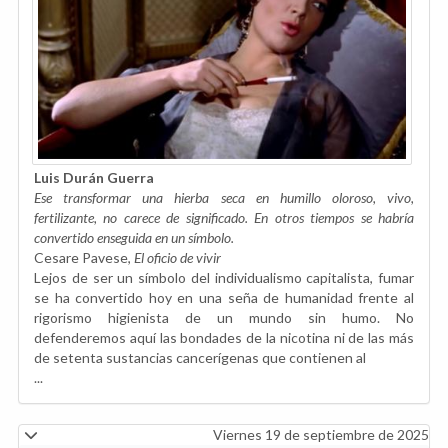
Luis Durán Guerra
Ese transformar una hierba seca en humillo oloroso, vivo,
fertilizante, no carece de significado. En otros tiempos se habría
convertido enseguida en un símbolo.
Cesare Pavese,
El oficio de vivir
Lejos de ser un símbolo del individualismo capitalista, fumar
se ha convertido hoy en una seña de humanidad frente al
rigorismo higienista de un mundo sin humo. No
defenderemos aquí las bondades de la nicotina ni de las más
de setenta sustancias cancerígenas que contienen al
...
Viernes 19 de septiembre de 2025