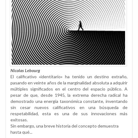
Nicolas Lebourg
El calificativo «identitario» ha tenido un destino extraño,
pasando en veinte años de la marginalidad absoluta a adquirir
múltiples significados en el centro del espacio público. A
pesar de que, desde 1945, la extrema derecha radical ha
demostrado una energía taxonómica constante, inventando
sin cesar nuevos calificativos en una búsqueda de
respetabilidad, esta es una de sus innovaciones más
exitosas.
Sin embargo, una breve historia del concepto demuestra
hasta qué...