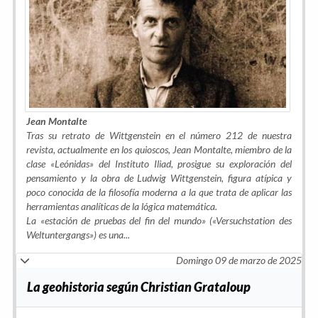
Jean Montalte
Tras su retrato de Wittgenstein en el número 212 de nuestra
revista, actualmente en los quioscos, Jean Montalte, miembro de la
clase «Leónidas» del Instituto Iliad, prosigue su exploración del
pensamiento y la obra de Ludwig Wittgenstein, figura atípica y
poco conocida de la filosofía moderna a la que trata de aplicar las
herramientas analíticas de la lógica matemática.
La «estación de pruebas del fin del mundo» («Versuchstation des
Weltuntergangs») es una...
Domingo 09 de marzo de 2025
La geohistoria según Christian Grataloup