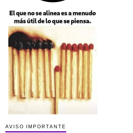
AVISO IMPORTANTE