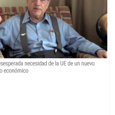
sesperada necesidad de la UE de un nuevo
o económico