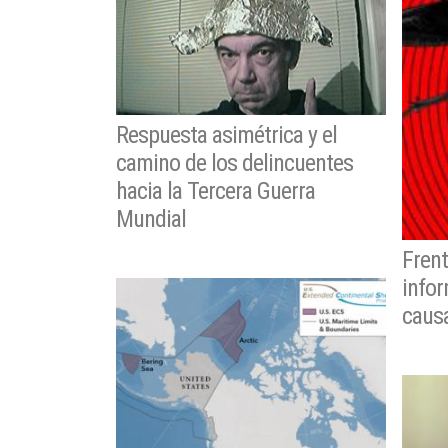
Respuesta asimétrica y el
camino de los delincuentes
hacia la Tercera Guerra
Mundial
Frent
infor
caus