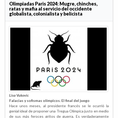
Olimpiadas Paris 2024: Mugre, chinches,
ratas y mafia al servicio del occidente
globalista, colonialista y belicista
Lisa Vukovic
Falacias y sofismas olímpicos. El final del juego
Hace unos meses, al presidente francés se le ocurrió la
genial ideal de proponer una Tregua Olímpica justo en medio
de sus más feroces gritos de guerra. Es verdaderamente