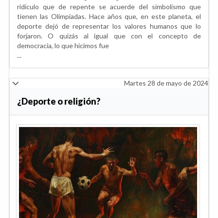
ridículo que de repente se acuerde del simbolismo que
tienen las Olimpiadas. Hace años que, en este planeta, el
deporte dejó de representar los valores humanos que lo
forjaron. O quizás al igual que con el concepto de
democracia, lo que hicimos fue
...
Martes 28 de mayo de 2024
¿Deporte o religión?