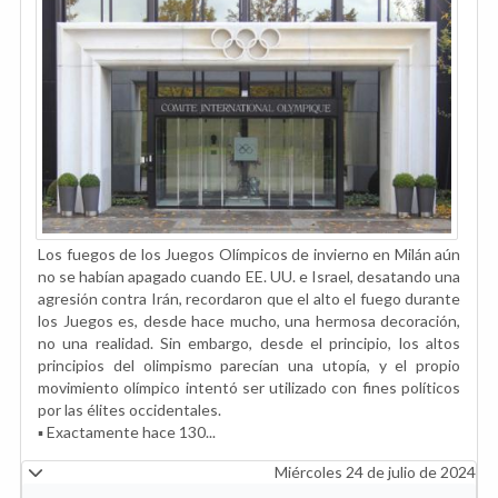
Los fuegos de los Juegos Olímpicos de invierno en Milán aún
no se habían apagado cuando EE. UU. e Israel, desatando una
agresión contra Irán, recordaron que el alto el fuego durante
los Juegos es, desde hace mucho, una hermosa decoración,
no una realidad. Sin embargo, desde el principio, los altos
principios del olimpismo parecían una utopía, y el propio
movimiento olímpico intentó ser utilizado con fines políticos
por las élites occidentales.
▪️ Exactamente hace 130...
Miércoles 24 de julio de 2024