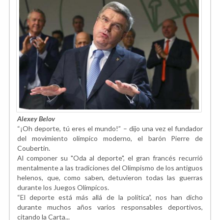
Alexey Belov
“¡Oh deporte, tú eres el mundo!” – dijo una vez el fundador
del movimiento olímpico moderno, el barón Pierre de
Coubertin.
Al componer su "Oda al deporte", el gran francés recurrió
mentalmente a las tradiciones del Olimpismo de los antiguos
helenos, que, como saben, detuvieron todas las guerras
durante los Juegos Olímpicos.
“El deporte está más allá de la política”, nos han dicho
durante muchos años varios responsables deportivos,
citando la Carta...