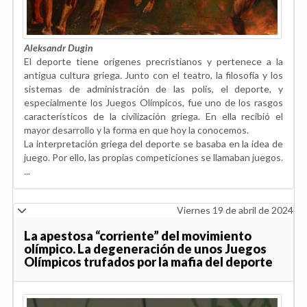
Aleksandr Dugin
El deporte tiene orígenes precristianos y pertenece a la
antigua cultura griega. Junto con el teatro, la filosofía y los
sistemas de administración de las polis, el deporte, y
especialmente los Juegos Olímpicos, fue uno de los rasgos
característicos de la civilización griega. En ella recibió el
mayor desarrollo y la forma en que hoy la conocemos.
La interpretación griega del deporte se basaba en la idea de
juego. Por ello, las propias competiciones se llamaban juegos.
...
Viernes 19 de abril de 2024
La apestosa “corriente” del movimiento
olímpico. La degeneración de unos Juegos
Olímpicos trufados por la mafia del deporte