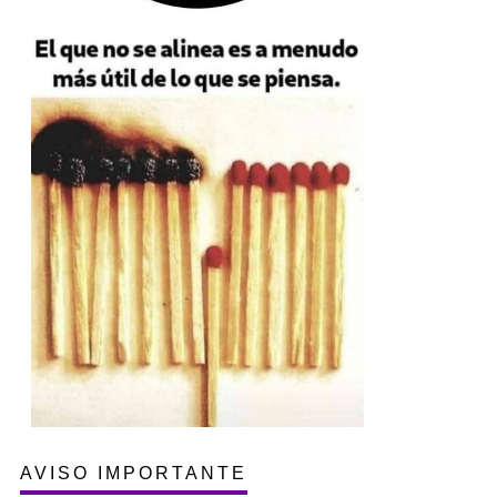
AVISO IMPORTANTE