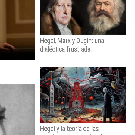
Hegel, Marx y Dugin: una
dialéctica frustrada
Hegel y la teoría de las