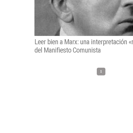
Leer bien a Marx: una interpretación «
del Manifiesto Comunista
1