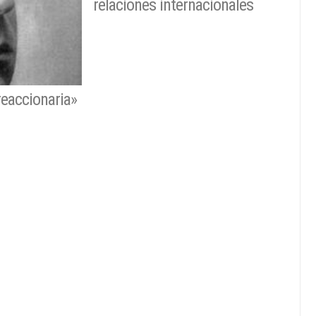
relaciones internacionales
reaccionaria»