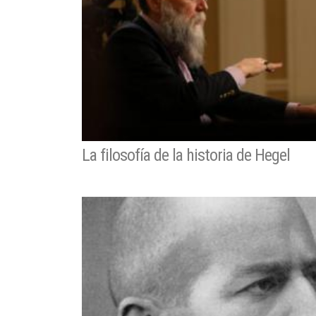
La filosofía de la historia de Hegel