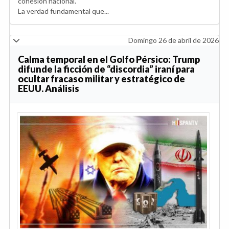
cohesión nacional.
La verdad fundamental que...
Domingo 26 de abril de 2026
Calma temporal en el Golfo Pérsico: Trump
difunde la ficción de “discordia” iraní para
ocultar fracaso militar y estratégico de
EEUU. Análisis