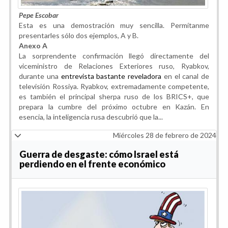
Pepe Escobar
Esta es una demostración muy sencilla. Permítanme
presentarles sólo dos ejemplos, A y B.
Anexo A
La sorprendente confirmación llegó directamente del
viceministro de Relaciones Exteriores ruso, Ryabkov,
durante una
entrevista bastante reveladora
en el canal de
televisión Rossiya. Ryabkov, extremadamente competente,
es también el principal sherpa ruso de los BRICS+, que
prepara la cumbre del próximo octubre en Kazán. En
esencia, la inteligencia rusa descubrió que la...
Miércoles 28 de febrero de 2024
Guerra de desgaste: cómo Israel está
perdiendo en el frente económico