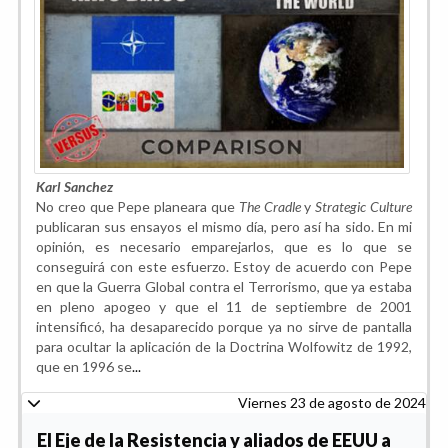
Karl Sanchez
No creo que Pepe planeara que
The Cradle
y
Strategic Culture
publicaran sus ensayos el mismo día, pero así ha sido. En mi
opinión, es necesario emparejarlos, que es lo que se
conseguirá con este esfuerzo. Estoy de acuerdo con Pepe
en que la Guerra Global contra el Terrorismo, que ya estaba
en pleno apogeo y que el 11 de septiembre de 2001
intensificó, ha desaparecido porque ya no sirve de pantalla
para ocultar la aplicación de la Doctrina Wolfowitz de 1992,
que en 1996 se
...
Viernes 23 de agosto de 2024
El Eje de la Resistencia y aliados de EEUU a