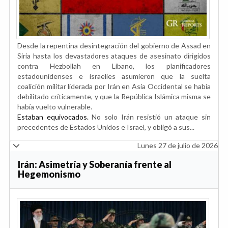
Desde la repentina desintegración del gobierno de Assad en
Siria hasta los devastadores ataques de asesinato dirigidos
contra Hezbollah en Líbano, los planificadores
estadounidenses e israelíes asumieron que la suelta
coalición militar liderada por Irán en Asia Occidental se había
debilitado críticamente, y que la República Islámica misma se
había vuelto vulnerable.
Estaban equivocados.
No solo Irán resistió un ataque sin
precedentes de Estados Unidos e Israel, y obligó a sus...
Lunes 27 de julio de 2026
Irán: Asimetría y Soberanía frente al
Hegemonismo