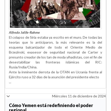
Alfredo Jalife-Rahme
El colapso de Siria estaba ya escrito en el muro. De todas las
teorías que lo anticiparon, la más relevante es la del
esquema balcanizador de todo el Oriente Medio de
Brzezinski, exasesor de seguridad nacional de Carter y
presunto creador de los tan de moda yihadistas, con el fin de
desestabilizar las fronteras islámicas del RIC:
Rusia/India/China.
Ante la inminente derrota de la OTAN en Ucrania frente al
Ejército ruso a 32 días de la asunción del presidente electo
...
Miércoles 11 de diciembre de 2024
Cómo Yemen está redefiniendo el poder
regional