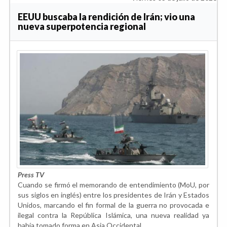
EEUU buscaba la rendición de Irán; vio una
nueva superpotencia regional
Press TV
Cuando se firmó el memorando de entendimiento (MoU, por
sus siglos en inglés) entre los presidentes de Irán y Estados
Unidos, marcando el fin formal de la guerra no provocada e
ilegal contra la República Islámica, una nueva realidad ya
había tomado forma en Asia Occidental.