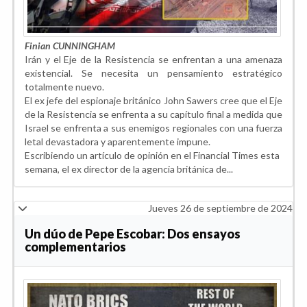
Finian CUNNINGHAM
Irán y el Eje de la Resistencia se enfrentan a una amenaza
existencial. Se necesita un pensamiento estratégico
totalmente nuevo.
El ex jefe del espionaje británico John Sawers cree que el Eje
de la Resistencia se enfrenta a su capítulo final a medida que
Israel se enfrenta a sus enemigos regionales con una fuerza
letal devastadora y aparentemente impune.
Escribiendo un artículo de opinión en el Financial Times esta
semana, el ex director de la agencia británica de...
Jueves 26 de septiembre de 2024
Un dúo de Pepe Escobar: Dos ensayos
complementarios