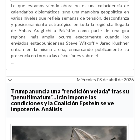
Lo que estamos viendo ahora no es una coincidencia de
calendarios diplomáticos, sino una maniobra geopolítica en
varios niveles que refleja semanas de tensión, desconfianza
y posicionamiento estratégico en toda la región.La llegada
de Abbas Araghchi a Pakistán como parte de una gira
regional más amplia ocurre exactamente cuando los
enviados estadounidenses Steve Witkoff y Jared Kushner
entran en la misma arena, enmarcando públicamente su
presencia en torno a las discusiones sobre el
...
Miércoles 08 de abril de 2026
Trump anuncia una "rendición velada" tras su
“penultimatum”... Irán impone las
condiciones y la Coalición Epstein se ve
impotente. Análisis