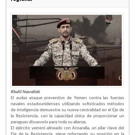
Khalil Nasrallah
El audaz ataque preventivo de Yemen contra las fuerzas
navales estadounidenses utilizando sofisticados métodos
de inteligencia demuestra su nueva centralidad en el Eje de
la Resistencia, con la capacidad única de proporcionar un
paraguas disuasorio para toda su alianza.
El ejército yemení alineado con Ansaralla, un pilar clave del
Eje de la Resistencia, sigue reforzando su posición en la