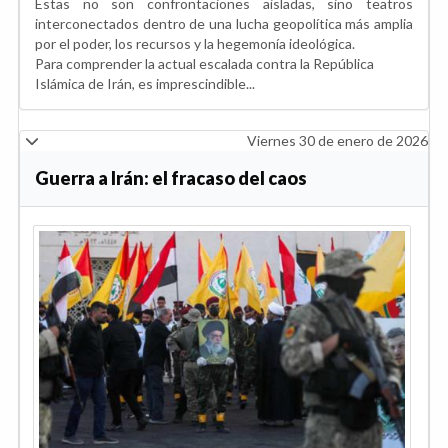
Estas no son confrontaciones aisladas, sino teatros
interconectados dentro de una lucha geopolítica más amplia
por el poder, los recursos y la hegemonía ideológica.
Para comprender la actual escalada contra la República
Islámica de Irán, es imprescindible...
Viernes 30 de enero de 2026
Guerra a Irán: el fracaso del caos