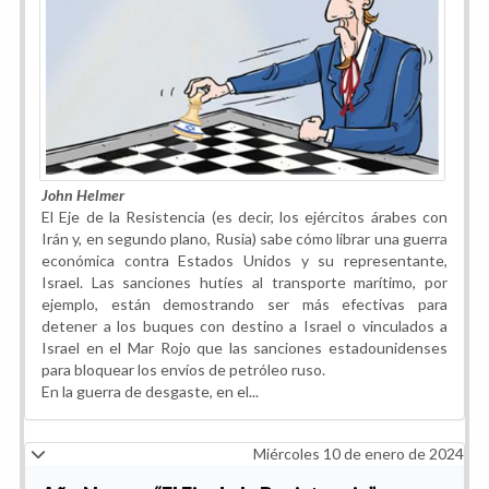
John Helmer
El Eje de la Resistencia (es decir, los ejércitos árabes con
Irán y, en segundo plano, Rusia) sabe cómo librar una guerra
económica contra Estados Unidos y su representante,
Israel. Las sanciones hutíes al transporte marítimo, por
ejemplo, están demostrando ser más efectivas para
detener a los buques con destino a Israel o vinculados a
Israel en el Mar Rojo que las sanciones estadounidenses
para bloquear los envíos de petróleo ruso.
En la guerra de desgaste, en el...
Miércoles 10 de enero de 2024