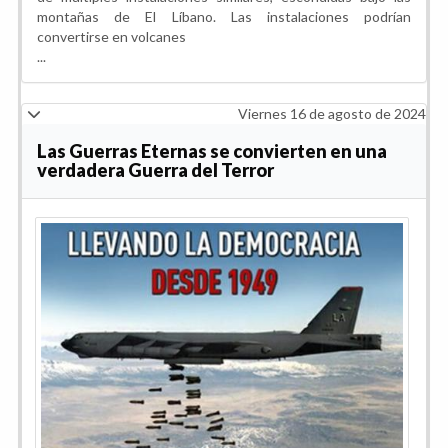
montañas de El Líbano. Las instalaciones podrían
convertirse en volcanes
...
Viernes 16 de agosto de 2024
Las Guerras Eternas se convierten en una
verdadera Guerra del Terror