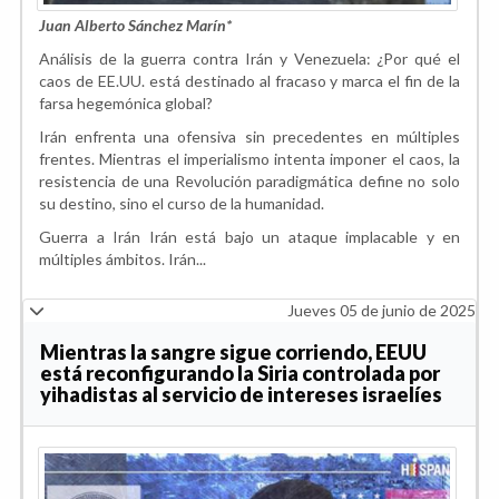
Juan Alberto Sánchez Marín*
Análisis de la guerra contra Irán y Venezuela: ¿Por qué el
caos de EE.UU. está destinado al fracaso y marca el fin de la
farsa hegemónica global?
Irán enfrenta una ofensiva sin precedentes en múltiples
frentes. Mientras el imperialismo intenta imponer el caos, la
resistencia de una Revolución paradigmática define no solo
su destino, sino el curso de la humanidad.
Guerra a Irán Irán está bajo un ataque implacable y en
múltiples ámbitos. Irán...
Jueves 05 de junio de 2025
Mientras la sangre sigue corriendo, EEUU
está reconfigurando la Siria controlada por
yihadistas al servicio de intereses israelíes