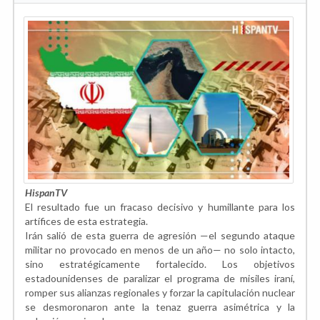
HispanTV
El resultado fue un fracaso decisivo y humillante para los
artífices de esta estrategia.
Irán salió de esta guerra de agresión —el segundo ataque
militar no provocado en menos de un año— no solo intacto,
sino estratégicamente fortalecido. Los objetivos
estadounidenses de paralizar el programa de misiles iraní,
romper sus alianzas regionales y forzar la capitulación nuclear
se desmoronaron ante la tenaz guerra asimétrica y la