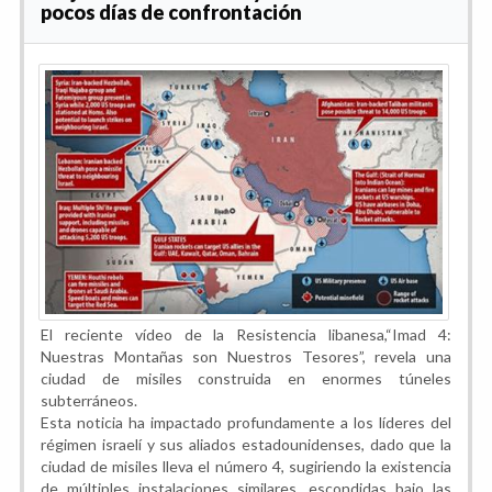
pocos días de confrontación
El reciente vídeo de la Resistencia libanesa,“Imad 4:
Nuestras Montañas son Nuestros Tesores”, revela una
ciudad de misiles construida en enormes túneles
subterráneos.
Esta noticia ha impactado profundamente a los líderes del
régimen israelí y sus aliados estadounidenses, dado que la
ciudad de misiles lleva el número 4, sugiriendo la existencia
de múltiples instalaciones similares, escondidas bajo las