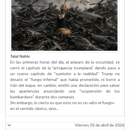
Talal Nahle
En las primeras horas del día, al amparo de la oscuridad, se
cerró el capítulo de la "arrogancia trumpiana", dando paso a
un nuevo capítulo de "sumisión a la realidad". Trump no
desató el "fuego infernal" que había prometido, ni borró a
Irán del mapa; en cambio, emitió una declaración para salvar
las apariencias anunciando una "suspensión de los
bombardeos" durante dos semanas.
Sin embargo, lo cierto es que esto no es un «alto el fuego»
en el sentido clásico, sino...
Viernes 03 de abril de 2026