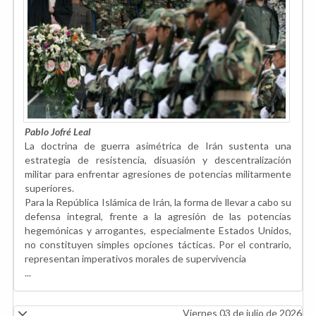
Pablo Jofré Leal
La doctrina de guerra asimétrica de Irán sustenta una
estrategia de resistencia, disuasión y descentralización
militar para enfrentar agresiones de potencias militarmente
superiores.
Para la República Islámica de Irán, la forma de llevar a cabo su
defensa integral, frente a la agresión de las potencias
hegemónicas y arrogantes, especialmente Estados Unidos,
no constituyen simples opciones tácticas. Por el contrario,
representan imperativos morales de supervivencia
...
Viernes 03 de julio de 2026