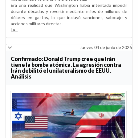
Era una realidad que Washington había intentado impedir
durante décadas y revertir mediante miles de millones de
dólares en gastos, lo que incluyó sanciones, sabotaje y
acciones militares directas.
La...
Jueves 04 de junio de 2026
Confirmado: Donald Trump cree que Irán
tiene la bomba atómica. La agresión contra
Irán debilitó el unilateralismo de EEUU.
Análisis