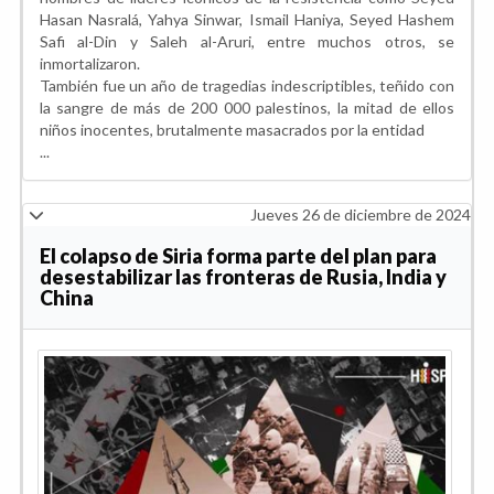
Hasan Nasralá, Yahya Sinwar, Ismail Haniya, Seyed Hashem
Safi al-Din y Saleh al-Aruri, entre muchos otros, se
inmortalizaron.
También fue un año de tragedias indescriptibles, teñido con
la sangre de más de 200 000 palestinos, la mitad de ellos
niños inocentes, brutalmente masacrados por la entidad
...
Jueves 26 de diciembre de 2024
El colapso de Siria forma parte del plan para
desestabilizar las fronteras de Rusia, India y
China