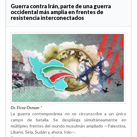
Guerra contra Irán, parte de una guerra
occidental más amplia en frentes de
resistencia interconectados
Dr. Firoz Osman *
La guerra contemporánea no se circunscribe a un único
campo de batalla. Se despliega simultáneamente en
múltiples frentes del mundo musulmán ampliado —Palestina,
Líbano, Siria, Sudán y, ahora, Irán—.