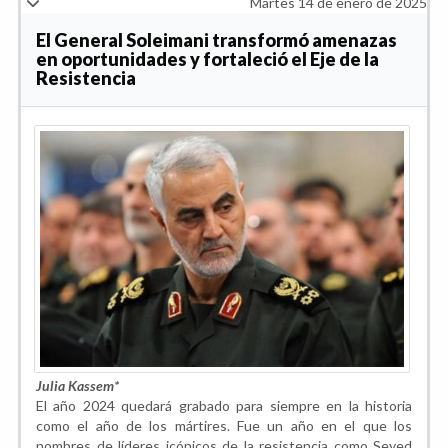
Martes 14 de enero de 2025
El General Soleimani transformó amenazas
en oportunidades y fortaleció el Eje de la
Resistencia
Julia Kassem*
El año 2024 quedará grabado para siempre en la historia
como el año de los mártires. Fue un año en el que los
nombres de líderes icónicos de la resistencia como Seyed