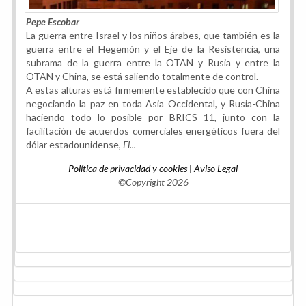
Pepe Escobar
La guerra entre Israel y los niños árabes, que también es la
guerra entre el Hegemón y el Eje de la Resistencia, una
subrama de la guerra entre la OTAN y Rusia y entre la
OTAN y China, se está saliendo totalmente de control.
A estas alturas está firmemente establecido que con China
negociando la paz en toda Asia Occidental, y Rusia-China
haciendo todo lo posible por BRICS 11, junto con la
facilitación de acuerdos comerciales energéticos fuera del
dólar estadounidense,
El...
Política de privacidad y cookies
|
Aviso Legal
©Copyright 2026