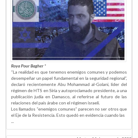
Roya Pour Bagher *
“La realidad es que tenemos enemigos comunes y podemos
desempeñar un papel fundamental en la seguridad regional”,
declaró recientemente Abu Mohammad al-Golani, líder del
régimen de HTS en Siria y autoproclamado presidente, a una
publicación judía en Damasco, al referirse al futuro de las
relaciones del país árabe con el régimen israelí.
Los llamados “enemigos comunes” parecen no ser otros que
el Eje de la Resistencia. Esto quedó en evidencia cuando las
...