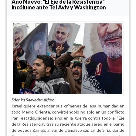
Año Nuevo: “El Eje de la Resistencia”
incólume ante Tel Aviv y Washington
Sdenka Saavedra Alfaro*
Israel quiere extender sus crímenes de lesa humanidad en
todo Medio Oriente, convirtiéndolo no sólo en un conflicto
iraní-estadounidense; sino en la guerra contra todo el “Eje
de la Resistencia”, tras su reciente ataque aéreo en el barrio
de Seyeda Zainab, al sur de Damasco capital de Siria, donde