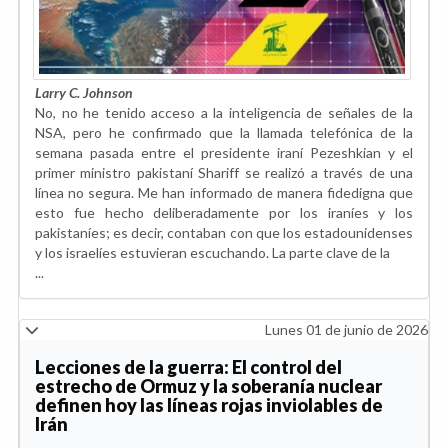
Larry C. Johnson
No, no he tenido acceso a la inteligencia de señales de la
NSA, pero he confirmado que la llamada telefónica de la
semana pasada entre el presidente iraní Pezeshkian y el
primer ministro pakistaní Shariff se realizó a través de una
línea no segura. Me han informado de manera fidedigna que
esto fue hecho deliberadamente por los iraníes y los
pakistaníes; es decir, contaban con que los estadounidenses
y los israelíes estuvieran escuchando. La parte clave de la
...
Lunes 01 de junio de 2026
Lecciones de la guerra: El control del
estrecho de Ormuz y la soberanía nuclear
definen hoy las líneas rojas inviolables de
Irán