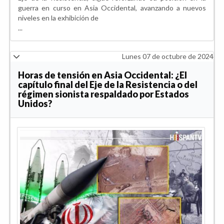
guerra en curso en Asia Occidental, avanzando a nuevos
niveles en la exhibición de
...
Lunes 07 de octubre de 2024
Horas de tensión en Asia Occidental: ¿El
capítulo final del Eje de la Resistencia o del
régimen sionista respaldado por Estados
Unidos?